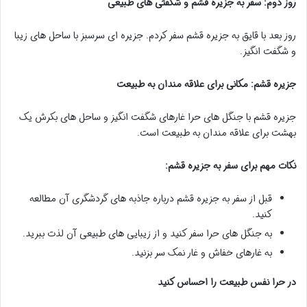
روز دوم: سفر به جزیره قشم و شگفتی های طبیعی
روز بعد با قایق به جزیره قشم سفر کردم. جزیره ای سرسبز با ساحل های زیبا
و شگفت انگیز.
جزیره قشم: مکانی برای علاقه مندان به طبیعت
جزیره قشم با جنگل های حرا غارهای شگفت انگیز و ساحل های بکرش یک
بهشت برای علاقه مندان به طبیعت است.
نکات مهم برای سفر به جزیره قشم:
قبل از سفر به جزیره قشم درباره جاذبه های گردشگری آن مطالعه
کنید.
به جنگل های حرا سفر کنید و از زیبایی های طبیعی آن لذت ببرید.
به غارهای خفاش و غار نمک سر بزنید.
در حرا نفس طبیعت را احساس کنید