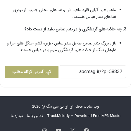
ماهی های کبابی قلیه ماهی ش و غذاهای محلی جنوبی از بهترین
غذاهای بندر عباس هستند.
3. چه جاذبه های گردشگری را در بندر عباس نباید از دست داد؟
بازار بزرگ بندر عباس ساحل بندر عباس جزیره قشم جنگل های حرا و
غارهای نمک از جاذبه های گردشگری مهم بندر عباس هستند.
کپی آدرس کوتاه مطلب
وب سایت مجله ای ای بی سی مگ @ 2026
TrackMelody – Download Free MP3 Music
تماس با ما
درباره ما
فیس
X
یوتیوب
اینستاگرام