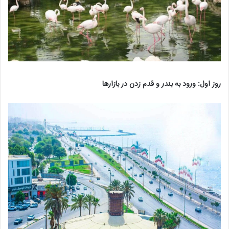
روز اول: ورود به بندر و قدم زدن در بازارها