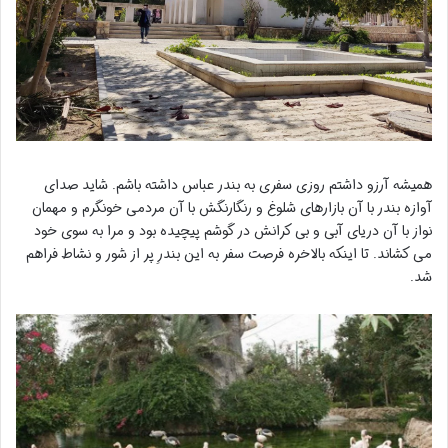
همیشه آرزو داشتم روزی سفری به بندر عباس داشته باشم. شاید صدای
آوازه بندر با آن بازارهای شلوغ و رنگارنگش با آن مردمی خونگرم و مهمان
نواز با آن دریای آبی و بی کرانش در گوشم پیچیده بود و مرا به سوی خود
می کشاند. تا اینکه بالاخره فرصت سفر به این بندرِ پر از شور و نشاط فراهم
شد.