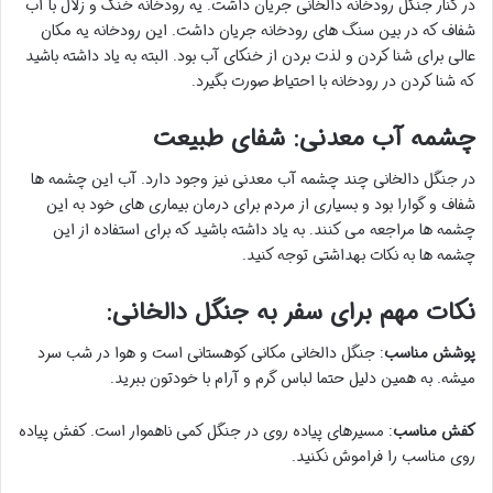
در کنار جنگل رودخانه دالخانی جریان داشت. یه رودخانه خنک و زلال با آب
شفاف که در بین سنگ های رودخانه جریان داشت. این رودخانه یه مکان
عالی برای شنا کردن و لذت بردن از خنکای آب بود. البته به یاد داشته باشید
که شنا کردن در رودخانه با احتیاط صورت بگیرد.
چشمه آب معدنی: شفای طبیعت
در جنگل دالخانی چند چشمه آب معدنی نیز وجود دارد. آب این چشمه ها
شفاف و گوارا بود و بسیاری از مردم برای درمان بیماری های خود به این
چشمه ها مراجعه می کنند. به یاد داشته باشید که برای استفاده از این
چشمه ها به نکات بهداشتی توجه کنید.
نکات مهم برای سفر به جنگل دالخانی:
پوشش مناسب
: جنگل دالخانی مکانی کوهستانی است و هوا در شب سرد
میشه. به همین دلیل حتما لباس گرم و آرام با خودتون ببرید.
کفش مناسب
: مسیرهای پیاده روی در جنگل کمی ناهموار است. کفش پیاده
روی مناسب را فراموش نکنید.