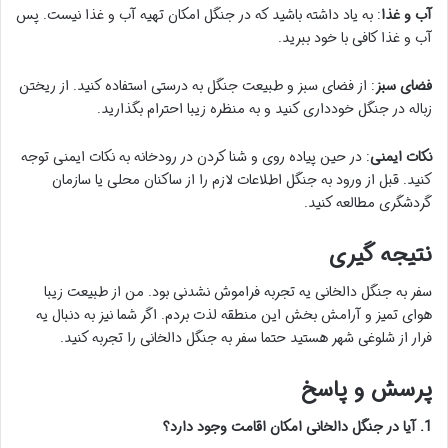
آب و غذا
: به یاد داشته باشید که در جنگل امکان تهیه آب و غذا نیست. پس
آب و غذا کافی با خود ببرید.
فضای سبز
: از فضای سبز و طبیعت جنگل به درستی استفاده کنید. از ریختن
زباله در جنگل خودداری کنید و به منظره زیبا احترام بگذارید.
نکات ایمنی
: در حین پیاده روی و شنا کردن در رودخانه به نکات ایمنی توجه
کنید. قبل از ورود به جنگل اطلاعات لازم را از ساکنان محلی یا سازمان
گردشگری مطالعه کنید.
نتیجه گیری
سفر به جنگل دالخانی یه تجربه فراموش نشدنی بود. من از طبیعت زیبا
هوای تمیز و آرامش بخش این منطقه لذت بردم. اگر شما نیز به دنبال یه
فرار از شلوغی شهر هستید حتما سفر به جنگل دالخانی را تجربه کنید.
پرسش و پاسخ
1. آیا در جنگل دالخانی امکان اقامت وجود دارد؟