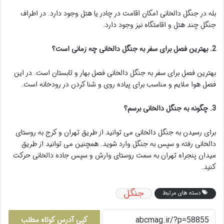
بله در جنگل دالخانی امکان اقامت در چادر یا هتل وجود دارد. در اطراف
جنگل چند هتل و اقامتگاه نیز وجود دارد.
2. بهترین فصل برای سفر به جنگل دالخانی چه زمانی است؟
بهترین فصل برای سفر به جنگل دالخانی فصل بهار و تابستان است. در این
فصل هوا ملایم و مناسب برای پیاده روی و شنا کردن در رودخانه است.
3. چگونه به جنگل دالخانی برسم؟
برای رسیدن به جنگل دالخانی می توانید از طریق تهران و کرج به روستای
دالخانی رفته و سپس به جنگل وارد شوید. همچنین می توانید از طریق
میدان پنجراه تهران به سمت روستای وارش و سپس جاده دالخانی حرکت
کنید.
جنگل
دسته های مرتبط
کپی آدرس کوتاه مطلب