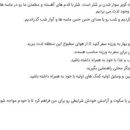
ویر سوار شدن بر شَتَر است. شَتَر با قدم های آهسته و مطمئن ما رو در ماسه ها
 وجود لذت می بردیم.
 کردیم و شب رو با صدای خس خس ماسه ها و آواز شب گذراندیم.
 بهار به ورزنه سفر کنید تا از هوای مطبوع این منطقه لذت ببرید.
برای سفر به ورزنه مناسب هستند.
ب و غذا با خود به همراه داشته باشید.
تگر محلی راهنمایی بگیرید.
 وسایل اولیه کمک های اولیه با خود به همراه داشته باشید.
ر با سکوت و آرامش خودش شرایطی رو برای من فراهم کرد تا با خودم مواجه شو