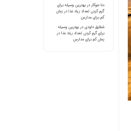
دنا جوکار
در
بهترین وسیله برای
گرم کردن تعداد زیاد غذا در زمان
کم برای مدارس
شقایق داودی
در
بهترین وسیله
برای گرم کردن تعداد زیاد غذا در
زمان کم برای مدارس