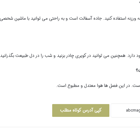
به ورزنه استفاده کنید. جاده آسفالت است و به راحتی می توانید با ماشین شخصی
ود دارد. همچنین می توانید در کویری چادر بزنید و شب را در دل طبیعت بگذرانید.
ار است. در این فصل ها هوا معتدل و مطبوع است.
کپی آدرس کوتاه مطلب