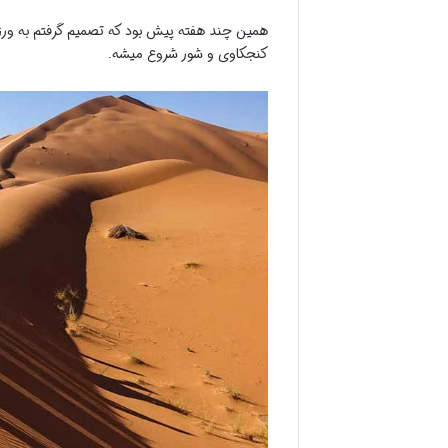
همین چند هفته پیش بود که تصمیم گرفتم به ورزنه 
کنجکاوی و شور شروع میشه.