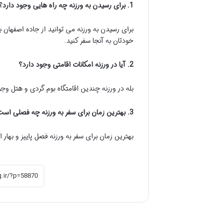
1. برای رسیدن به ورزنه چه راه هایی وجود دارد؟
برای رسیدن به ورزنه می توانید از جاده اصفهان 
خودتان به آنجا سفر کنید.
2. آیا در ورزنه امکانات اقامتی وجود دارد؟
بله در ورزنه چندین اقامتگاه بوم گردی و هتل وج
3. بهترین زمان برای سفر به ورزنه چه فصلی است؟
بهترین زمان برای سفر به ورزنه فصل پاییز و به