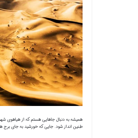
همیشه به دنبال جاهایی هستم که از هیاهوی شه
طنین انداز شود. جایی که خورشید به جای برج های 