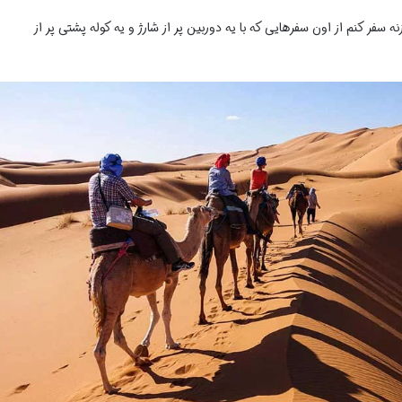
سفر کنم از اون سفرهایی که با یه دوربین پر از شارژ و یه کوله پشتی پر از