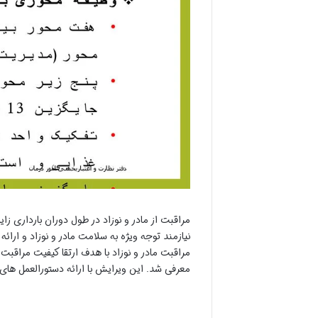
مراقبت از مادر و نوزاد در طول دوران بارداری 
معرفی شد. این ویرایش با ارائه دستورالعمل های