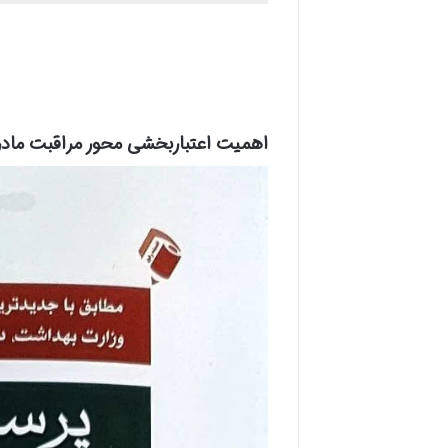
اهمیت اعتباربخشی محور مراقبت مادر 