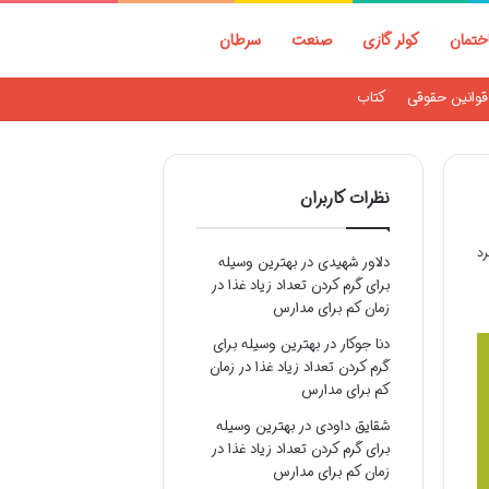
ختمان
کولر گازی
صنعت
سرطان
قوانین حقوقی
کتاب
نظرات کاربران
دلاور شهیدی
در
بهترین وسیله
برای گرم کردن تعداد زیاد غذا در
زمان کم برای مدارس
دنا جوکار
در
بهترین وسیله برای
گرم کردن تعداد زیاد غذا در زمان
کم برای مدارس
شقایق داودی
در
بهترین وسیله
برای گرم کردن تعداد زیاد غذا در
زمان کم برای مدارس