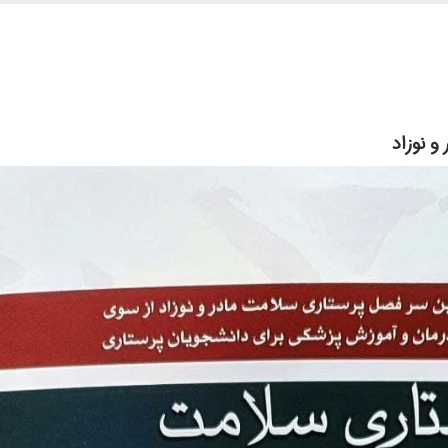
و نوزاد