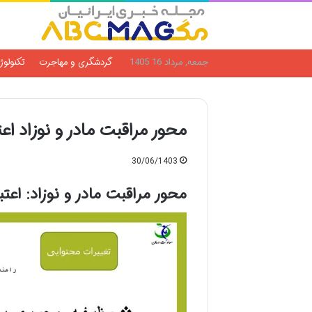
جمعه, مرداد 16 1405
گردشگری و مهاجرت
تکنولوژ
محور مراقبت مادر و نوزاد اعت
30/06/1403
محور مراقبت مادر و نوزاد: اعتب