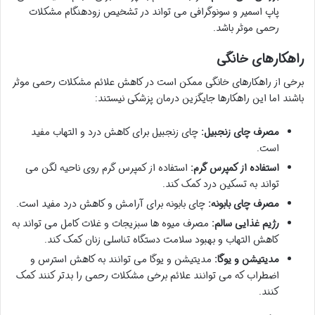
پاپ اسمیر و سونوگرافی می تواند در تشخیص زودهنگام مشکلات
رحمی موثر باشد.
راهکارهای خانگی
برخی از راهکارهای خانگی ممکن است در کاهش علائم مشکلات رحمی موثر
باشند اما این راهکارها جایگزین درمان پزشکی نیستند:
مصرف چای زنجبیل:
چای زنجبیل برای کاهش درد و التهاب مفید
است.
استفاده از کمپرس گرم:
استفاده از کمپرس گرم روی ناحیه لگن می
تواند به تسکین درد کمک کند.
مصرف چای بابونه:
چای بابونه برای آرامش و کاهش درد مفید است.
رژیم غذایی سالم:
مصرف میوه ها سبزیجات و غلات کامل می تواند به
کاهش التهاب و بهبود سلامت دستگاه تناسلی زنان کمک کند.
مدیتیشن و یوگا:
مدیتیشن و یوگا می توانند به کاهش استرس و
اضطراب که می توانند علائم برخی مشکلات رحمی را بدتر کنند کمک
کنند.