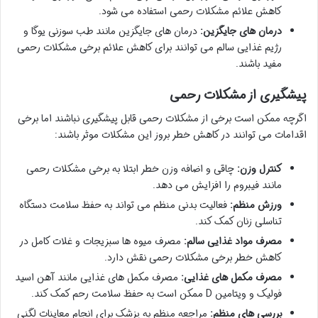
کاهش علائم مشکلات رحمی استفاده می شود.
درمان های جایگزین:
درمان های جایگزین مانند طب سوزنی یوگا و
رژیم غذایی سالم می توانند برای کاهش علائم برخی مشکلات رحمی
مفید باشند.
پیشگیری از مشکلات رحمی
اگرچه ممکن است برخی از مشکلات رحمی قابل پیشگیری نباشند اما برخی
اقدامات می توانند در کاهش خطر بروز این مشکلات موثر باشند:
کنترل وزن:
چاقی و اضافه وزن خطر ابتلا به برخی مشکلات رحمی
مانند فیبروم را افزایش می دهد.
ورزش منظم:
فعالیت بدنی منظم می تواند به حفظ سلامت دستگاه
تناسلی زنان کمک کند.
مصرف مواد غذایی سالم:
مصرف میوه ها سبزیجات و غلات کامل در
کاهش خطر برخی مشکلات رحمی نقش دارد.
مصرف مکمل های غذایی:
مصرف مکمل های غذایی مانند آهن اسید
فولیک و ویتامین D ممکن است به حفظ سلامت رحم کمک کند.
بررسی های منظم:
مراجعه منظم به پزشک برای انجام معاینات لگنی