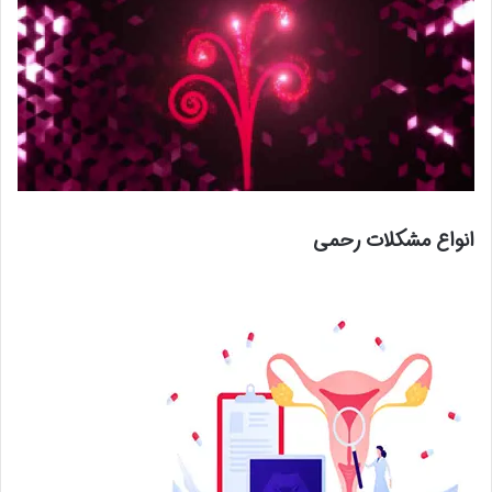
انواع مشکلات رحمی