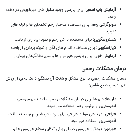
آزمایش پاپ اسمیر:
برای بررسی وجود سلول های غیرطبیعی در دهانه
رحم.
سونوگرافی رحم:
برای مشاهده ساختار رحم تخمدان ها و لوله های
فالوپ.
هستروسکوپی:
برای مشاهده داخل رحم و نمونه برداری از بافت.
لاپاراسکوپی:
برای مشاهده اندام های لگن و نمونه برداری از بافت.
آزمایش خون:
برای بررسی هورمون ها و سایر نشانگرهای بیماری.
درمان مشکلات رحمی
درمان مشکلات رحمی به نوع مشکل و شدت آن بستگی دارد. برخی از روش
های درمان شایع شامل:
داروها:
داروها برای درمان مشکلات رحمی مانند فیبروم رحمی
آندومتریوز و پولیپ رحم استفاده می شوند.
جراحی:
در برخی موارد جراحی برای برداشتن فیبروم پولیپ یا بافت
آندومتریوز استفاده می شود.
هورمون درمانی:
هورمون درمانی برای تنظیم سطح هورمون ها و