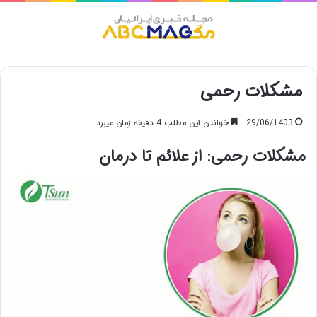
منو
مشکلات رحمی
29/06/1403
خواندن این مطلب 4 دقیقه زمان میبرد
مشکلات رحمی: از علائم تا درمان