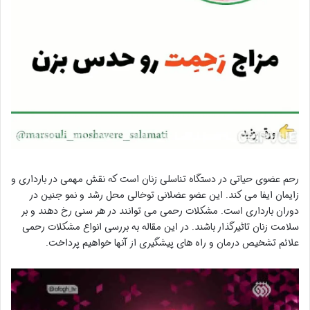
رحم عضوی حیاتی در دستگاه تناسلی زنان است که نقش مهمی در بارداری و
زایمان ایفا می کند. این عضو عضلانی توخالی محل رشد و نمو جنین در
دوران بارداری است. مشکلات رحمی می توانند در هر سنی رخ دهند و بر
سلامت زنان تاثیرگذار باشند. در این مقاله به بررسی انواع مشکلات رحمی
علائم تشخیص درمان و راه های پیشگیری از آنها خواهیم پرداخت.