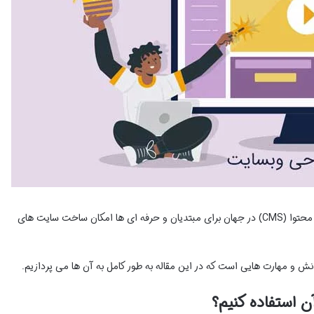
وردپرس به عنوان محبوب ترین سیستم مدیریت محتوا (CMS) در جهان برای مبتدیان و حرفه ای ها امکان ساخت سایت های
 و مهارت هایی است که در این مقاله به طور کامل به آن ها می پردازیم.
 استفاده کنیم؟