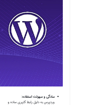
سادگی و سهولت استفاده:
وردپرس به دلیل رابط کاربری ساده و