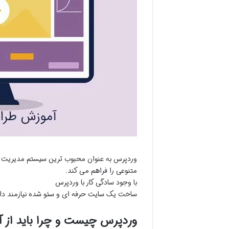
متنوعی را فراهم می کند.
با وجود سادگی کار با وردپرس
ساخت یک سایت حرفه ای و سئو شده نیازمند دانش
وردپرس چیست و چرا باید از آن