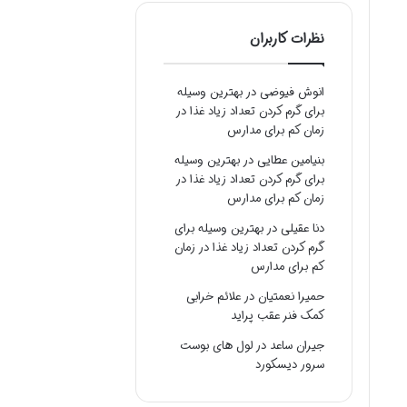
نظرات کاربران
انوش فیوضی
در
بهترین وسیله
برای گرم کردن تعداد زیاد غذا در
زمان کم برای مدارس
بنیامین عطایی
در
بهترین وسیله
برای گرم کردن تعداد زیاد غذا در
زمان کم برای مدارس
دنا عقیلی
در
بهترین وسیله برای
گرم کردن تعداد زیاد غذا در زمان
کم برای مدارس
حمیرا نعمتیان
در
علائم خرابی
کمک فنر عقب پراید
جیران ساعد
در
لول های بوست
سرور دیسکورد