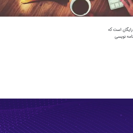
ایگان است که
نامه نویسی