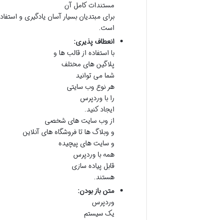
مستندات کامل آن
برای مبتدیان بسیار آسان یادگیری و استفاد
است.
انعطاف پذیری:
با استفاده از قالب ها و
پلاگین های مختلف
شما می توانید
هر نوع وب سایتی
را با وردپرس
ایجاد کنید.
از وب سایت های شخصی
و وبلاگ ها تا فروشگاه های آنلاین
و سایت های پیچیده
همه با وردپرس
قابل پیاده سازی
هستند.
متن باز بودن:
وردپرس
یک سیستم