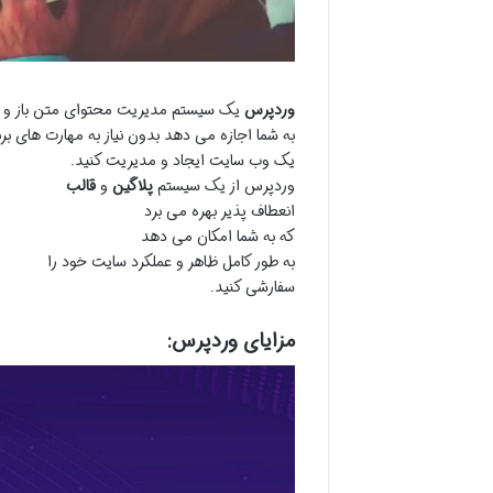
وردپرس
یک سیستم مدیریت محتوای متن باز و ر
به شما اجازه می دهد بدون نیاز به مهارت های بر
یک وب سایت ایجاد و مدیریت کنید.
وردپرس از یک سیستم
پلاگین
و
قالب
انعطاف پذیر بهره می برد
که به شما امکان می دهد
به طور کامل ظاهر و عملکرد سایت خود را
سفارشی کنید.
مزایای وردپرس: