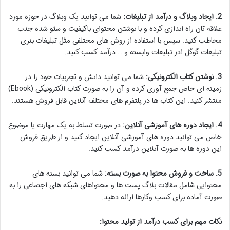
2. ایجاد وبلاگ و درآمد از تبلیغات:
شما می توانید یک وبلاگ در حوزه مورد
علاقه تان راه اندازی کرده و با نوشتن محتوای باکیفیت و سئو شده جذب
مخاطب کنید. سپس با استفاده از روش های مختلفی مثل تبلیغات بنری
تبلیغات گوگل ادز تبلیغات وابسته و … درآمد کسب کنید.
3. نوشتن کتاب الکترونیکی:
شما می توانید دانش و تجربیات خود را در
زمینه ای خاص جمع آوری کرده و آن را به صورت کتاب الکترونیکی (Ebook)
منتشر کنید. این کتاب ها در پلتفرم های مختلف آنلاین قابل فروش هستند.
4. ایجاد دوره های آموزشی آنلاین:
در صورت تسلط به یک مهارت یا موضوع
خاص می توانید دوره های آموزشی آنلاین ایجاد کنید و از طریق فروش
این دوره ها به صورت آنلاین درآمد کسب کنید.
5. ساخت و فروش محتوا به صورت بسته:
شما می توانید بسته های
محتوایی شامل مقالات بلاگ پست ها و محتواهای شبکه های اجتماعی را به
صورت آماده برای کسب وکارها ارائه دهید.
نکات مهم برای کسب درآمد از تولید محتوا: