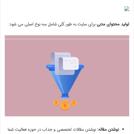
تولید محتوای متنی
برای سایت به طور کلی شامل سه نوع اصلی می شود:
نوشتن مقاله:
نوشتن مقالات تخصصی و جذاب در حوزه فعالیت شما