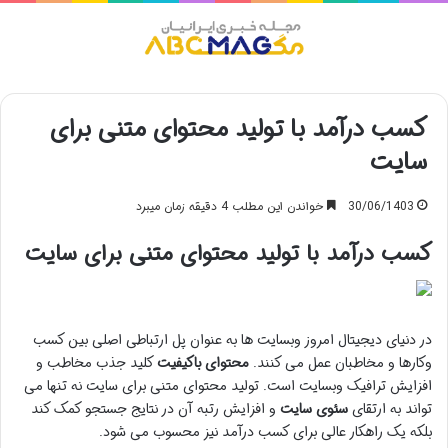
منو
کسب درآمد با تولید محتوای متنی برای
سایت
30/06/1403
خواندن این مطلب 4 دقیقه زمان میبرد
کسب درآمد با تولید محتوای متنی برای سایت
در دنیای دیجیتال امروز وبسایت ها به عنوان پل ارتباطی اصلی بین کسب
وکارها و مخاطبان عمل می کنند.
محتوای باکیفیت
کلید جذب مخاطب و
افزایش ترافیک وبسایت است. تولید محتوای متنی برای سایت نه تنها می
تواند به ارتقای
سئوی سایت
و افزایش رتبه آن در نتایج جستجو کمک کند
بلکه یک راهکار عالی برای کسب درآمد نیز محسوب می شود.