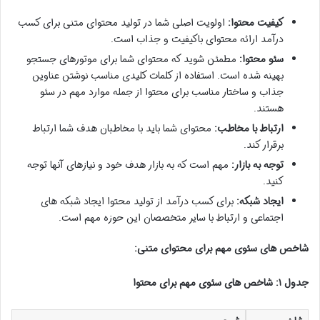
کیفیت محتوا:
اولویت اصلی شما در تولید محتوای متنی برای کسب
درآمد ارائه محتوای باکیفیت و جذاب است.
سئو محتوا:
مطمئن شوید که محتوای شما برای موتورهای جستجو
بهینه شده است. استفاده از کلمات کلیدی مناسب نوشتن عناوین
جذاب و ساختار مناسب برای محتوا از جمله موارد مهم در سئو
هستند.
ارتباط با مخاطب:
محتوای شما باید با مخاطبان هدف شما ارتباط
برقرار کند.
توجه به بازار:
مهم است که به بازار هدف خود و نیازهای آنها توجه
کنید.
ایجاد شبکه:
برای کسب درآمد از تولید محتوا ایجاد شبکه های
اجتماعی و ارتباط با سایر متخصصان این حوزه مهم است.
شاخص های سئوی مهم برای محتوای متنی:
جدول ۱: شاخص های سئوی مهم برای محتوا