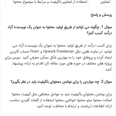
تصاویر
استفاده از تصاویر باکیفیت و مرتبط با موضوع محتوا.
پرسش و پاسخ:
سوال 1: چگونه می توانم از طریق تولید محتوا به عنوان یک نویسنده آزاد
درآمد کسب کنم؟
برای کسب درآمد از طریق تولید محتوا به عنوان یک نویسنده آزاد می
توانید در سایت هایی مثل Upwork Freelancer و Fiverr حساب کاربری
ایجاد کرده و پروفایل خود را به بهترین شکل ممکن معرفی کنید. سپس برای
پروژه های مختلف در حوزه های مورد علاقه تان اقدام به ارائه پیشنهاد
کنید.
سوال 2: چه مواردی را برای نوشتن محتوای باکیفیت باید در نظر بگیرم؟
برای نوشتن محتوای باکیفیت باید به عوامل مختلفی مثل کیفیت محتوا
اصالت محتوا سئو محتوا خوانایی محتوا استفاده از کلمات کلیدی مناسب
ارائه اطلاعات ارزشمند و ارتباط با مخاطب توجه کنید.