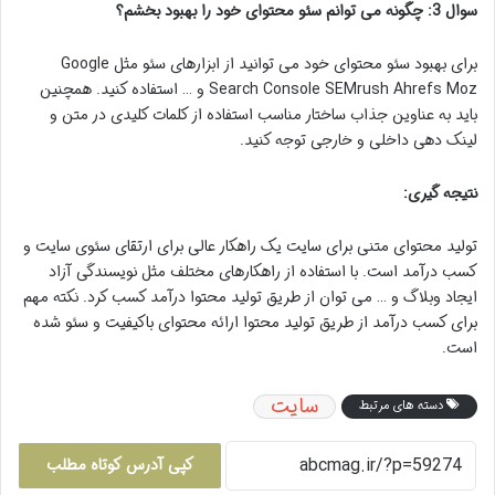
سوال 3: چگونه می توانم سئو محتوای خود را بهبود بخشم؟
برای بهبود سئو محتوای خود می توانید از ابزارهای سئو مثل Google
Search Console SEMrush Ahrefs Moz و … استفاده کنید. همچنین
باید به عناوین جذاب ساختار مناسب استفاده از کلمات کلیدی در متن و
لینک دهی داخلی و خارجی توجه کنید.
نتیجه گیری:
تولید محتوای متنی برای سایت یک راهکار عالی برای ارتقای سئوی سایت و
کسب درآمد است. با استفاده از راهکارهای مختلف مثل نویسندگی آزاد
ایجاد وبلاگ و … می توان از طریق تولید محتوا درآمد کسب کرد. نکته مهم
برای کسب درآمد از طریق تولید محتوا ارائه محتوای باکیفیت و سئو شده
است.
سایت
دسته های مرتبط
کپی آدرس کوتاه مطلب