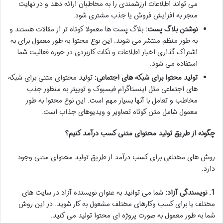
می تواند اطلاعات ارزشمندی را به مخاطبان ارائه دهد و در نهایت
منجر به افزایش فروش یا جذب مشتری شود.
نوشتن بلاگ پست:
بلاگ پست ها معمولا کوتاه تر از مقالات هستند و
به طور منظم منتشر می شوند. این نوع محتوا به طور معمول برای به
اشتراک گذاری اخبار اطلاعات و نکات کاربردی در حوزه فعالیت شما
استفاده می شود.
تولید محتوا برای شبکه های اجتماعی:
تولید محتوای متنی برای شبکه
های اجتماعی مثل اینستاگرام فیسبوک و توییتر به منظور جذب
مخاطب و تعامل با آنها بسیار مهم است. این نوع محتوا به طور
معمول شامل متن کوتاه تصاویر و ویدیوهای جذاب است.
چگونه از طریق تولید محتوای متنی کسب درآمد کنیم؟
روش های مختلفی برای کسب درآمد از طریق تولید محتوای متنی وجود
دارد.
1. نویسندگی آزاد:
شما می توانید به عنوان نویسنده آزاد در سایت های
مختلف یا برای کسب وکارهای مختلف مشغول به کار شوید. در این روش
شما به طور معمول به صورت پروژه ای محتوا تولید می کنید.