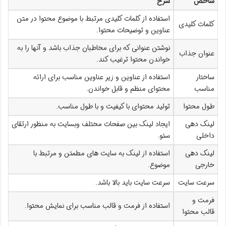
شاخص
شرح
استفاده از کلمات کلیدی مرتبط با موضوع محتوا در متن
کلمات کلیدی
عناوین و توضیحات محتوا.
نوشتن عنوانی که برای مخاطبان جذاب باشد و آنها را به
عنوان جذاب
خواندن محتوا ترغیب کند.
ساختار
استفاده از عناوین و زیر عناوین مناسب برای ارائه
مناسب
محتوای منظم و قابل خواندن.
طول محتوا
تولید محتوای با کیفیت و با طول مناسب.
لینک دهی
ایجاد لینک بین صفحات مختلف وبسایت به منظور ارتقای
داخلی
سئو.
لینک دهی
استفاده از لینک به سایت های مطمئن و مرتبط با
خارجی
موضوع.
سرعت سایت
سرعت سایت باید بالا باشد.
فرمت و
استفاده از فرمت و قالب مناسب برای نمایش محتوا.
قالب محتوا