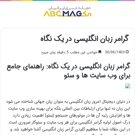
منو
گرامر زبان انگلیسی در یک نگاه
30/06/1403
خواندن این مطلب 5 دقیقه زمان میبرد
گرامر زبان انگلیسی در یک نگاه: راهنمای جامع
برای وب سایت ها و سئو
در دنیای دیجیتال امروز زبان انگلیسی به عنوان زبان جهانی شناخته می شود.
این زبان نه تنها برای ارتباطات بین المللی بلکه برای بهینه سازی وب سایت
ها و افزایش رتبه آن ها در موتورهای جستجو (سئو) اهمیت زیادی دارد.
درک اصول اولیه گرامر انگلیسی برای هر وب سایت و سئوکار ضروری است.
در این مقاله شما با مفاهیم کلیدی گرامر زبان انگلیسی آشنا خواهید شد و