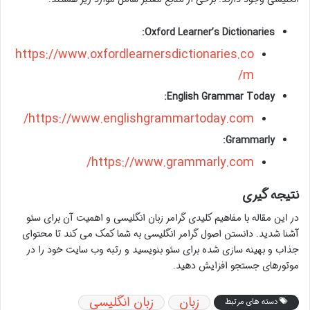
Oxford Learner’s Dictionaries:
https://www.oxfordlearnersdictionaries.co
m/
English Grammar Today:
https://www.englishgrammartoday.com/
Grammarly:
https://www.grammarly.com/
نتیجه گیری
در این مقاله با مفاهیم کلیدی گرامر زبان انگلیسی و اهمیت آن برای سئو
آشنا شدید. دانستن اصول گرامر انگلیسی به شما کمک می کند تا محتوای
جذاب و بهینه سازی شده برای سئو بنویسید و رتبه وب سایت خود را در
موتورهای جستجو افزایش دهید.
زبان
زبان انگلیسی
دسته های مرتبط