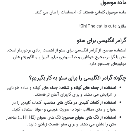
ماده موصول
ماده موصول کلماتی هستند که احساسات را بیان می کنند.
مثال
:
The cat is cute!
Oh!
گرامر انگلیسی برای سئو
استفاده صحیح از گرامر انگلیسی برای سئو از اهمیت زیادی برخوردار است.
متن با گرامر صحیح خوانایی و درک بهتری برای کاربران و الگوریتم های
موتورهای جستجو دارد.
چگونه گرامر انگلیسی را برای سئو به کار بگیریم؟
استفاده از جمله های کوتاه و شفاف:
جمله های کوتاه و ساده خوانایی
را افزایش می دهند و برای کاربران آسان تر هستند.
استفاده از کلمات کلیدی در مکان های مناسب:
کلمات کلیدی را در
عنوان و متن مطالب خود به صورت طبیعی و خوانا استفاده کنید.
استفاده از تگ های عنوان صحیح:
تگ های عنوان (H1 H2 …) ساختار
متن را نشان می دهند و برای سئو اهمیت زیادی دارند.