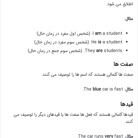
اطلاق می شود.
مثال
:
a student. (شخص اول مفرد در زمان حال)
am
I
a student. (شخص سوم مفرد در زمان حال)
is
He
students. (شخص سوم جمع در زمان حال)
are
They
صفت ها
صفت ها کلماتی هستند که اسم ها را توصیف می کنند.
مثال
: The
car is fast.
blue
قیدها
قیدها کلماتی هستند که فعل ها صفت ها یا قیدهای دیگر را توصیف می
کنند.
مثال
: The car runs
fast.
very