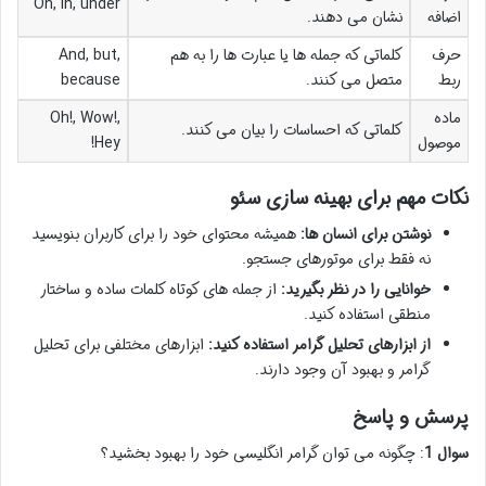
On, in, under
اضافه
نشان می دهند.
حرف
کلماتی که جمله ها یا عبارت ها را به هم
And, but,
ربط
متصل می کنند.
because
ماده
Oh!, Wow!,
کلماتی که احساسات را بیان می کنند.
موصول
Hey!
نکات مهم برای بهینه سازی سئو
نوشتن برای انسان ها:
همیشه محتوای خود را برای کاربران بنویسید
نه فقط برای موتورهای جستجو.
خوانایی را در نظر بگیرید:
از جمله های کوتاه کلمات ساده و ساختار
منطقی استفاده کنید.
از ابزارهای تحلیل گرامر استفاده کنید:
ابزارهای مختلفی برای تحلیل
گرامر و بهبود آن وجود دارند.
پرسش و پاسخ
سوال 1
: چگونه می توان گرامر انگلیسی خود را بهبود بخشید؟