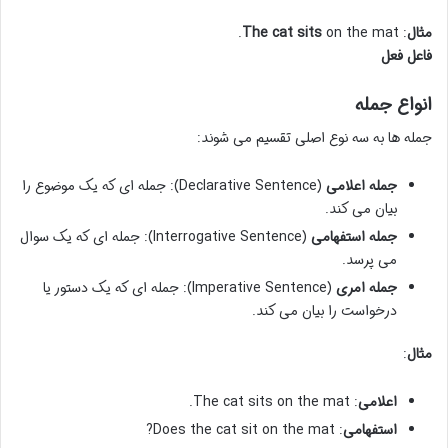
مثال
:
on the mat.
sits
The cat
فاعل
فعل
انواع جمله
جمله ها به سه نوع اصلی تقسیم می شوند:
جمله اعلامی
(Declarative Sentence): جمله ای که یک موضوع را
بیان می کند.
جمله استفهامی
(Interrogative Sentence): جمله ای که یک سوال
می پرسد.
جمله امری
(Imperative Sentence): جمله ای که یک دستور یا
درخواست را بیان می کند.
مثال
:
اعلامی
: The cat sits on the mat.
استفهامی
: Does the cat sit on the mat?