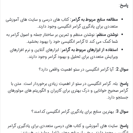
پاسخ
:
مطالعه منابع مربوط به گرامر:
کتاب های درسی و سایت های آموزشی
متعددی برای یادگیری گرامر انگلیسی وجود دارند.
نوشتن منظم:
نوشتن منظم و تمرین بر ساختار جمله و اصول گرامر به
شما کمک می کند تا گرامر انگلیسی خود را بهبود بخشید.
استفاده از ابزارهای مربوط به گرامر:
ابزارهای آنلاین و نرم افزارهای
ویرایش متعددی برای تحلیل و بهبود گرامر وجود دارند.
سوال 2
: آیا گرامر انگلیسی در سئو اهمیت واقعی دارد؟
پاسخ
: بله. گرامر انگلیسی در سئو از اهمیت زیادی برخوردار است. متن با
گرامر صحیح خوانایی و درک بهتری برای کاربران و الگوریتم های موتورهای
جستجو دارد.
سوال 3
: بهترین منابع برای یادگیری گرامر انگلیسی کدامند؟
پاسخ
: سایت های آموزشی و کتاب های درسی متعددی برای یادگیری گرامر
انگلیسی وجود دارند. برخی از منابع معتبر شامل موارد زیر هستند: