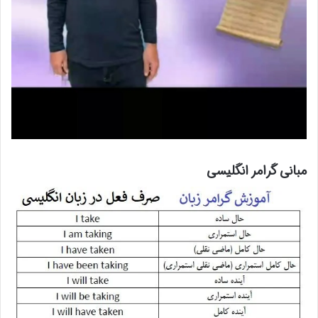
مبانی گرامر انگلیسی