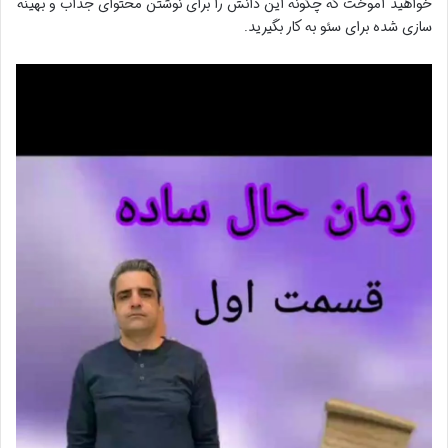
خواهید آموخت که چگونه این دانش را برای نوشتن محتوای جذاب و بهینه
سازی شده برای سئو به کار بگیرید.