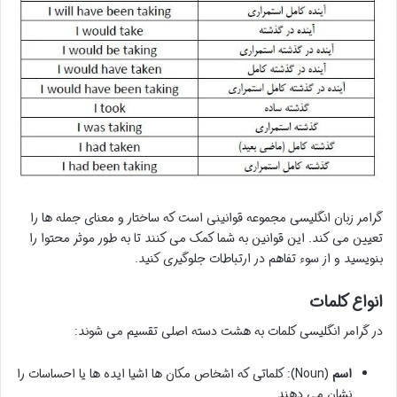
گرامر زبان انگلیسی مجموعه قوانینی است که ساختار و معنای جمله ها را
تعیین می کند. این قوانین به شما کمک می کنند تا به طور موثر محتوا را
بنویسید و از سوء تفاهم در ارتباطات جلوگیری کنید.
انواع کلمات
در گرامر انگلیسی کلمات به هشت دسته اصلی تقسیم می شوند:
اسم
(Noun): کلماتی که اشخاص مکان ها اشیا ایده ها یا احساسات را
نشان می دهند.