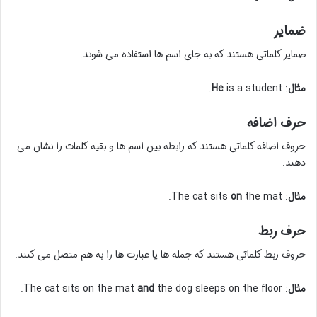
ضمایر
ضمایر کلماتی هستند که به جای اسم ها استفاده می شوند.
مثال
:
is a student.
He
حرف اضافه
حروف اضافه کلماتی هستند که رابطه بین اسم ها و بقیه کلمات را نشان می
دهند.
مثال
: The cat sits
the mat.
on
حرف ربط
حروف ربط کلماتی هستند که جمله ها یا عبارت ها را به هم متصل می کنند.
مثال
: The cat sits on the mat
the dog sleeps on the floor.
and