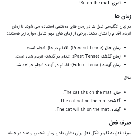
امری
: Sit on the mat!
زمان ها
در زبان انگلیسی فعل ها در زمان های مختلفی استفاده می شوند تا زمان
انجام اقدام را نشان دهند. برخی از زمان های مهم شامل موارد زیر هستند:
زمان حال
(Present Tense): اقدام در حال انجام است.
زمان گذشته
(Past Tense): اقدام در گذشته انجام شده است.
زمان آینده
(Future Tense): اقدام در آینده انجام خواهد شد.
مثال
:
حال
: The cat sits on the mat.
گذشته
: The cat sat on the mat.
آینده
: The cat will sit on the mat.
صرف فعل
صرف فعل به تغییر شکل فعل برای نشان دادن زمان شخص و عدد در جمله