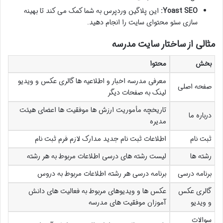
Yoast SEO:
این پلاگین وردپرس به شما کمک می کند تا بهینه
سازی سئو محتوای سایت را انجام دهید.
مثالی از ساختار سایت مدرسه
بخش
محتوا
معرفی مدرسه اخبار و اطلاعیه ها گالری عکس و ویدیو
صفحه اصلی
لینک به صفحات دیگر
تاریخچه مأموریت ارزش ها موفقیت ها اعضای هیئت
درباره ما
مدیره
ثبت نام
اطلاعات ثبت نام جدید مدارک لازم فرم ثبت نام
رشته ها
لیست رشته های درسی اطلاعات مربوط به هر رشته
برنامه درسی
برنامه درسی هر رشته اطلاعات مربوط به دروس
گالری عکس
عکس ها و ویدیوهای مربوط به فعالیت های دانش
و ویدیو
آموزان موفقیت های مدرسه
سوالات