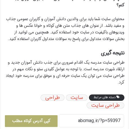
کنم؟
محتوای سایت شما باید برای والدین دانش آموزان و کاربران عمومی جذاب
و مفید باشد. از عنوان های جذاب متن های کوتاه و خوانا عکس ها و
ویدیوهای باکیفیت در سایت خود استفاده کنید. همچنین می توانید از
بخش سوالات متداول برای پاسخ به سوالات متداول کاربران استفاده کنید.
نتیجه گیری
طراحی سایت مدرسه یک اقدام ضروری برای جذب دانش آموزان جدید و
ارتقاء شهرت مدرسه است. با توجه به عوامل کلیدی سئو و نکات مهم در
طراحی سایت می توان یک سایت حرفه ای و موفق برای مدرسه خود ایجاد
کرد.
سایت
طراحی
دسته های مرتبط
طراحی سایت
کپی آدرس کوتاه مطلب