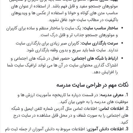
موتورهای جستجو مفید و قابل فهم باشد. از استفاده از عنوان های
مناسب متن های کوتاه و خوانا و استفاده از عکس ها و ویدیوهای
باکیفیت در مطالب سایت خود غافل نشوید.
ساختار مناسب سایت:
یک سایت با ساختار منظم و ساده برای کاربران
و موتورهای جستجو جذاب تر و قابل درک است.
سرعت بارگذاری سایت:
کاربران صبر زیادی برای بارگذاری سایت
ندارند. سایت شما باید سریع و بدون وقفه بارگذاری شود.
ارتباط با شبکه های اجتماعی:
حضور فعال در شبکه های اجتماعی و
اشتراک گذاری محتوای سایت در آن ها می تواند ترافیک سایت شما
را افزایش دهد.
نکات مهم در طراحی سایت مدرسه
1. معرفی مدرسه:
در قسمت درباره ما تاریخچه مأموریت ارزش ها و
موفقیت های مدرسه را به خوبی بیان کنید.
2. اطلاعات تماس:
اطلاعات تماس مثل آدرس شماره تلفن ایمیل و شبکه
های اجتماعی را به صورت شفاف و در محل قابل مشاهده در سایت درج
کنید.
3. اطلاعات دانش آموزی:
اطلاعات مربوط به دانش آموزان از جمله ثبت نام