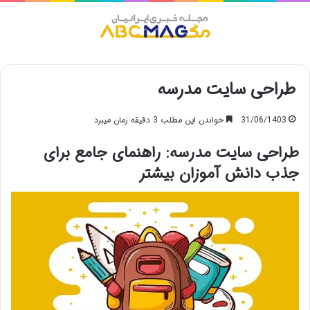
منو
طراحی سایت مدرسه
31/06/1403
خواندن این مطلب 3 دقیقه زمان میبرد
طراحی سایت مدرسه: راهنمای جامع برای
جذب دانش آموزان بیشتر