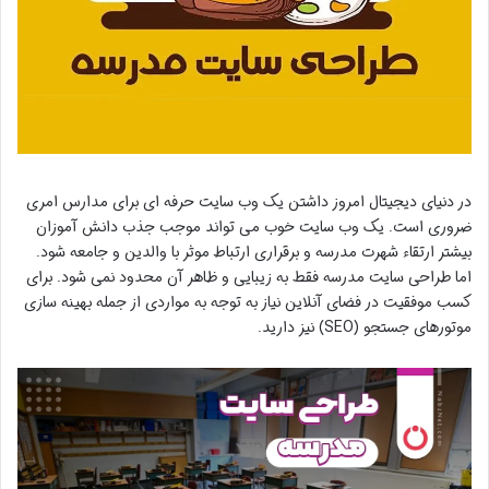
در دنیای دیجیتال امروز داشتن یک وب سایت حرفه ای برای مدارس امری
ضروری است. یک وب سایت خوب می تواند موجب جذب دانش آموزان
بیشتر ارتقاء شهرت مدرسه و برقراری ارتباط موثر با والدین و جامعه شود.
اما طراحی سایت مدرسه فقط به زیبایی و ظاهر آن محدود نمی شود. برای
کسب موفقیت در فضای آنلاین نیاز به توجه به مواردی از جمله بهینه سازی
موتورهای جستجو (SEO) نیز دارید.