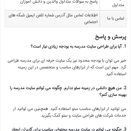
پاسخ به سوالات متداول والدین و دانش آموزان
متداول
اطلاعات تماس مثل آدرس شماره تلفن ایمیل شبکه های
تماس با ما
اجتماعی
پرسش و پاسخ
1. آیا برای طراحی سایت مدرسه به بودجه زیادی نیاز است؟
خیر می توان با بودجه محدود نیز یک سایت حرفه ای برای مدرسه طراحی
کرد. مهم این است که از ابزارهای مناسب و متخصص در این زمینه
استفاده کنید.
2. من هیچ دانشی در زمینه سئو ندارم. چگونه می توانم سایت مدرسه را
بهینه سازی کنم؟
می توانید از ابزارهای مناسب سئو استفاده کنید. همچنین می توانید از
خدمات شرکت های طراحی سایت و سئو کمک بگیرید.
3. چگونه می توانم در سایت مدرسه محتوای مناسب برای کاربران ایجاد