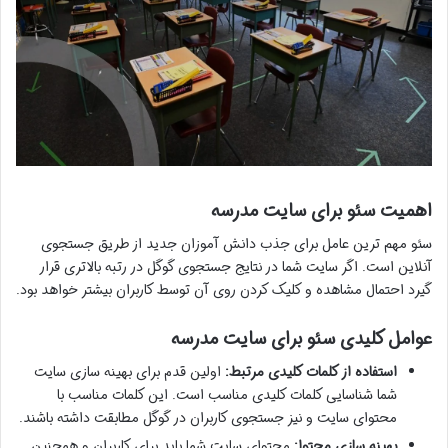
اهمیت سئو برای سایت مدرسه
سئو مهم ترین عامل برای جذب دانش آموزان جدید از طریق جستجوی
آنلاین است. اگر سایت شما در نتایج جستجوی گوگل در رتبه بالاتری قرار
گیرد احتمال مشاهده و کلیک کردن روی آن توسط کاربران بیشتر خواهد بود.
عوامل کلیدی سئو برای سایت مدرسه
استفاده از کلمات کلیدی مرتبط:
اولین قدم برای بهینه سازی سایت
شما شناسایی کلمات کلیدی مناسب است. این کلمات مناسب با
محتوای سایت و نیز جستجوی کاربران در گوگل مطابقت داشته باشند.
بهینه سازی محتوا:
محتوای سایت شما باید برای کاربران و همچنین