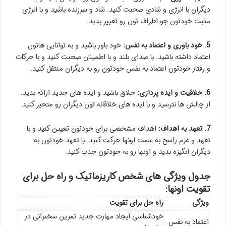
دیگران با انرژی و شادی صحبت کنید. شاد و سرزنده باشید و با انرژی
مثبت خودتون جو اطراف تون رو تغییر بدید.
5. خود باوری و اعتماد به نفس:
خود باور باشید و به توانایی هاتون
اعتماد داشته باشید. با صدای بلند و با اطمینان صحبت کنید و با حرکات
و رفتار خودتون اعتماد به نفس خودتون رو به دیگران منتقل کنید.
6. خلاقیت و ایده پردازی:
خلاق باشید و ایده های جدید ارائه بدید.
از چالش ها نترسید و با ایده های خلاقانه تون دیگران رو متحیر کنید.
7. تعهد به اهداف:
اهداف مشخصی برای خودتون تعیین کنید و با
تعهد و عزم راسخ به سمت اونها حرکت کنید. با تعهد خودتون به
دیگران انگیزه بدید و اونها رو به خودتون جذب کنید.
جدول ویژگی های شخص کاریزماتیک و راه حل برای
تقویت اونها:
ویژگی
راه حل برای تقویت
خودشناسی ایجاد مهارت جدید تمرین سخنرانی در
اعتماد به نفس