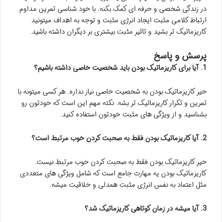
در زندگی شخصی و حرفه ای کمک بکنه. با خود شناسی تمرین مداوم
ارتباط کلامی مثبت ایجاد انرژی مثبت و توجه به اهداف میتونید
کاریزماتیک تر بشید و تاثیر مثبت بیشتری بر دیگران داشته باشید.
پرسش و پاسخ
1. آیا برای کاریزماتیک بودن باید شخصیت خاصی داشته باشیم؟
خیر کاریزماتیک بودن به شخصیت خاصی نیاز نداره. هر کسی میتونه با
تمرین و تکرار کاریزماتیک تر بشه. نکته مهم این است که خودتون رو
بشناسید و از ویژگی های مثبت خودتون استفاده کنید.
2. آیا کاریزماتیک بودن فقط به صحبت کردن خوب مرتبط است؟
خیر کاریزماتیک بودن فقط به صحبت کردن خوب مرتبط نیست.
کاریزماتیک بودن یه مهارت جامع است که شامل ویژگی های متعددی
مثل اعتماد به نفس انرژی مثبت همدلی و خلاقیت میشه.
3. آیا میشه در زمان کوتاهی کاریزماتیک شد؟