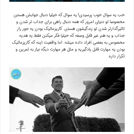
خب یه سوال خوب پرسیدی! یه سوال که خیلیا دنبال جوابش هستن.
مخصوصا تو دنیای امروز که همه دنبال راهی برای جذاب تر شدن و
تاثیرگذارتر شدن تو زندگیشون هستن. کاریزماتیک بودن یه جور راز
جذاب و یه هنر غیر قابل وصفه که خیلیا فکر میکنن فقط یه هدیه
مخصوص به بعضی افراد داده میشه. اما واقعیت اینه که کاریزماتیک
بودن یه مهارت قابل یادگیریه و مثل هر مهارت دیگه نیاز به تمرین و
تکرار داره.