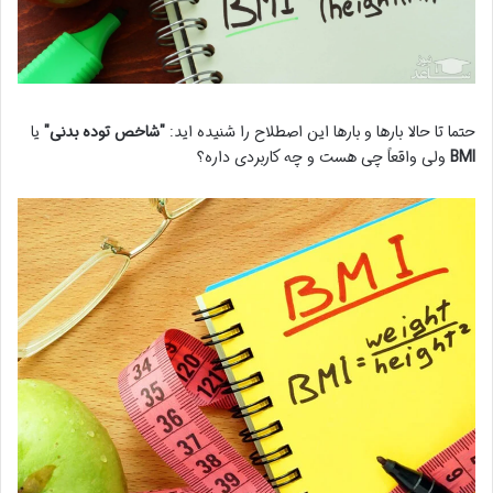
حتما تا حالا بارها و بارها این اصطلاح را شنیده اید:
"شاخص توده بدنی"
یا
BMI
ولی واقعاً چی هست و چه کاربردی داره؟