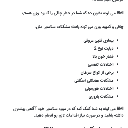
BMI می تونه نشون ده که شما در خطر چاقی یا کمبود وزن هستید.
چاقی و کمبود وزن می تونه باعث مشکلات سلامتی مثل:
بیماری قلبی عروقی
دیابت نوع 2
فشار خون بالا
اختلالات تنفسی
برخی از انواع سرطان
مشکلات عضلانی اسکلتی
اختلالات هورمونی
مشکلات باروری
BMI می تونه به شما کمک کنه که در مورد سلامتی خود آگاهی بیشتری
داشته باشید و در صورت نیاز اقدامات لازم رو انجام دهید.