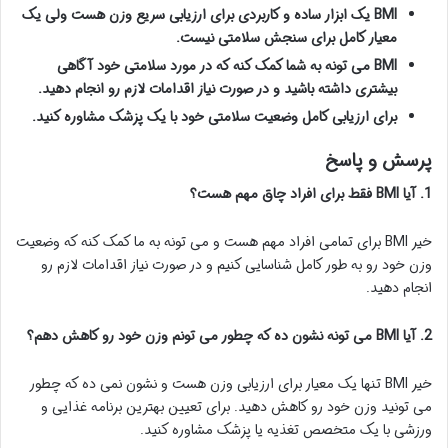
BMI یک ابزار ساده و کاربردی برای ارزیابی سریع وزن هست ولی یک
معیار کامل برای سنجش سلامتی نیست.
BMI می تونه به شما کمک کنه که در مورد سلامتی خود آگاهی
بیشتری داشته باشید و در صورت نیاز اقدامات لازم رو انجام دهید.
برای ارزیابی کامل وضعیت سلامتی خود با یک پزشک مشاوره کنید.
پرسش و پاسخ
1. آیا BMI فقط برای افراد چاق مهم هست؟
خیر BMI برای تمامی افراد مهم هست و می تونه به ما کمک کنه که وضعیت
وزن خود رو به طور کامل شناسایی کنیم و در صورت نیاز اقدامات لازم رو
انجام دهید.
2. آیا BMI می تونه نشون ده که چطور می تونم وزن خود رو کاهش دهم؟
خیر BMI تنها یک معیار برای ارزیابی وزن هست و نشون نمی ده که چطور
می تونید وزن خود رو کاهش دهید. برای تعیین بهترین برنامه غذایی و
ورزشی با یک متخصص تغذیه یا پزشک مشاوره کنید.