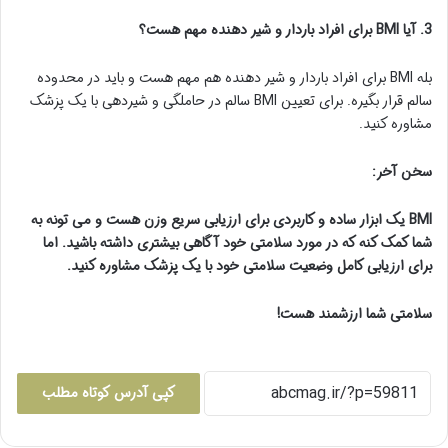
3. آیا BMI برای افراد باردار و شیر دهنده مهم هست؟
بله BMI برای افراد باردار و شیر دهنده هم مهم هست و باید در محدوده
سالم قرار بگیره. برای تعیین BMI سالم در حاملگی و شیردهی با یک پزشک
مشاوره کنید.
سخن آخر:
BMI یک ابزار ساده و کاربردی برای ارزیابی سریع وزن هست و می تونه به
شما کمک کنه که در مورد سلامتی خود آگاهی بیشتری داشته باشید. اما
برای ارزیابی کامل وضعیت سلامتی خود با یک پزشک مشاوره کنید.
سلامتی شما ارزشمند هست!
کپی آدرس کوتاه مطلب