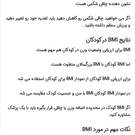
نشون دهنده چاقی شکمی هست.
اگر می خواهید چاقی شکمی رو کاهش دهید باید تغذیه خود رو تغییر دهید
و ورزش منظم داشته باشید.
نتایج BMI در کودکان
BMI برای ارزیابی وضعیت وزن در کودکان هم مهم هست.
اما BMI کودکان با BMI بزرگسالان متفاوت هست.
برای ارزیابی BMI کودکان از نمودار BMI برای کودکان استفاده می شه.
در نمودار BMI کودکان BMI با سن و جنسیت کودک مقایسه می شه.
اگر BMI کودک در محدوده اضافه وزن یا چاقی قرار بگیره باید با یک پزشک
مشاوره کنید.
نکات مهم در مورد BMI