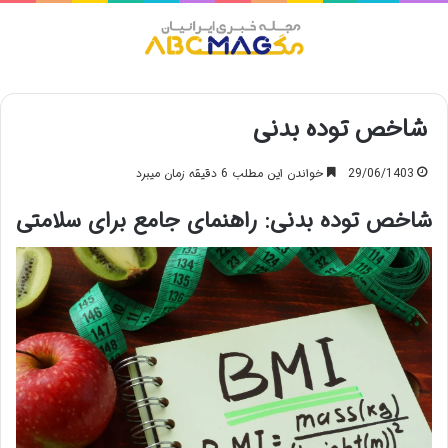
منو
شاخص توده بدنی
29/06/1403
خواندن این مطلب 6 دقیقه زمان میبرد
شاخص توده بدنی: راهنمای جامع برای سلامتی