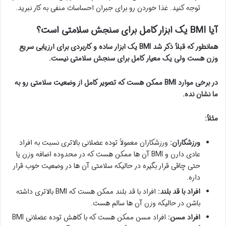
توجه کنید. غذا خوردن رو برای جبران احساسات منفی به کار نبرید.
آیا BMI یک ابزار کامل برای سنجش سلامتی است؟
همانطور که قبلاً ذکر شد BMI یک ابزار ساده و کاربردی برای ارزیابی سریع
وزن هست ولی یک معیار کامل برای سنجش سلامتی نیست.
در برخی موارد BMI ممکن هست که تصویر کامل از وضعیت سلامتی رو به
ما نشان نده.
مثلاً:
ورزشکاران:
ورزشکاران معمولاً توده عضلانی بالاتری نسبت به افراد
عادی دارن و BMI آن ها ممکن هست که در محدوده اضافه وزن یا
حتی چاقی قرار بگیره در حالیکه سلامتی آن ها در وضعیت خوب قرار
داره.
افراد با قد بلند:
افراد با قد بلند ممکن هست که BMI بالاتری داشته
باشن در حالیکه وزن آن ها سالم هست.
افراد مسن:
افراد مسن ممکن هست که با کاهش توده عضلانی BMI