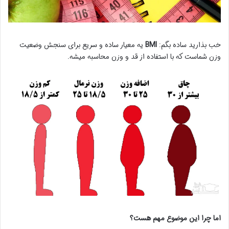
خب بذارید ساده بگم:
BMI
یه معیار ساده و سریع برای سنجش وضعیت
وزن شماست که با استفاده از قد و وزن محاسبه میشه.
اما چرا این موضوع مهم هست؟