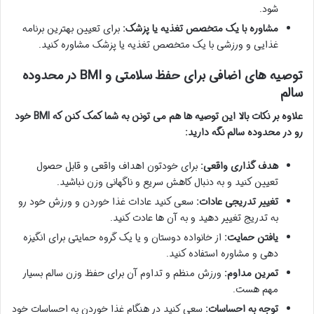
شود.
مشاوره با یک متخصص تغذیه یا پزشک:
برای تعیین بهترین برنامه
غذایی و ورزشی با یک متخصص تغذیه یا پزشک مشاوره کنید.
توصیه های اضافی برای حفظ سلامتی و BMI در محدوده
سالم
علاوه بر نکات بالا این توصیه ها هم می تونن به شما کمک کنن که BMI خود
رو در محدوده سالم نگه دارید:
هدف گذاری واقعی:
برای خودتون اهداف واقعی و قابل حصول
تعیین کنید و به دنبال کاهش سریع و ناگهانی وزن نباشید.
تغییر تدریجی عادات:
سعی کنید عادات غذا خوردن و ورزش خود رو
به تدریج تغییر دهید و به آن ها عادت کنید.
یافتن حمایت:
از خانواده دوستان و یا یک گروه حمایتی برای انگیزه
دهی و مشاوره استفاده کنید.
تمرین مداوم:
ورزش منظم و تداوم آن برای حفظ وزن سالم بسیار
مهم هست.
توجه به احساسات:
سعی کنید در هنگام غذا خوردن به احساسات خود