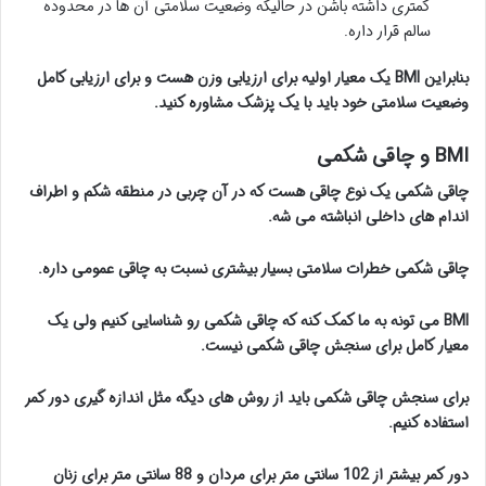
کمتری داشته باشن در حالیکه وضعیت سلامتی آن ها در محدوده
سالم قرار داره.
بنابراین BMI یک معیار اولیه برای ارزیابی وزن هست و برای ارزیابی کامل
وضعیت سلامتی خود باید با یک پزشک مشاوره کنید.
BMI و چاقی شکمی
چاقی شکمی یک نوع چاقی هست که در آن چربی در منطقه شکم و اطراف
اندام های داخلی انباشته می شه.
چاقی شکمی خطرات سلامتی بسیار بیشتری نسبت به چاقی عمومی داره.
BMI می تونه به ما کمک کنه که چاقی شکمی رو شناسایی کنیم ولی یک
معیار کامل برای سنجش چاقی شکمی نیست.
برای سنجش چاقی شکمی باید از روش های دیگه مثل اندازه گیری دور کمر
استفاده کنیم.
دور کمر بیشتر از 102 سانتی متر برای مردان و 88 سانتی متر برای زنان