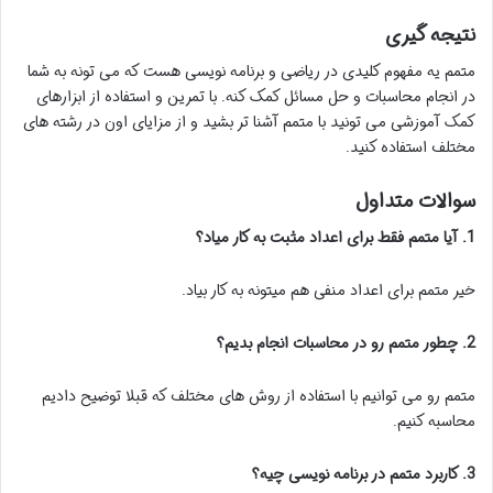
نتیجه گیری
متمم یه مفهوم کلیدی در ریاضی و برنامه نویسی هست که می تونه به شما
در انجام محاسبات و حل مسائل کمک کنه. با تمرین و استفاده از ابزارهای
کمک آموزشی می تونید با متمم آشنا تر بشید و از مزایای اون در رشته های
مختلف استفاده کنید.
سوالات متداول
1. آیا متمم فقط برای اعداد مثبت به کار میاد؟
خیر متمم برای اعداد منفی هم میتونه به کار بیاد.
2. چطور متمم رو در محاسبات انجام بدیم؟
متمم رو می توانیم با استفاده از روش های مختلف که قبلا توضیح دادیم
محاسبه کنیم.
3. کاربرد متمم در برنامه نویسی چیه؟