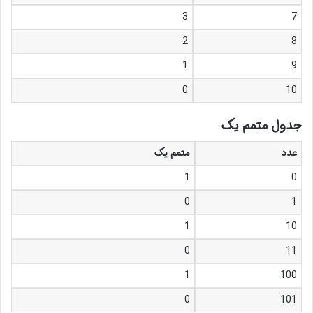
3
7
2
8
1
9
0
10
جدول متمم یک
عدد
متمم یک
1
0
0
1
1
10
0
11
1
100
0
101