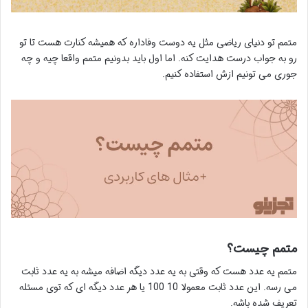
متمم تو دنیای ریاضی مثل یه دوست وفاداره که همیشه کنارت هست تا تو
رو به جواب درست هدایت کنه. اما اول باید بدونیم متمم واقعا چیه و چه
جوری می تونیم ازش استفاده کنیم.
متمم چیست؟
متمم یه عدد هست که وقتی به یه عدد دیگه اضافه میشه به یه عدد ثابت
می رسه. این عدد ثابت معمولا 10 100 یا هر عدد دیگه ای که توی مسئله
تعریف شده باشه.