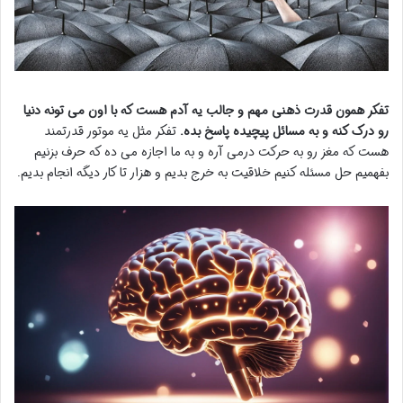
تفکر همون قدرت ذهنی مهم و جالب یه آدم هست که با اون می تونه دنیا
رو درک کنه و به مسائل پیچیده پاسخ بده.
تفکر مثل یه موتور قدرتمند
هست که مغز رو به حرکت درمی آره و به ما اجازه می ده که حرف بزنیم
بفهمیم حل مسئله کنیم خلاقیت به خرج بدیم و هزار تا کار دیگه انجام بدیم.