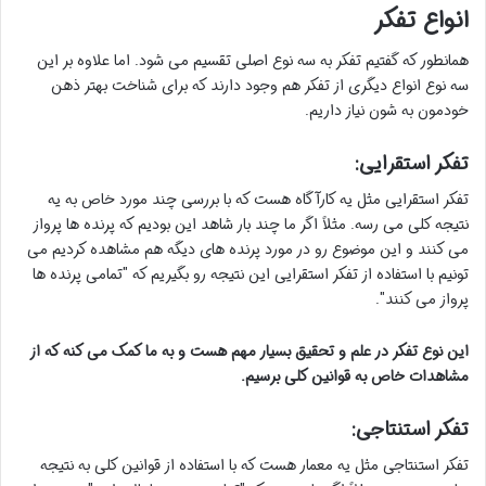
انواع تفکر
همانطور که گفتیم تفکر به سه نوع اصلی تقسیم می شود. اما علاوه بر این
سه نوع انواع دیگری از تفکر هم وجود دارند که برای شناخت بهتر ذهن
خودمون به شون نیاز داریم.
تفکر استقرایی:
تفکر استقرایی مثل یه کارآگاه هست که با بررسی چند مورد خاص به یه
نتیجه کلی می رسه. مثلاً اگر ما چند بار شاهد این بودیم که پرنده ها پرواز
می کنند و این موضوع رو در مورد پرنده های دیگه هم مشاهده کردیم می
تونیم با استفاده از تفکر استقرایی این نتیجه رو بگیریم که "تمامی پرنده ها
پرواز می کنند".
این نوع تفکر در علم و تحقیق بسیار مهم هست و به ما کمک می کنه که از
مشاهدات خاص به قوانین کلی برسیم.
تفکر استنتاجی:
تفکر استنتاجی مثل یه معمار هست که با استفاده از قوانین کلی به نتیجه