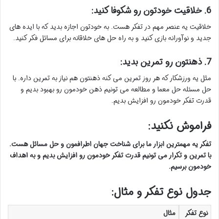
6. خلاقیت خودتون رو شکوفا کنید:
خلاقیت یه عنصر مهم در تفکر هست. به خودتون اجازه بدید که با ایده های
جدید و نوآورانه بازی کنید و به راه حل های خلاقانه برای مسائل فکر کنید.
7. ذهنتون رو تمرین بدید:
مثل یه ورزشکار که هر روز تمرین می کنه ذهنتون هم نیاز به تمرین داره. با
حل مسئله حل معما و مطالعه می تونیم ذهن خودمون رو بهبود بدیم و
قدرت تفکر خودمون رو افزایش بدیم.
فراموش نکنید:
تفکر یه مهمترین ابزار ما برای شناخت جهان اطرافمون و حل مسائل هست.
با تمرین و تکرار می تونیم قدرت تفکر خودمون رو افزایش بدیم و به اهداف
خودمون برسیم.
جدول نوع تفکر و مثال:
نوع تفکر
مثال