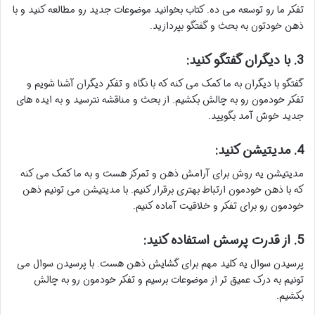
تفکر ما رو توسعه می ده. کتاب بخوانید موضوعات جدید رو مطالعه کنید و با
ذهن خودتون به بحث و گفتگو بپردازید.
3. با دیگران گفتگو کنید:
گفتگو با دیگران به ما کمک می کنه که با نگاه و تفکر دیگران آشنا شویم و
تفکر خودمون رو به چالش بکشیم. از بحث و مناقشه نترسید و به ایده های
جدید خوش آمد بگویید.
4. مدیتیشن کنید:
مدیتیشن یه روش برای آرامش ذهن و تمرکز هست و به ما کمک می کنه
که با ذهن خودمون ارتباط بهتری برقرار کنیم. با مدیتیشن می تونیم ذهن
خودمون رو برای تفکر و خلاقیت آماده کنیم.
5. از قدرت پرسش استفاده کنید:
پرسیدن سوال یه کلید مهم برای گشایش ذهن هست. با پرسیدن سوال می
تونیم به درک عمیق تر از موضوعات برسیم و تفکر خودمون رو به چالش
بکشیم.