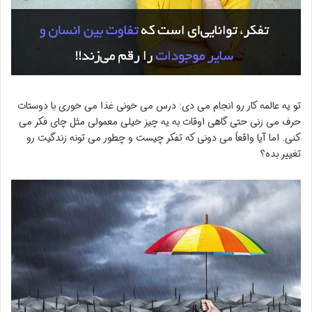
تو یه عالمه کار رو انجام می دی: درس می خونی غذا می خوری با دوستات
حرف می زنی حتی گاهی اوقات به یه چیز خیلی معمولی مثل چای فکر می
کنی. اما آیا واقعاً می دونی که تفکر چیست و چطور می تونه زندگیت رو
تغییر بده؟