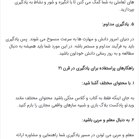
های تعاملی به شما کمک می کنن تا با انگیزه و شور و نشاط به یادگیری
بپردازید.
۵. یادگیری مداوم:
در دنیای امروز دانش و مهارت ها به سرعت منسوخ می شوند. پس یادگیری
باید یه فرآیند مداوم و مستمر باشه. در این مورد شما باید همیشه به دنبال
مطالعه و به روز رسانی دانش خودتون باشید.
راهکارهای پراستفاده برای یادگیری در قرن ۲۱
۱. با محتوای مختلف آشنا شید:
به جای اینکه فقط به کتاب و کلاس متکی باشید محتوای مختلف مانند
ویدئو پادکست بلاگ بازی و شبیه سازهای واقعی مجازی را بازم کنید.
۲. به دنبال معلم و مربی باشید:
معلم و مربی می تونن در مسیر یادگیری شما راهنمایی و مشاوره ارائه