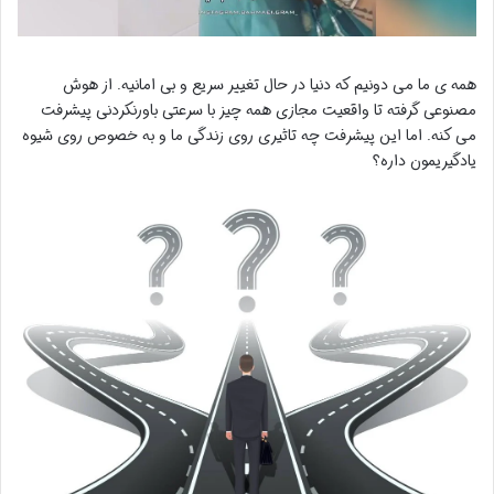
همه ی ما می دونیم که دنیا در حال تغییر سریع و بی امانیه. از هوش
مصنوعی گرفته تا واقعیت مجازی همه چیز با سرعتی باورنکردنی پیشرفت
می کنه. اما این پیشرفت چه تاثیری روی زندگی ما و به خصوص روی شیوه
یادگیریمون داره؟