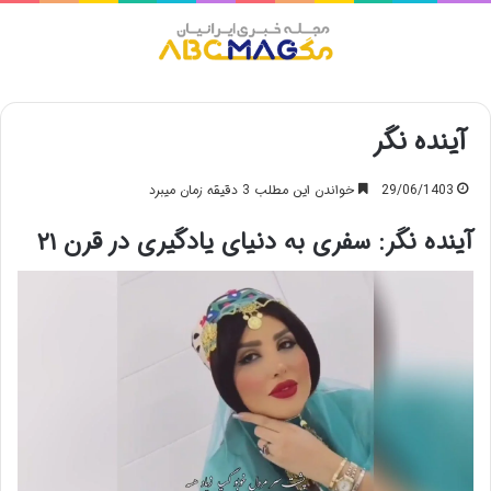
منو
آینده نگر
29/06/1403
خواندن این مطلب 3 دقیقه زمان میبرد
آینده نگر: سفری به دنیای یادگیری در قرن ۲۱