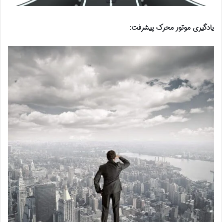
یادگیری موتور محرک پیشرفت: