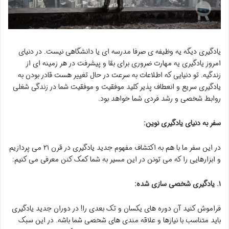
یادگیری دیگه یه وظیفه ی صرفا مدرسه ای یا دانشگاهی نیست. در دنیای
امروز یادگیری یه مهارت ضروری برای بقا و پیشرفت در هر زمینه ای از
زندگیه. تو دنیایی که اطلاعات به سرعت در حال تغییر هست قادر بودن به
یادگیری سریع و انعطاف پذیر کلید موفقیت و موفقیت شما در زندگی شغلی
روابط شخصی و رشد فردی شما خواهد بود.
سفر به دنیای یادگیری نوین:
در این سفر ما با هم به اکتشاف مفهوم جدید یادگیری در قرن ۲۱ می پردازیم
و ابزارهایی را که می تونن در این مسیر به شما کمک کنن معرفی می کنیم:
۱. یادگیری شخصی سازی شده:
فراموش کنید آن دوره های یکسان و تک بعدی را! در دوران جدید یادگیری
باید متناسب با نیازها و علاقه مندی های شخصی شما باشه. در این سبک