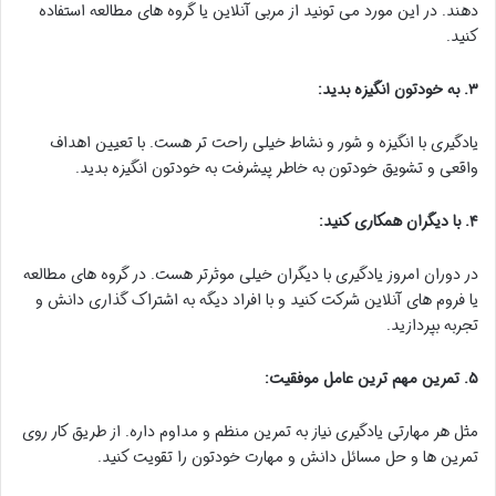
دهند. در این مورد می تونید از مربی آنلاین یا گروه های مطالعه استفاده
کنید.
۳. به خودتون انگیزه بدید:
یادگیری با انگیزه و شور و نشاط خیلی راحت تر هست. با تعیین اهداف
واقعی و تشویق خودتون به خاطر پیشرفت به خودتون انگیزه بدید.
۴. با دیگران همکاری کنید:
در دوران امروز یادگیری با دیگران خیلی موثرتر هست. در گروه های مطالعه
یا فروم های آنلاین شرکت کنید و با افراد دیگه به اشتراک گذاری دانش و
تجربه بپردازید.
۵. تمرین مهم ترین عامل موفقیت:
مثل هر مهارتی یادگیری نیاز به تمرین منظم و مداوم داره. از طریق کار روی
تمرین ها و حل مسائل دانش و مهارت خودتون را تقویت کنید.