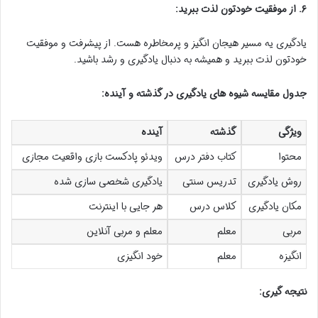
۶. از موفقیت خودتون لذت ببرید:
یادگیری یه مسیر هیجان انگیز و پرمخاطره هست. از پیشرفت و موفقیت
خودتون لذت ببرید و همیشه به دنبال یادگیری و رشد باشید.
جدول مقایسه شیوه های یادگیری در گذشته و آینده:
ویژگی
گذشته
آینده
محتوا
کتاب دفتر درس
ویدئو پادکست بازی واقعیت مجازی
روش یادگیری
تدریس سنتی
یادگیری شخصی سازی شده
مکان یادگیری
کلاس درس
هر جایی با اینترنت
مربی
معلم
معلم و مربی آنلاین
انگیزه
معلم
خود انگیزی
نتیجه گیری: