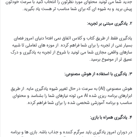
جدید شما می تونید محتوای مورد نظرتون را انتخاب کنید با سرعت خودتون
پیش برید و به شیوه ای که برای شما مناسب تر هست یاد بگیرید.
۲. یادگیری مبتنی بر تجربه:
یادگیری فقط از طریق کتاب و کلاس اتفاق نمی افته! دنیای امروز فضای
بسیار غنی از تجربه را برای شما فراهم کرده. از موزه های تعاملی تا شبیه
سازهای واقعی مجازی شما می تونید با شروع از تجربه به یادگیری و درک
عمیق تر از موضوع برسید.
۳. یادگیری با استفاده از هوش مصنوعی:
هوش مصنوعی (AI) به سرعت در حال تغییر شیوه یادگیری مایه. از طریق
ابزارهای برنامه ریزی شده AI می تونه نیازهای شما را بشناسد و محتوای
مناسب و برنامه آموزشی شخصی شده را برای شما فراهم کرده.
۴. یادگیری همراه با بازی:
در دوران امروز یادگیری باید سرگرم کننده و جذاب باشه. بازی ها و برنامه