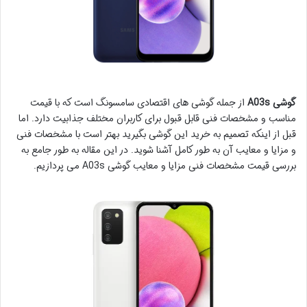
گوشی A03s
از جمله گوشی های اقتصادی سامسونگ است که با قیمت
مناسب و مشخصات فنی قابل قبول برای کاربران مختلف جذابیت دارد. اما
قبل از اینکه تصمیم به خرید این گوشی بگیرید بهتر است با مشخصات فنی
و مزایا و معایب آن به طور کامل آشنا شوید. در این مقاله به طور جامع به
بررسی قیمت مشخصات فنی مزایا و معایب گوشی A03s می پردازیم.