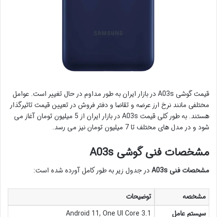
قیمت گوشی A03s در بازار ایران به طور مداوم در حال تغییر است. عوامل
مختلفی مانند نرخ ارز عرضه و تقاضا و دفتر فروش در تعیین قیمت تاثیرگذار
هستند. به طور کلی قیمت A03s در بازار ایران از 5 میلیون تومان آغاز می
شود و در مدل های مختلف تا 7 میلیون تومان نیز می رسد.
مشخصات فنی گوشی A03s
مشخصات فنی A03s
در جدول زیر به طور کامل آورده شده است:
مشخصه
توضیحات
سیستم عامل
Android 11, One UI Core 3.1