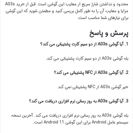
محدود و نداشتن شارژ سریع از معایب این گوشی است. قبل از خرید A03s
مزایا و معایب آن را به طور کامل بررسی کنید و مطمئن شوید که این گوشی
برای نیازهای شما مناسب است.
پرسش و پاسخ
1. آیا گوشی A03s از دو سیم کارت پشتیبانی می کند؟
بله گوشی A03s از دو سیم کارت پشتیبانی می کند.
2. آیا گوشی A03s از NFC پشتیبانی می کند؟
خیر گوشی A03s از NFC پشتیبانی نمی کند.
3. آیا گوشی A03s به روز رسانی نرم افزاری دریافت می کند؟
بله گوشی A03s به روز رسانی نرم افزاری دریافت می کند. آخرین نسخه
سیستم عامل Android برای این گوشی Android 11 است.