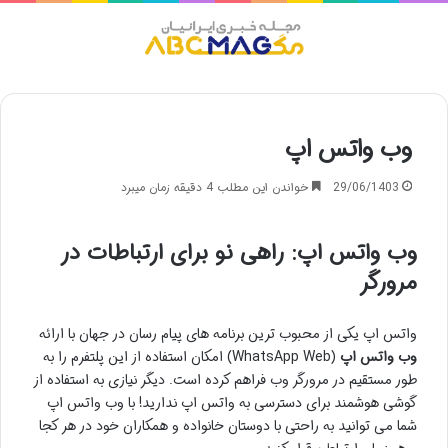
منو
وب واتس اپ
29/06/1403
خواندن این مطلب 4 دقیقه زمان میبرد
وب واتس اپ: راهی نو برای ارتباطات در
مرورگر
واتس اپ یکی از محبوب ترین برنامه های پیام رسان در جهان با ارائه
وب واتس اپ
(WhatsApp Web) امکان استفاده از این پلتفرم را به
طور مستقیم در مرورگر وب فراهم کرده است. دیگر نیازی به استفاده از
گوشی هوشمند برای دسترسی به واتس اپ ندارید! با وب واتس اپ
شما می توانید به راحتی با دوستان خانواده و همکاران خود در هر کجا