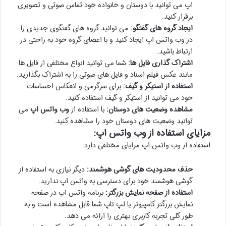
اپ می توانید با دوستان و خانواده خود تماس صوتی و تصویری
برقرار کنید.
ایجاد گروه های گفتگو:
می توانید گروه های گفتگوی جدیدی را
در وب واتس اپ ایجاد کنید و با اعضای گروه خود به راحتی در
ارتباط باشید.
اشتراک گذاری فایل ها:
شما می توانید انواع مختلفی از فایل ها
مانند عکس فیلم اسناد و فایل های صوتی را به اشتراک بگذارید.
استفاده از استیکر و گیف:
برای سرگرمی و انعکاس احساسات
خود می توانید از استیکر و گیف استفاده کنید.
مشاهده وضعیت های دوستان:
با استفاده از
وب واتس اپ
می
توانید وضعیت های دوستان خود را مشاهده کنید.
مزایای استفاده از وب واتس اپ:
استفاده از وب واتس اپ مزایای مختلفی دارد:
حذف محدودیت های گوشی هوشمند:
دیگر نیازی به استفاده از
گوشی هوشمند خود برای دسترسی به واتس اپ ندارید.
استفاده از صفحه نمایش بزرگتر:
برنامه واتس اپ در صفحه
نمایش بزرگتر کامپیوتر یا لپ تاپ شما قابل مشاهده است و به
طور کلی تجربه کاربری بهتری را ارائه می دهد.