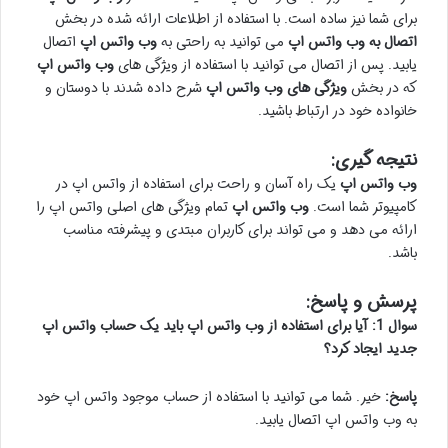
برای شما نیز ساده است. با استفاده از اطلاعات ارائه شده در بخش
اتصال به وب واتس اپ
می توانید به راحتی به
وب واتس اپ
اتصال
یابید. پس از اتصال می توانید با استفاده از ویژگی های
وب واتس اپ
که در بخش
ویژگی های وب واتس اپ
شرح داده شدند با دوستان و
خانواده خود در ارتباط باشید.
نتیجه گیری:
وب واتس اپ
یک راه آسان و راحت برای استفاده از واتس اپ در
کامپیوتر شما است.
وب واتس اپ
تمام ویژگی های اصلی واتس اپ را
ارائه می دهد و می تواند برای کاربران مبتدی و پیشرفته مناسب
باشد.
پرسش و پاسخ:
سوال 1: آیا برای استفاده از وب واتس اپ باید یک حساب واتس اپ
جدید ایجاد کرد؟
پاسخ:
خیر. شما می توانید با استفاده از حساب موجود واتس اپ خود
به وب واتس اپ اتصال یابید.