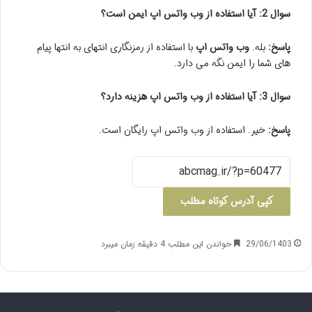
سوال 2: آیا استفاده از وب واتس اپ ایمن است؟
پاسخ:
بله.
وب واتس اپ
با استفاده از رمزنگاری انتهای به انتها پیام
های شما را ایمن نگه می دارد.
سوال 3: آیا استفاده از وب واتس اپ هزینه دارد؟
پاسخ:
خیر. استفاده از وب واتس اپ رایگان است.
کپی آدرس کوتاه مطلب
29/06/1403
خواندن این مطلب 4 دقیقه زمان میبرد