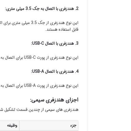
2. هندزفری با اتصال به جک 3.5 میلی متری:
این نوع هندزفری از جک 
قابل استفاده هستند.
3. هندزفری با اتصال USB-C:
این نوع هندزفری از پورت USB-C برای اتصال به دستگاه استفاده می کنند و معمولا برای گوشی های با پورت USB-C مناسب هستند.
4. هندزفری با اتصال USB-A:
این نوع هندزفری از پورت USB-A برای اتصال به دستگاه استفاده می کنند و معمولا برای کامپیوترها و لپ تاپ ها مناسب هستند.
اجزای هندزفری سیمی:
هندزفری های سیمی از چندین قسمت تشکیل شده 
جزء
وظیفه