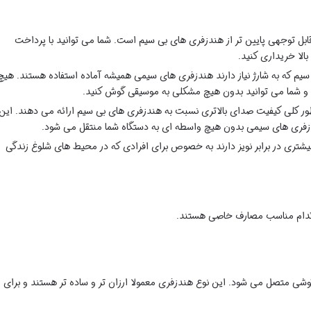
ل توجهی پایین تر از هندزفری های بی سیم است. شما می توانید با پرداخت
لا خریداری کنید.
م که به شارژ نیاز دارند هندزفری های سیمی همیشه آماده استفاده هستند. هیچ
ارد و شما می توانید بدون هیچ مشکلی به موسیقی گوش کنید.
 کلی کیفیت صدای بالاتری نسبت به هندزفری های بی سیم ارائه می دهند. این
دزفری های سیمی بدون هیچ واسطه ای به دستگاه شما منتقل می شود.
ری در برابر نویز دارند به خصوص برای افرادی که در محیط های شلوغ زندگی
 کدام مناسب مصارف خاصی هستند.
وشی متصل می شود. این نوع هندزفری معمولا ارزان تر و ساده تر هستند و برای