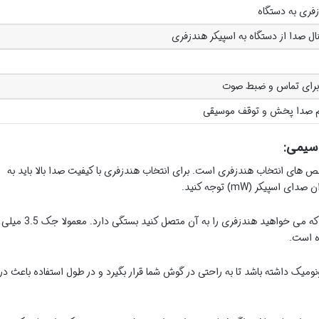
فری به دستگاه
نال صدا از دستگاه به اسپیکر هندزفری
رای تماس و ضبط صوت
 صدا پخش و توقف موسیقی
سیمی:
های انتخاب هندزفری است. برای انتخاب هندزفری با کیفیت صدا بالا باید به
نوع جک صدا به نوع دستگاهی که می خواهید هندزفری را به آن متصل کنید بستگی دارد. معمولا جک 3.5 میلی
ه است.
ومیک داشته باشد تا به راحتی در گوش شما قرار بگیرد و در طول استفاده باعث در