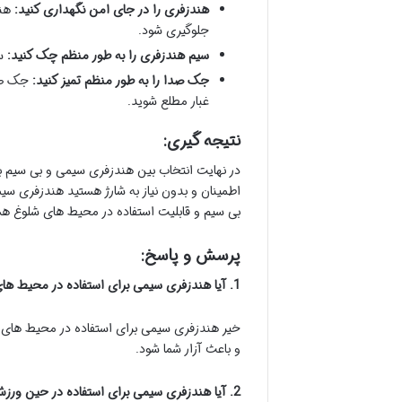
هندزفری را در جای امن نگهداری کنید:
هند
جلوگیری شود.
سیم هندزفری را به طور منظم چک کنید:
سی
جک صدا را به طور منظم تمیز کنید:
جک صدا
غبار مطلع شوید.
نتیجه گیری:
در نهایت انتخاب بین هندزفری سیمی و بی سیم به 
اطمینان و بدون نیاز به شارژ هستید هندزفری سیمی
بی سیم و قابلیت استفاده در محیط های شلوغ هس
پرسش و پاسخ:
1. آیا هندزفری سیمی برای استفاده در محیط های شلوغ مناسب است؟
خیر هندزفری سیمی برای استفاده در محیط های
و باعث آزار شما شود.
2. آیا هندزفری سیمی برای استفاده در حین ورزش مناسب است؟