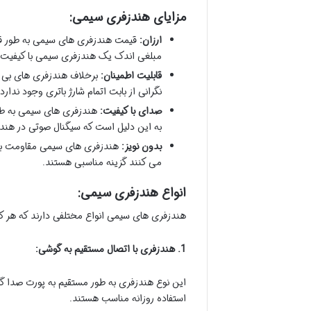
مزایای هندزفری سیمی:
ارزان:
قیمت هندزفری های سیمی به طور قاب
مبلغی اندک یک هندزفری سیمی با کیفیت با
قابلیت اطمینان:
برخلاف هندزفری های بی سی
نگرانی از بابت اتمام شارژ باتری وجود ند
صدای با کیفیت:
هندزفری های سیمی به طور
به این دلیل است که سیگنال صوتی در هن
بدون نویز:
هندزفری های سیمی مقاومت بیشت
می کنند گزینه مناسبی هستند.
انواع هندزفری سیمی:
هندزفری های سیمی انواع مختلفی دارند که هر
1. هندزفری با اتصال مستقیم به گوشی:
این نوع هندزفری به طور مستقیم به پورت صدا گ
استفاده روزانه مناسب هستند.