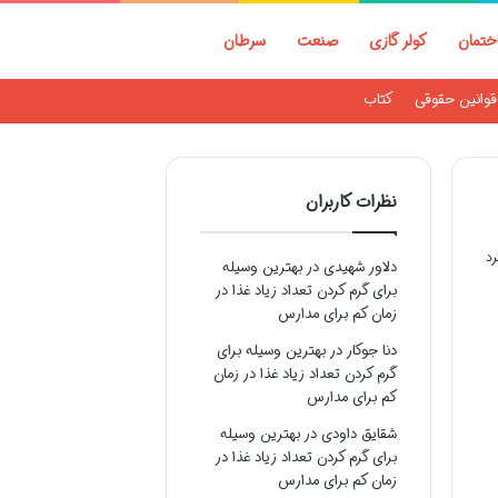
ختمان
کولر گازی
صنعت
سرطان
قوانین حقوقی
کتاب
نظرات کاربران
دلاور شهیدی
در
بهترین وسیله
برای گرم کردن تعداد زیاد غذا در
زمان کم برای مدارس
دنا جوکار
در
بهترین وسیله برای
گرم کردن تعداد زیاد غذا در زمان
کم برای مدارس
شقایق داودی
در
بهترین وسیله
برای گرم کردن تعداد زیاد غذا در
زمان کم برای مدارس