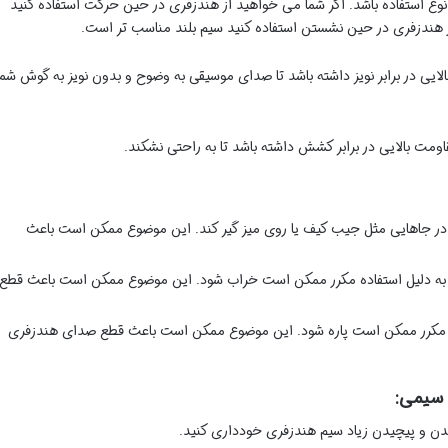
ع استفاده باشد. اگر شما می خواهید از هندزفری در حین حرکت استفاده کنید
ز هندزفری در حین نشستن استفاده کنید سیم بلند مناسب تر است.
ایی در برابر نویز داشته باشد تا صدای موسیقی به وضوح و بدون نویز به گوش شما
ومت بالایی در برابر کشش داشته باشد تا به راحتی نشکند.
 جاهایی مثل جیب کیف یا روی میز گیر کند. این موضوع ممکن است باعث
 دلیل استفاده مکرر ممکن است خراب شود. این موضوع ممکن است باعث قطع
ه مکرر ممکن است پاره شود. این موضوع ممکن است باعث قطع صدای هندزفری
 سیمی:
ن و پیچیدن زیاد سیم هندزفری خودداری کنید.