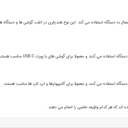
3.5 میلی متری برای اتصال به دستگاه استفاده می کند. این نوع هندزفری در اغلب گوشی ها و دستگاه ها
اند که هر کدام وظیفه خاصی را انجام می دهند.