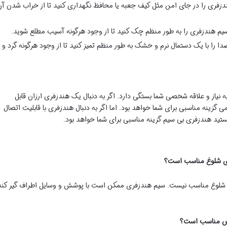
زفری را در جای امن مثل کیف جعبه یا محافظ نگهداری کنید تا از خراب شدن آ
م هندزفری را به طور منظم چک کنید تا از وجود هرگونه آسیب مطلع شوید.
 را با یک دستمال نرم و خشک به طور منظم تمیز کنید تا از وجود هرگونه گرد و
نیاز و علاقه شخصی شما بستگی دارد. اگر به دنبال یک هندزفری ارزان قابل
 گزینه مناسبی برای شما خواهد بود. اما اگر به دنبال هندزفری با قابلیت اتصال
تید هندزفری بی سیم گزینه مناسبی برای شما خواهد بود.
 شلوغ مناسب نیست. سیم هندزفری ممکن است با پوشش و وسایل اطراف گیر کند