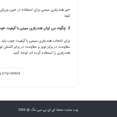
خیر هندزفری سیمی برای استفاده در حین ورزش 
شود.
3. چگونه می توان هندزفری سیمی با کیفیت خوب را انتخاب کرد؟
برای انتخاب هندزفری سیمی با کیفیت خوب بای
مقاومت در برابر نویز و مقاومت در برابر کشش تو
هندزفری را استفاده کرده اند توجه کنید.
وب سایت مجله ای ای بی سی مگ @ 2026