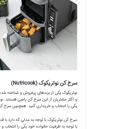
سرخ کن نوتریکوک (Nutricook)
نوتریکوک یکی از برندهای پرفروش و شناخته شده
یکی را انتخاب و خریداری کنید. همچنین سرخ کن
با توجه به ظرفیت خانواده خود یکی را انتخاب و 