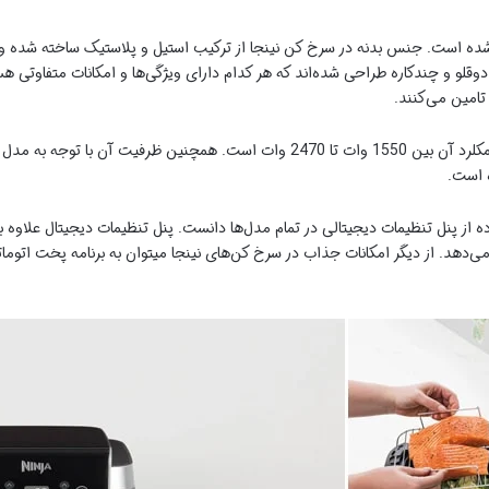
شده است. جنس بدنه در سرخ کن نینجا از ترکیب استیل و پلاستیک ساخته شده و 
معمولی (تک سبد) دوقلو و چندکاره طراحی شده‌اند که هر کدام دارای ویژگی‌ها و امکانات مت
تامین می‌کنند.
 است.
ه از پنل تنظیمات دیجیتالی در تمام مدل‌ها دانست. پنل تنظیمات دیجیتال علاوه ب
ر می‌دهد. از دیگر امکانات جذاب در سرخ کن‌های نینجا میتوان به برنامه پخت اتوما