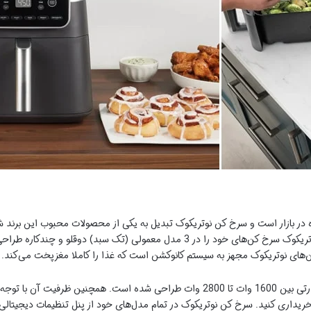
 در بازار است و سرخ کن نوتریکوک تبدیل به یکی از محصولات محبوب این برند ش
و اکثر مشتریان از این سرخ کن راضی هستند. نوتریکوک سرخ کن‌های خود را در 3 مدل معمو
‌های نوتریکوک مجهز به سیستم کانوکشن است که غذا را کاملا مغزپخت می‌کند.
خریداری کنید. سرخ کن نوتریکوک در تمام مدل‌های خود از پنل تنظیمات دیجیتالی ا