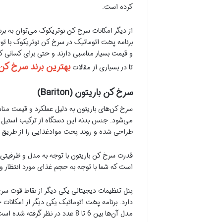
کرده است.
از دیگر امکانات سرخ کن نوتریکوک می‌توان به ب
و قیمت بسیار مناسبی دارند و حتی برای کسانی که
بهترین برند سرخ کن
تا در بسیاری از مقالات
سرخ کن باریتون (Bariton)
سرخ کن‌های باریتون به دلیل عملکرد و قیمت مناسبی
می‌شود. جنس بدنه این دستگاه از ترکیب استیل 
طراحی شده و روند پخت موادغذایی را از طریق 
است که شما با توجه به حجم غذای مورد انتظار و 
پنل تنظیمات دیجیتالی یکی دیگر از نقاط قوت سر
دارد. برنامه پخت اتوماتیک یکی دیگر از امکانات
مدل آن‌ها بین 6 تا 8 عدد در نظر گرفته شده است.