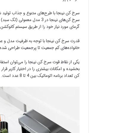
سرخ کن نینجا با طرح‌های متنوع و جذاب تولید 
سرخ کن‌های نینجا در 3 مدل 
گرمای مورد نیاز خود را از طریق سیستم کانوکشن 
خانواده‌های کم جمعیت تا پرجمعیت طراحی شده
یکی از نقاط قوت سرخ کن نینجا را می‌توان استفاد
بخشیده و امکانات بیشتری را در اختیار کاربر قرا
کن تعداد برنامه اتوماتیک بین 4 تا 8 عدد است.