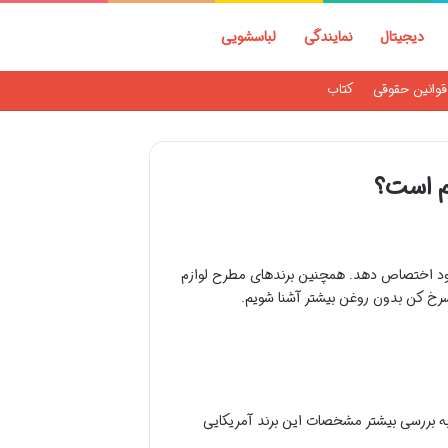
دیجیتال
نمایندگی
لباسشویی
قوانین حقوقی
کتاب
 خود اختصاص دهد. همچنین برندهای مطرح لوازم
ش سرخ کن بدون روغن بیشتر آشنا شویم.
به بررسی بیشتر مشخصات این برند آمریکایی