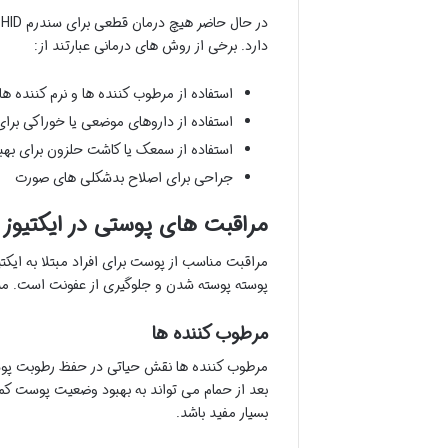
د
دارد. برخی از روش های درمانی عبارتند از:
استفاده از مرطوب کننده ها و نرم کننده
استفاده از داروهای موضعی یا خوراکی برا
استفاده از سمعک یا کاشت حلزون برای بهب
جراحی برای اصلاح بدشکلی های صورت
مراقبت های پوستی در ایکتیوز
مراقبت مناسب از پوست برای افراد مبتلا به ا
پوسته پوسته شدن و جلوگیری از عفونت است. مرا
مرطوب کننده ها
مرطوب کننده ها نقش حیاتی در حفظ رطوبت پوس
بعد از حمام می تواند به بهبود وضعیت پوست 
بسیار مفید باشد.