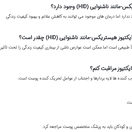
ناشنوایی (HID) وجود دارد؟
دارد اما درمان های موجود می توانند به کاهش علائم و بهبود کیفیت زندگی
ز هیستریکس-مانند ناشنوایی (HID) چقدر است؟
ولاً طبیعی است اما ممکن است عوارض ناشی از بیماری کیفیت زندگی را تحت تأثیر
ایکتیوز مراقبت کنم؟
 کننده ها لایه بردارها و اجتناب از عوامل تحریک کننده پوست است.
ست.
ادان و کودکان باید به پزشک متخصص پوست مراجعه کرد.