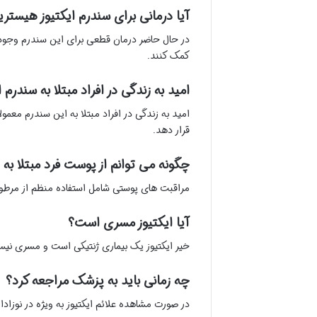
آیا درمانی برای سندرم ایکتیوز هیستریکس-مانند 
در حال حاضر درمان قطعی برای این سندرم وجود ن
کمک کنند.
امید به زندگی در افراد مبتلا به سندرم ایکتیو
امید به زندگی در افراد مبتلا به این سندرم معم
قرار دهد.
چگونه می توانم از پوست فرد مبتلا به 
مراقبت های پوستی شامل استفاده منظم از مرطوب
آیا ایکتیوز مسری است؟
خیر ایکتیوز یک بیماری ژنتیکی است و مسری نی
چه زمانی باید به پزشک مراجعه کرد؟
در صورت مشاهده علائم ایکتیوز به ویژه در نوز