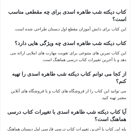
کتاب دیکته شب طاهره اسدی برای چه مقطعی مناسب
است؟
این کتاب برای دانش آموزان مقطع اول دبستان طراحی شده است.
کتاب دیکته شب طاهره اسدی چه ویژگی هایی دارد؟
این کتاب تمرین های متنوعی برای تقویت مهارت های املایی ارائه می
دهد و با آخرین تغییرات کتاب درسی هماهنگ است.
از کجا می توانم کتاب دیکته شب طاهره اسدی را تهیه
کنم؟
می توانید این کتاب را از فروشگاه های کتاب و یا فروشگاه های آنلاین
معتبر تهیه کنید.
آیا کتاب دیکته شب طاهره اسدی با تغییرات کتاب درسی
هماهنگ است؟
بله این کتاب با آخرین تغییرات کتاب درسی فارسی اول دبستان هماهنگ