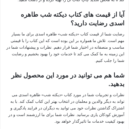
آیا از قیمت های کتاب دیکته شب طاهره
اسدی رضایت دارید؟
رضایت شما از قیمت کتاب «دیکته شب» طاهره اسدی برای ما بسیار
مهم است. تلاش ما همواره بر این بوده است که این کتاب را با قیمتی
مناسب و منصفانه در اختیار شما قرار دهیم. نظرات و پیشنهادات شما در
این زمینه به ما کمک می کند تا خدمات خود را بهبود بخشیم و رضایت
شما را جلب کنیم.
شما هم می توانید در مورد این محصول نظر
بدهید.
نظرات و تجربیات شما در مورد کتاب «دیکته شب» طاهره اسدی می
تواند به دیگر والدین و معلمان در انتخاب بهتر این کتاب کمک کند. با به
اشتراک گذاشتن نظرات خود می توانید به دیگران در فرایند یادگیری و
آموزش کودکان یاری برسانید. نظرات شما برای ما ارزشمند است و در
بهبود کیفیت خدمات ما تاثیرگذار خواهد بود.