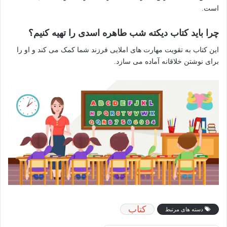
است.
چرا باید کتاب دیکته شب طاهره اسدی را تهیه کنیم؟
این کتاب به تقویت مهارت های املایی فرزند شما کمک می کند و او را
برای نوشتن خلاقانه آماده می سازد.
کتاب
دسته های مرتبط