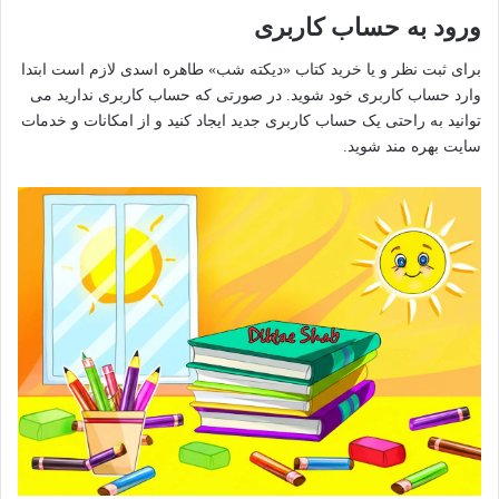
ورود به حساب کاربری
برای ثبت نظر و یا خرید کتاب «دیکته شب» طاهره اسدی لازم است ابتدا
وارد حساب کاربری خود شوید. در صورتی که حساب کاربری ندارید می
توانید به راحتی یک حساب کاربری جدید ایجاد کنید و از امکانات و خدمات
سایت بهره مند شوید.