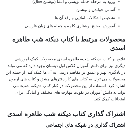
ورود به مرحله جمله نویسی و انشا (نوشتن فعال)
آسانی خواندن و نوشتن
تشخیص اشکالات املایی و رفع آن ها
آموزش صحیح نوشتاری کلمه و جمله های زبان فارسی
محصولات مرتبط با کتاب دیکته شب طاهره
اسدی
علاوه بر کتاب «دیکته شب» طاهره اسدی محصولات کمک آموزشی
دیگری نیز برای دانش آموزان کلاس اول دبستان وجود دارد که می تواند
در یادگیری بهتر و عمیق تر مفاهیم درسی به آن ها کمک کند. از جمله این
محصولات می توان به کتاب های کار دفترهای مشق و کتاب های آزمون
اشاره کرد. استفاده از این محصولات در کنار کتاب «دیکته شب» می
تواند به دانش آموزان در تقویت مهارت های مختلف و آمادگی برای
امتحانات کمک کند.
اشتراک گذاری کتاب دیکته شب طاهره اسدی
اشتراک گذاری در شبکه های اجتماعی