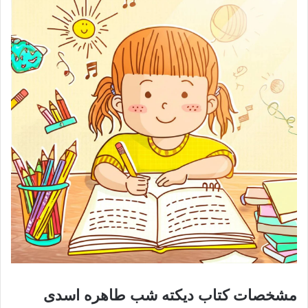
مشخصات کتاب دیکته شب طاهره اسدی