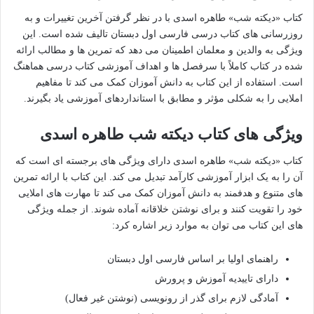
کتاب «دیکته شب» طاهره اسدی با در نظر گرفتن آخرین تغییرات و به
روزرسانی های کتاب درسی فارسی اول دبستان تالیف شده است. این
ویژگی به والدین و معلمان اطمینان می دهد که تمرین ها و مطالب ارائه
شده در کتاب کاملاً با سرفصل ها و اهداف آموزشی کتاب درسی هماهنگ
است. استفاده از این کتاب به دانش آموزان کمک می کند تا مفاهیم
املایی را به شکلی مؤثر و مطابق با استانداردهای آموزشی یاد بگیرند.
ویژگی های کتاب دیکته شب طاهره اسدی
کتاب «دیکته شب» طاهره اسدی دارای ویژگی های برجسته ای است که
آن را به یک ابزار آموزشی کارآمد تبدیل می کند. این کتاب با ارائه تمرین
های متنوع و هدفمند به دانش آموزان کمک می کند تا مهارت های املایی
خود را تقویت کنند و برای نوشتن خلاقانه آماده شوند. از جمله ویژگی
های این کتاب می توان به موارد زیر اشاره کرد:
راهنمای اولیا بر اساس فارسی اول دبستان
دارای تاییدیه آموزش و پرورش
آمادگی لازم برای گذر از رونویسی (نوشتن غیر فعال)