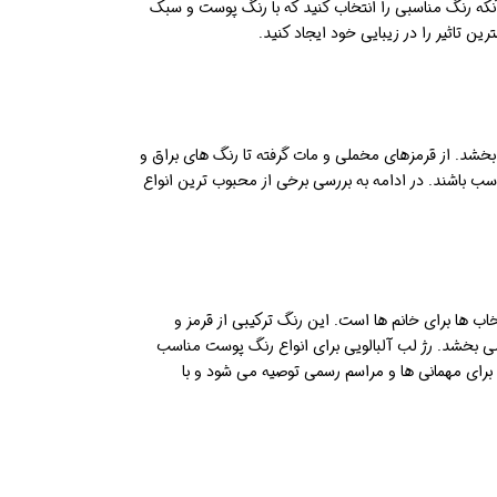
نکه رنگ مناسبی را انتخاب کنید که با رنگ پوست و سبک
ن تاثیر را در زیبایی خود ایجاد کنید.
خشد. از قرمزهای مخملی و مات گرفته تا رنگ های براق و
 باشند. در ادامه به بررسی برخی از محبوب ترین انواع
اب ها برای خانم ها است. این رنگ ترکیبی از قرمز و
 بخشد. رژ لب آلبالویی برای انواع رنگ پوست مناسب
 برای مهمانی ها و مراسم رسمی توصیه می شود و با