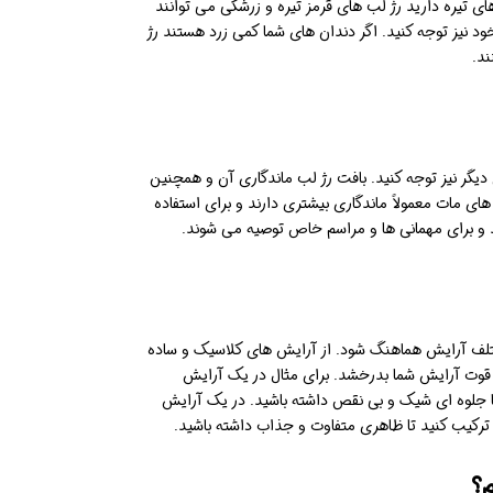
ی تیره دارید رژ لب های قرمز تیره و زرشکی می توانند
د نیز توجه کنید. اگر دندان های شما کمی زرد هستند رژ
ند.
 دیگر نیز توجه کنید. بافت رژ لب ماندگاری آن و همچنین
ای مات معمولاً ماندگاری بیشتری دارند و برای استفاده
 و برای مهمانی ها و مراسم خاص توصیه می شوند.
ختلف آرایش هماهنگ شود. از آرایش های کلاسیک و ساده
ه قوت آرایش شما بدرخشد. برای مثال در یک آرایش
ا جلوه ای شیک و بی نقص داشته باشید. در یک آرایش
ترکیب کنید تا ظاهری متفاوت و جذاب داشته باشید.
م؟