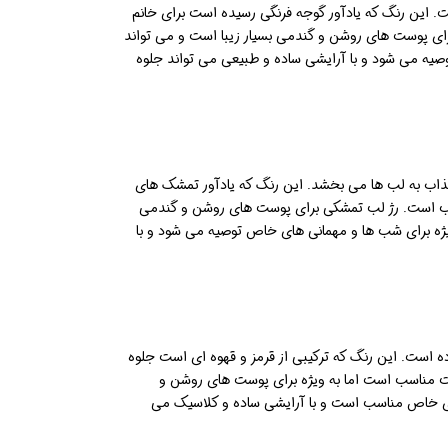
ت. این رنگ که یادآور گوجه فرنگی رسیده است برای خانم
ای پوست های روشن و گندمی بسیار زیبا است و می تواند
وصیه می شود و با آرایشی ساده و طبیعی می تواند جلوه
جذاب به لب ها می بخشد. این رنگ که یادآور تمشک های
اسب است. رژ لب تمشکی برای پوست های روشن و گندمی
یژه برای شب ها و مهمانی های خاص توصیه می شود و با
ده است. این رنگ که ترکیبی از قرمز و قهوه ای است جلوه
ست مناسب است اما به ویژه برای پوست های روشن و
ی خاص مناسب است و با آرایشی ساده و کلاسیک می