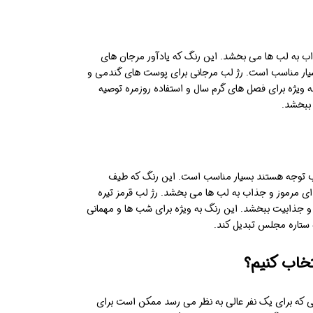
اداب به لب ها می بخشد. این رنگ که یادآور مرجان های
سیار مناسب است. رژ لب مرجانی برای پوست های گندمی و
ه ویژه برای فصل های گرم سال و استفاده روزمره توصیه
 ببخشد.
 جلب توجه هستند بسیار مناسب است. این رنگ که طیف
ای مرموز و جذاب به لب ها می بخشد. رژ لب قرمز تیره
و جذابیت ببخشد. این رنگ به ویژه برای شب ها و مهمانی
 ستاره مجلس تبدیل کند.
خاب کنیم؟
ی که برای یک نفر عالی به نظر می رسد ممکن است برای