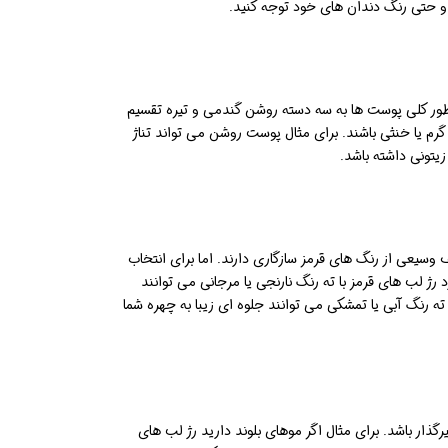
و حتی رنگ دندان های خود توجه کنید.
 طور کلی پوست ها به سه دسته روشن گندمی و تیره تقسیم
گرم یا خنثی باشند. برای مثال پوست روشن می تواند تناژ
یتونی داشته باشد.
 وسیعی از رنگ های قرمز سازگاری دارند. اما برای انتخاب
د رژ لب های قرمز با ته رنگ نارنجی یا مرجانی می توانند
ته رنگ آبی یا تمشکی می توانند جلوه ای زیبا به چهره شما
گذار باشد. برای مثال اگر موهای بلوند دارید رژ لب های