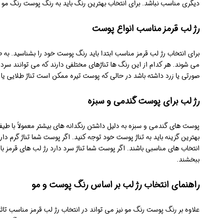
دیگری مناسب نباشد. برای انتخاب بهترین رنگ باید به رنگ پوست رنگ مو 
رژ لب قرمز مناسب انواع پوست
برای انتخاب رژ لب قرمز مناسب ابتدا باید رنگ پوست خود را بشناسید. به
می شوند. هر کدام از این رنگ ها تناژهای مختلفی دارند که می توانند سرد 
صورتی یا زرد داشته باشد در حالی که پوست تیره ممکن است تناژ طلایی یا ز
رژ لب برای پوست گندمی و سبزه
پوست های گندمی و سبزه به دلیل داشتن رنگدانه های بیشتر معمولاً با طیف
بهترین گزینه باید به تناژ پوست خود توجه کنید. اگر پوست شما تناژ گرم دار
انتخاب های مناسبی باشند. اگر پوست شما تناژ سرد دارد رژ لب های قرمز با 
ببخشند.
راهنمای انتخاب رژ لب بر اساس رنگ پوست و مو
علاوه بر رنگ پوست رنگ مو نیز می تواند در انتخاب رژ لب قرمز مناسب تاثیر