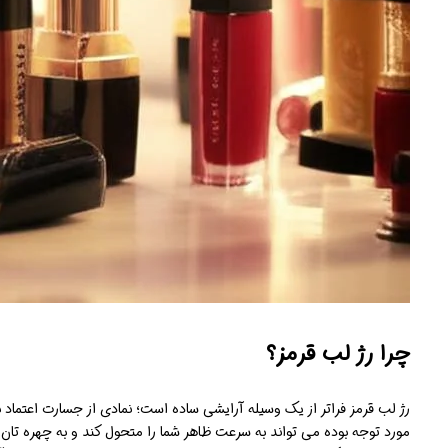
چرا رژ لب قرمز؟
رژ لب قرمز فراتر از یک وسیله آرایشی ساده است؛ نمادی از جسارت اعتماد
مورد توجه بوده می تواند به سرعت ظاهر شما را متحول کند و به چهره تان گ