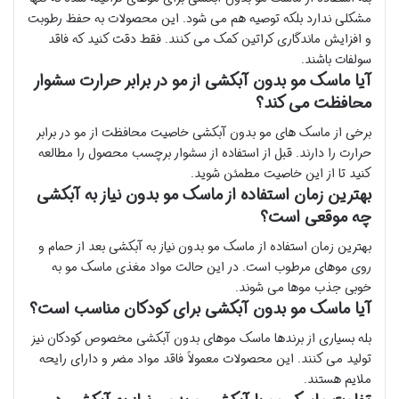
مشکلی ندارد بلکه توصیه هم می شود. این محصولات به حفظ رطوبت
و افزایش ماندگاری کراتین کمک می کنند. فقط دقت کنید که فاقد
سولفات باشند.
آیا ماسک مو بدون آبکشی از مو در برابر حرارت سشوار
محافظت می کند؟
برخی از ماسک های مو بدون آبکشی خاصیت محافظت از مو در برابر
حرارت را دارند. قبل از استفاده از سشوار برچسب محصول را مطالعه
کنید تا از این خاصیت مطمئن شوید.
بهترین زمان استفاده از ماسک مو بدون نیاز به آبکشی
چه موقعی است؟
بهترین زمان استفاده از ماسک مو بدون نیاز به آبکشی بعد از حمام و
روی موهای مرطوب است. در این حالت مواد مغذی ماسک مو به
خوبی جذب موها می شوند.
آیا ماسک مو بدون آبکشی برای کودکان مناسب است؟
بله بسیاری از برندها ماسک موهای بدون آبکشی مخصوص کودکان نیز
تولید می کنند. این محصولات معمولاً فاقد مواد مضر و دارای رایحه
ملایم هستند.