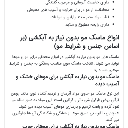
دارای خاصیت آبرسانی و مرطوب کنندگی
محافظت از مو در برابر حرارت و آسیب های محیطی
فاقد مواد مضر مانند پارابن و سولفات
دارای رایحه مطبوع و ملایم
انواع ماسک مو بدون نیاز به آبکشی (بر
اساس جنس و شرایط مو)
ماسک های مو بدون نیاز به آبکشی در انواع مختلفی برای انواع موها
تولید می شوند. انتخاب ماسک موی مناسب بستگی به جنس و شرایط
موهای شما دارد.
ماسک مو بدون نیاز به آبکشی برای موهای خشک و
آسیب دیده
این نوع ماسک مو حاوی مواد آبرسان و ترمیم کننده قوی مانند روغن
آرگان روغن نارگیل شی باتر و کراتین است. این مواد به عمق ساقه مو
نفوذ کرده و باعث ترمیم و بازسازی موهای آسیب دیده می شوند.
همچنین با آبرسانی عمیق موها از خشکی و شکنندگی آن ها جلوگیری
می کنند.
ماسک مو بدون نیاز به آبکشی برای موهای چرب