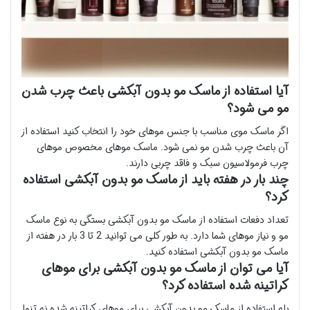
آیا استفاده از ماسک مو بدون آبکشی باعث چرب شدن
مو می شود؟
اگر ماسک موی مناسب با جنس موهای خود را انتخاب کنید استفاده از
آن باعث چرب شدن مو نمی شود. ماسک موهای مخصوص موهای
چرب فرمولاسیون سبک و فاقد چربی دارند.
چند بار در هفته باید از ماسک مو بدون آبکشی استفاده
کرد؟
تعداد دفعات استفاده از ماسک مو بدون آبکشی بستگی به نوع ماسک
مو و نیاز موهای شما دارد. به طور کلی می توانید 2 تا 3 بار در هفته از
ماسک مو بدون آبکشی استفاده کنید.
آیا می توان از ماسک مو بدون آبکشی برای موهای
کراتینه شده استفاده کرد؟
بله استفاده از ماسک مو بدون آبکشی برای موهای کراتینه شده نه تنها