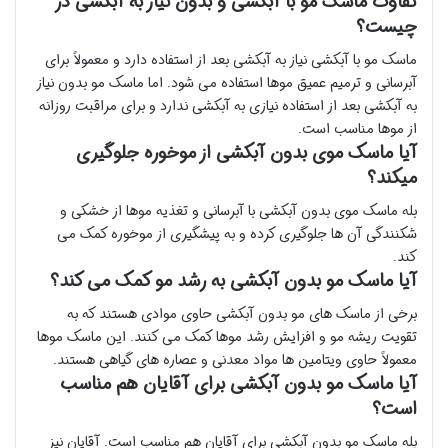
تفاوت ماسک مو با آبکشی و بدون نیاز به آبکشی در
چیست؟
ماسک مو با آبکشی نیاز به آبکشی بعد از استفاده دارد و معمولاً برای
آبرسانی و ترمیم عمیق موها استفاده می شود. اما ماسک مو بدون نیاز
به آبکشی بعد از استفاده نیازی به آبکشی ندارد و برای مراقبت روزانه
از موها مناسب است.
آیا ماسک موی بدون آبکشی از موخوره جلوگیری
میکند؟
بله ماسک موی بدون آبکشی با آبرسانی و تغذیه موها از خشکی و
شکنندگی آن ها جلوگیری کرده و به پیشگیری از موخوره کمک می
کند.
آیا ماسک مو بدون آبکشی به رشد مو کمک می کند؟
برخی از ماسک های مو بدون آبکشی حاوی موادی هستند که به
تقویت ریشه مو و افزایش رشد موها کمک می کنند. این ماسک موها
معمولاً حاوی ویتامین ها مواد معدنی و عصاره های گیاهی هستند.
آیا ماسک مو بدون آبکشی برای آقایان هم مناسب
است؟
بله ماسک مو بدون آبکشی برای آقایان هم مناسب است. آقایان نیز