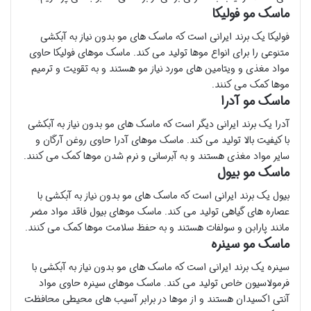
ماسک مو فولیکا
فولیکا یک برند ایرانی است که ماسک های مو بدون نیاز به آبکشی
متنوعی را برای انواع موها تولید می کند. ماسک موهای فولیکا حاوی
مواد مغذی و ویتامین های مورد نیاز مو هستند و به تقویت و ترمیم
موها کمک می کنند.
ماسک مو آدرا
آدرا یک برند ایرانی دیگر است که ماسک های مو بدون نیاز به آبکشی
با کیفیت بالا تولید می کند. ماسک موهای آدرا حاوی روغن آرگان و
سایر مواد مغذی هستند و به آبرسانی و نرم شدن موها کمک می کنند.
ماسک مو بیول
بیول یک برند ایرانی است که ماسک های مو بدون نیاز به آبکشی با
عصاره های گیاهی تولید می کند. ماسک موهای بیول فاقد مواد مضر
مانند پارابن و سولفات هستند و به حفظ سلامت موها کمک می کنند.
ماسک مو سینره
سینره یک برند ایرانی است که ماسک های مو بدون نیاز به آبکشی با
فرمولاسیون خاص تولید می کند. ماسک موهای سینره حاوی مواد
آنتی اکسیدان هستند و از موها در برابر آسیب های محیطی محافظت