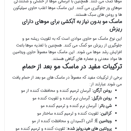
موها کمک می کنند. همچنین با آبرسانی موها از خشکی و شکنندگی
موهای وز جلوگیری می کنند. این ماسک موها اغلب حاوی سیلیکون
ها و روغن های سبک هستند.
ماسک مو بدون نیاز به آبکشی برای موهای دارای
ریزش
این نوع ماسک مو حاوی موادی است که به تقویت ریشه مو و
جلوگیری از ریزش مو کمک می کنند. همچنین با تغذیه موها باعث
افزایش رشد موها می شوند. این ماسک موها معمولاً حاوی ویتامین
ها مواد معدنی و عصاره های گیاهی هستند.
ترکیبات مفید در ماسک مو بعد از حمام
برخی از ترکیبات مفید که معمولاً در ماسک های مو بعد از حمام یافت
می شوند عبارتند از:
روغن آرگان:
آبرسان ترمیم کننده و محافظت کننده از مو
روغن نارگیل:
آبرسان نرم کننده و تقویت کننده مو
شی باتر:
آبرسان نرم کننده و ترمیم کننده مو
کراتین:
تقویت کننده و ترمیم کننده ساختار مو
ویتامین E:
آنتی اکسیدان و محافظت کننده از مو
پروتئین های هیدرولیز شده:
تقویت کننده و ترمیم کننده مو