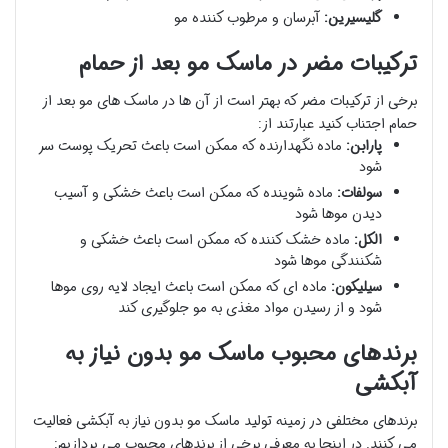
گلیسیرین:
آبرسان و مرطوب کننده مو
ترکیبات مضر در ماسک مو بعد از حمام
برخی از ترکیبات مضر که بهتر است از آن ها در ماسک های مو بعد از
حمام اجتناب کنید عبارتند از:
پارابن:
ماده نگهدارنده که ممکن است باعث تحریک پوست سر
شود
سولفات:
ماده شوینده که ممکن است باعث خشکی و آسیب
دیدن موها شود
الکل:
ماده خشک کننده که ممکن است باعث خشکی و
شکنندگی موها شود
سیلیکون:
ماده ای که ممکن است باعث ایجاد لایه روی موها
شود و از رسیدن مواد مغذی به مو جلوگیری کند
برندهای محبوب ماسک مو بدون نیاز به
آبکشی
برندهای مختلفی در زمینه تولید ماسک مو بدون نیاز به آبکشی فعالیت
می کنند. در اینجا به معرفی برخی از برندهای محبوب می پردازیم: