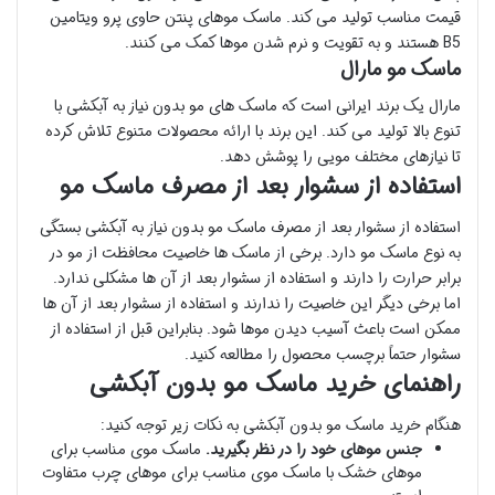
قیمت مناسب تولید می کند. ماسک موهای پنتن حاوی پرو ویتامین
B5 هستند و به تقویت و نرم شدن موها کمک می کنند.
ماسک مو مارال
مارال یک برند ایرانی است که ماسک های مو بدون نیاز به آبکشی با
تنوع بالا تولید می کند. این برند با ارائه محصولات متنوع تلاش کرده
تا نیازهای مختلف مویی را پوشش دهد.
استفاده از سشوار بعد از مصرف ماسک مو
استفاده از سشوار بعد از مصرف ماسک مو بدون نیاز به آبکشی بستگی
به نوع ماسک مو دارد. برخی از ماسک ها خاصیت محافظت از مو در
برابر حرارت را دارند و استفاده از سشوار بعد از آن ها مشکلی ندارد.
اما برخی دیگر این خاصیت را ندارند و استفاده از سشوار بعد از آن ها
ممکن است باعث آسیب دیدن موها شود. بنابراین قبل از استفاده از
سشوار حتماً برچسب محصول را مطالعه کنید.
راهنمای خرید ماسک مو بدون آبکشی
هنگام خرید ماسک مو بدون آبکشی به نکات زیر توجه کنید:
جنس موهای خود را در نظر بگیرید.
ماسک موی مناسب برای
موهای خشک با ماسک موی مناسب برای موهای چرب متفاوت