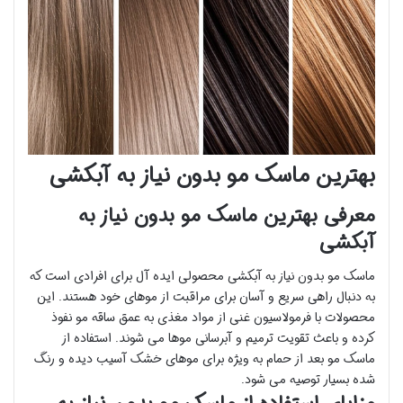
بهترین ماسک مو بدون نیاز به آبکشی
معرفی بهترین ماسک مو بدون نیاز به
آبکشی
ماسک مو بدون نیاز به آبکشی محصولی ایده آل برای افرادی است که
به دنبال راهی سریع و آسان برای مراقبت از موهای خود هستند. این
محصولات با فرمولاسیون غنی از مواد مغذی به عمق ساقه مو نفوذ
کرده و باعث تقویت ترمیم و آبرسانی موها می شوند. استفاده از
ماسک مو بعد از حمام به ویژه برای موهای خشک آسیب دیده و رنگ
شده بسیار توصیه می شود.