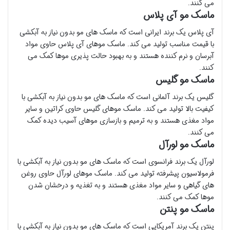
می کنند.
ماسک مو آی پلاس
آی پلاس یک برند ایرانی است که ماسک های مو بدون نیاز به آبکشی
با قیمت مناسب تولید می کند. ماسک موهای آی پلاس حاوی مواد
آبرسان و نرم کننده هستند و به بهبود حالت پذیری موها کمک می
کنند.
ماسک مو گلیس
گلیس یک برند آلمانی است که ماسک های مو بدون نیاز به آبکشی با
کیفیت بالا تولید می کند. ماسک موهای گلیس حاوی کراتین و سایر
مواد مغذی هستند و به ترمیم و بازسازی موهای آسیب دیده کمک
می کنند.
ماسک مو لورآل
لورآل یک برند فرانسوی است که ماسک های مو بدون نیاز به آبکشی با
فرمولاسیون پیشرفته تولید می کند. ماسک موهای لورآل حاوی روغن
های گیاهی و سایر مواد مغذی هستند و به تغذیه و درخشان شدن
موها کمک می کنند.
ماسک مو پنتن
پنتن یک برند آمریکایی است که ماسک های مو بدون نیاز به آبکشی با