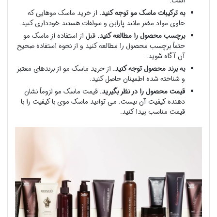
است.
به ترکیبات ماسک مو توجه کنید.
از خرید ماسک موهایی که
حاوی مواد مضر مانند پارابن و سولفات هستند خودداری کنید.
برچسب محصول را مطالعه کنید.
قبل از استفاده از ماسک مو
حتماً برچسب محصول را مطالعه کنید و از نحوه استفاده صحیح
آن آگاه شوید.
به برند محصول توجه کنید.
از خرید ماسک مو از برندهای معتبر
و شناخته شده اطمینان حاصل کنید.
قیمت محصول را در نظر بگیرید.
قیمت ماسک مو لزوماً نشان
دهنده کیفیت آن نیست. می توانید ماسک موی با کیفیت را با
قیمت مناسب پیدا کنید.