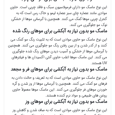
این نوع ماسک مو دارای فرمولاسیون سبک و فاقد چربی است. حاوی
موادی مانند عصاره چای سبز عصاره لیمو و خاک رس است که به
کنترل چربی موها کمک می کنند. همچنین با آبرسانی موها از خشکی
نوک مو جلوگیری می کنند.
ماسک مو بدون نیاز به آبکشی برای موهای رنگ شده
این نوع ماسک مو حاوی موادی است که به تثبیت رنگ مو کمک می
کنند و از کدر شدن و از بین رفتن رنگ مو جلوگیری می کنند. همچنین
با آبرسانی موها از خشکی و آسیب دیدن موهای رنگ شده جلوگیری
می کنند. این ماسک موها اغلب حاوی آنتی اکسیدان ها و فیلترهای
UV هستند.
ماسک مو بدون نیاز به آبکشی برای موهای فر و مجعد
این نوع ماسک مو حاوی موادی است که به تعریف و حالت دادن به
فرهای مو کمک می کنند. همچنین با آبرسانی موها از وز شدن و گره
خوردن موهای فر جلوگیری می کنند. این ماسک موها معمولاً حاوی
روغن های طبیعی و مواد نرم کننده هستند.
ماسک مو بدون نیاز به آبکشی برای موهای وز
این نوع ماسک مو حاوی موادی است که به صاف شدن و کاهش وز