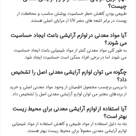
چیست؟
طبیعی بودن کاهش خطر حساسیت پوشش مناسب و محافظت از
پوست در برابر اشعه های مضر UV از مزایای اصلی هستند.
آیا مواد معدنی در لوازم آرایشی باعث ایجاد حساسیت
می شوند؟
به طور کلی مواد معدنی کمتر از مواد شیمیایی باعث ایجاد حساسیت
می شوند اما در برخی افراد ممکن است حساسیت ایجاد شود.
چگونه می توان لوازم آرایشی معدنی اصل را تشخیص
داد؟
با بررسی برچسب محصول اطمینان از وجود مواد معدنی اصلی و خرید
از برندهای معتبر می توان لوازم آرایشی معدنی اصل را تشخیص داد.
آیا استفاده از لوازم آرایشی معدنی برای محیط زیست
بهتر است؟
بله به دلیل استفاده از مواد طبیعی و کاهش استفاده از مواد شیمیایی
لوازم آرایشی معدنی معمولاً برای محیط زیست بهتر هستند.