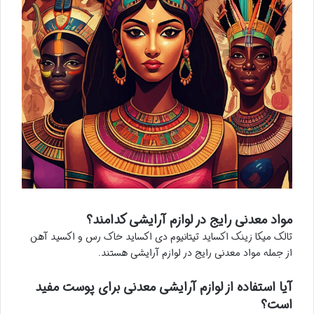
مواد معدنی رایج در لوازم آرایشی کدامند؟
تالک میکا زینک اکساید تیتانیوم دی اکساید خاک رس و اکسید آهن
از جمله مواد معدنی رایج در لوازم آرایشی هستند.
آیا استفاده از لوازم آرایشی معدنی برای پوست مفید
است؟