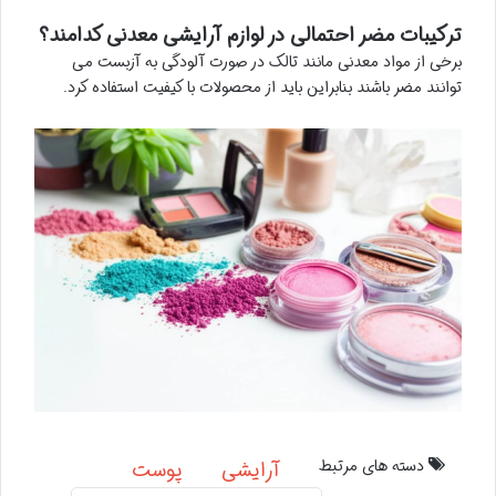
ترکیبات مضر احتمالی در لوازم آرایشی معدنی کدامند؟
برخی از مواد معدنی مانند تالک در صورت آلودگی به آزبست می
توانند مضر باشند بنابراین باید از محصولات با کیفیت استفاده کرد.
دسته های مرتبط
آرایشی
پوست