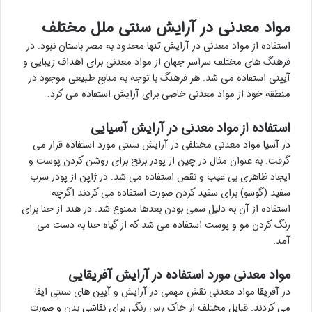
مواد معدنی در آرایش سنتی ملل مختلف
استفاده از مواد معدنی در آرایش تنها محدود به مصر باستان نبود. در
فرهنگ های مختلف سراسر جهان از مواد معدنی برای اهداف زیبایی و
آیینی استفاده می شد. هر فرهنگ با توجه به منابع طبیعی موجود در
منطقه خود از مواد معدنی خاصی برای آرایش استفاده می کرد.
استفاده از مواد معدنی در آرایش آسیایی
در آسیا مواد معدنی مختلفی در آرایش سنتی مورد استفاده قرار می
گرفت. به عنوان مثال در چین از پودر برنج برای روشن کردن پوست و
ایجاد ظاهری بی عیب و نقص استفاده می شد. در ژاپن از پودر سرب
سفید (گوسو) برای سفید کردن صورت استفاده می کردند اگرچه
استفاده از آن به دلیل سمی بودن بعدها ممنوع شد. در هند از حنا برای
رنگ کردن مو و پوست استفاده می شد که از گیاه حنا به دست می
آمد.
مواد معدنی مورد استفاده در آرایش آفریقایی
در آفریقا مواد معدنی نقش مهمی در آرایش و آیین های سنتی ایفا
می کردند. قبایل مختلف از خاک رس رنگی برای نقاشی بدن و صورت