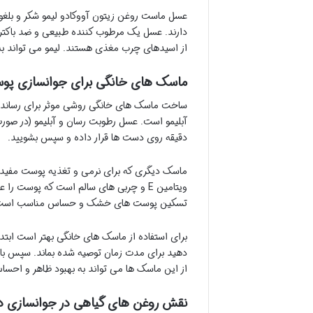
عسل ماست روغن زیتون آووکادو لیمو شکر و بلغ
دارند. عسل یک مرطوب کننده طبیعی و ضد باکتر
از اسیدهای چرب مغذی هستند. لیمو می تواند به ر
ماسک های خانگی برای جوانسازی پ
ساخت ماسک های خانگی روشی موثر برای رسان
دقیقه روی دست ها قرار داده و سپس بشویید.
ماسک دیگری که برای نرمی و تغذیه پوست مفید 
ویتامین E و چربی های سالم است که پوست 
تسکین پوست های خشک و حساس مناسب است
برای استفاده از ماسک های خانگی بهتر است ابتد
دهید برای مدت زمان توصیه شده بماند. سپس با 
از این ماسک ها می تواند به بهبود ظاهر و ا
نقش روغن های گیاهی در جوانسازی 