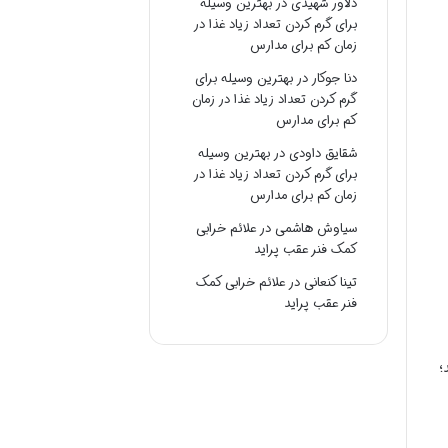
دلاور شهیدی
در
بهترین وسیله
برای گرم کردن تعداد زیاد غذا در
زمان کم برای مدارس
دنا جوکار
در
بهترین وسیله برای
گرم کردن تعداد زیاد غذا در زمان
کم برای مدارس
شقایق داودی
در
بهترین وسیله
برای گرم کردن تعداد زیاد غذا در
زمان کم برای مدارس
سیاوش هاشمی
در
علائم خرابی
کمک فنر عقب پراید
تینا کنعانی
در
علائم خرابی کمک
فنر عقب پراید
؛