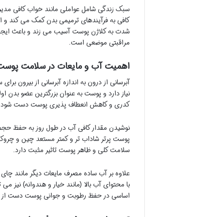
سبک زندگی شامل عواملی مانند خواب کافی مدیر
کافی به فرآیندهای ترمیمی بدن کمک می کند و ا
شدت به کلاژن پوست آسیب می زند و باعث ایجا
مراقبتی موضعی است.
اهمیت آب و مایعات در سلامت پوس
آبرسانی از درون به اندازه آبرسانی از بیرون ب
نیاز دارد و پوست به عنوان بزرگترین عضو بدن ا
کدری و کاهش انعطاف پذیری پوست دست شود.
نوشیدن مقدار کافی آب در طول روز به حفظ حج
پوست پرتر شاداب تر و کمتر مستعد چین و چروک به
سلامت کلی و ظاهر پوست تاثیر مثبت دارد.
علاوه بر آب ساده مصرف مایعات دیگر مانند چای
با محتوای آب بالا (مانند خیار و هندوانه) نیز می
اساسی در حفظ رطوبت و جوانی پوست دست از 