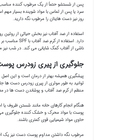
پس از شستشو حتماً از یک مرطوب کننده مناسب
سرد یا پس از تماس با مواد شوینده بسیار مهم 
روز نیز دست هایتان را مرطوب نگه دارید.
استفاده از ضد آفتاب نیز بخش حیاتی از روتین 
دارد. استفاده ا
ناشی از آفتاب کمک شایانی می کند. در شب نیز می
جلوگیری از پیری زودرس پوس
پیشگیری همیشه بهتر از درمان است و این اصل د
توانید به طور موثری از پیری زودرس دست ها جل
منظم از کرم ضد آفتاب و پوشاندن دست ها در معرض آفتاب ش
هنگام انجام کارهای خانه مانند شستن ظروف یا اس
پوست با مواد محرک و خشک کننده جلوگیری می کن
حاوی مواد شیمیایی قوی کمتری باشند.
مرطوب نگه داشتن مداوم پوست دست نیز یک اقد