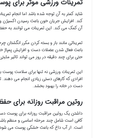
تمرینات ورزشی موثر برای پ
شاید کمتر به آن توجه شده باشد اما انجام تمری
کند. افزایش جریان خون باعث رسیدن اکسیژن و 
آن کمک می کند. این تمرینات می توانند به حف
تمریناتی مانند باز و بسته کردن مکرر انگشتان 
باعث فعال شدن عضلات دست و افزایش پمپاژ خو
حتی برای چند دقیقه در روز می تواند تاثیر مثب
این تمرینات ورزشی نه تنها برای سلامت پوست
افرادی که کارهای دستی زیادی انجام می دهند. ت
دست در خانه را بهبود بخشد.
روتین مراقبت روزانه برای ح
داشتن یک روتین مراقبت روزانه برای پوست دست
کافی است شامل چند مرحله اساسی و منظم باشد.
است. از آب داغ که باعث خشکی پوست می شود پ