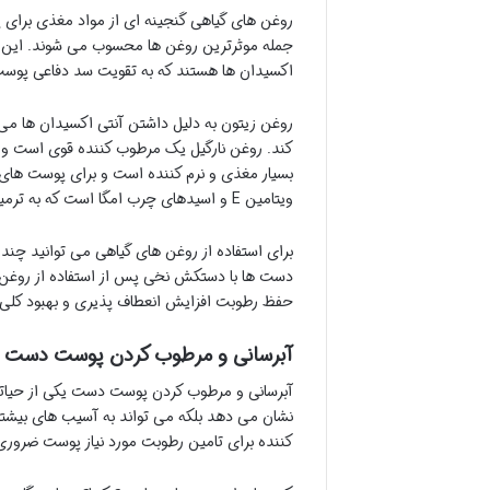
روغن های گیاهی گنجینه ای از مواد مغذی برای 
اکسیدان ها هستند که به تقویت سد دفاعی پوس
روغن زیتون به دلیل داشتن آنتی اکسیدان ها می ت
کند. روغن نارگیل یک مرطوب کننده قوی است و 
بسیار مغذی و نرم کننده است و برای پوست های
ویتامین E و اسیدهای چرب امگا است که به ترمیم و بازسازی پوست کمک می کند.
برای استفاده از روغن های گیاهی می توانید چند
دست ها با دستکش نخی پس از استفاده از روغن م
حفظ رطوبت افزایش انعطاف پذیری و بهبود کلی
آبرسانی و مرطوب کردن پوست دست د
آبرسانی و مرطوب کردن پوست دست یکی از حیاتی 
نشان می دهد بلکه می تواند به آسیب های بیشت
کننده برای تامین رطوبت مورد نیاز پوست ضرور