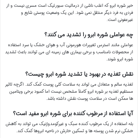
خیر شوره ابرو که اغلب ناشی از درماتیت سبورئیک است مسری نیست و از
فردی به فرد دیگر منتقل نمی شود. این یک وضعیت پوستی شایع و
غیرعفونی است.
چه عواملی شوره ابرو را تشدید می کنند؟
عواملی مانند استرس تغییرات هورمونی آب و هوای خشک یا سرد استفاده
از محصولات نامناسب و برخی بیماری های زمینه ای می توانند باعث تشدید
شوره ابرو شوند.
نقش تغذیه در بهبود یا تشدید شوره ابرو چیست؟
تغذیه سالم و متعادل می تواند به سلامت کلی پوست کمک کند. اگرچه تاثیر
مستقیم تغذیه بر شوره ابرو کاملاً مشخص نیست اما کمبود برخی ویتامین
ها ممکن است در سلامت پوست نقش داشته باشد.
آیا استفاده از مرطوب کننده برای شوره ابرو مفید است؟
بله استفاده از یک مرطوب کننده سبک و غیرکومدوژنیک می تواند به کاهش
خشکی نرم شدن پوسته ها و تسکین خارش در ناحیه ابروها کمک کند.