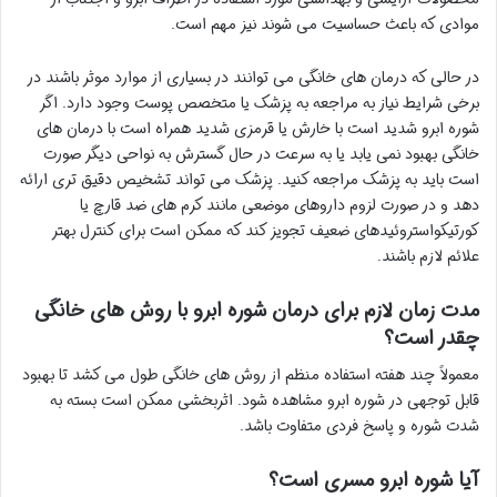
موادی که باعث حساسیت می شوند نیز مهم است.
در حالی که درمان های خانگی می توانند در بسیاری از موارد موثر باشند در
برخی شرایط نیاز به مراجعه به پزشک یا متخصص پوست وجود دارد. اگر
شوره ابرو شدید است با خارش یا قرمزی شدید همراه است با درمان های
خانگی بهبود نمی یابد یا به سرعت در حال گسترش به نواحی دیگر صورت
است باید به پزشک مراجعه کنید. پزشک می تواند تشخیص دقیق تری ارائه
دهد و در صورت لزوم داروهای موضعی مانند کرم های ضد قارچ یا
کورتیکواستروئیدهای ضعیف تجویز کند که ممکن است برای کنترل بهتر
علائم لازم باشند.
مدت زمان لازم برای درمان شوره ابرو با روش های خانگی
چقدر است؟
معمولاً چند هفته استفاده منظم از روش های خانگی طول می کشد تا بهبود
قابل توجهی در شوره ابرو مشاهده شود. اثربخشی ممکن است بسته به
شدت شوره و پاسخ فردی متفاوت باشد.
آیا شوره ابرو مسری است؟