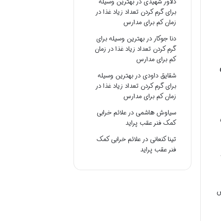
دلاور شهیدی
در
بهترین وسیله
برای گرم کردن تعداد زیاد غذا در
زمان کم برای مدارس
دنا جوکار
در
بهترین وسیله برای
گرم کردن تعداد زیاد غذا در زمان
کم برای مدارس
شقایق داودی
در
بهترین وسیله
برای گرم کردن تعداد زیاد غذا در
زمان کم برای مدارس
سیاوش هاشمی
در
علائم خرابی
کمک فنر عقب پراید
تینا کنعانی
در
علائم خرابی کمک
فنر عقب پراید
س