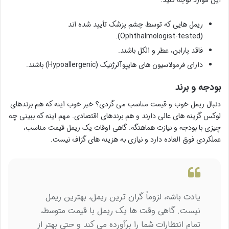
ریمل هایی که توسط چشم پزشک تأیید شده اند
(Ophthalmologist-tested).
فاقد پارابن، عطر و الکل باشند.
دارای فرمولاسیون های هایپوآلرژنیک (Hypoallergenic) باشند.
بودجه و برند
دنبال ریمل خوب و قیمت مناسب می گردی؟ خبر خوب اینه که هم برندهای
لوکس گزینه های عالی دارند و هم برندهای اقتصادی. مهم اینه که ببینی چه
چیزی با بودجه و نیازت هماهنگه. گاهی اوقات یک ریمل قیمت مناسب،
عملکردی فوق العاده دارد و نیازی به هزینه های گزاف نیست.
یادت باشه، لزوماً گران ترین ریمل، بهترین ریمل
نیست. گاهی وقت ها یک ریمل با قیمت متوسط،
تمام انتظارات شما را برآورده می کند و حتی بهتر از