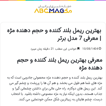
منو
بهترین ریمل بلند کننده و حجم دهنده مژه
| معرفی 7 مدل برتر
10/08/1404
خواندن این مطلب 21 دقیقه زمان میبرد
معرفی بهترین ریمل بلند کننده و حجم
دهنده مژه
بهترین ریمل بلند کننده و حجم دهنده مژه محصولی جادویی است که به
مژه های شما هم طول می بخشد و هم آن ها را پرپشت و چشم گیر می
کند. این ریمل های دوکاره، راه حلی عالی برای داشتن چشمانی گیرا و
جذاب هستند، بدون اینکه نیاز به مژه مصنوعی داشته باشید. با انتخاب
درست، چشم هایتان به زیباترین شکل ممکن خودنمایی می کنند.