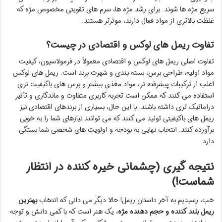
سریع مژه ها شوند. برای رشد مژه ها، سرم های تقویتی مخصوص مژه که
غلظت بالاتری از مواد فعال دارند، موثرتر هستند.
تفاوت ریمل های لوکس و اقتصادی در چیست؟
تفاوت اصلی ریمل های لوکس و اقتصادی معمولاً در فرمولاسیون، کیفیت
مواد اولیه، طراحی برس، بسته بندی و شهرت برند است. ریمل های لوکس
اغلب از ترکیبات پیشرفته تر، مواد مغذی بیشتر و برس های باکیفیت تری
استفاده می کنند که ممکن است تجربه کاربری متفاوت و ماندگاری و تأثیر
دراماتیک تری داشته باشند. با این حال، بسیاری از برندهای اقتصادی نیز
ریمل های باکیفیتی تولید می کنند که می توانند نیازهای شما را به خوبی
برآورده کنند. انتخاب نهایی به بودجه و اولویت های شخصی شما بستگی
دارد.
نتیجه گیری (چشمانی خیره کننده در انتظار
شماست!)
خب، رسیدیم به آخر داستان ریمل! حالا دیگر می دانی که انتخاب
بهترین
ریمل بلند کننده و حجم دهنده مژه
، یک هنر است که با کمی دانش و توجه