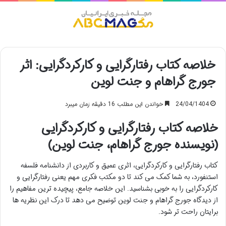
منو
خلاصه کتاب رفتارگرایی و کارکردگرایی: اثر
جورج گراهام و جنت لوین
24/04/1404
خواندن این مطلب 16 دقیقه زمان میبرد
خلاصه کتاب رفتارگرایی و کارکردگرایی
(نویسنده جورج گراهام، جنت لوین)
کتاب رفتارگرایی و کارکردگرایی، اثری عمیق و کاربردی از دانشنامه فلسفه
استنفورد، به شما کمک می کند تا دو مکتب فکری مهم یعنی رفتارگرایی و
کارکردگرایی را به خوبی بشناسید. این خلاصه جامع، پیچیده ترین مفاهیم را
از دیدگاه جورج گراهام و جنت لوین توضیح می دهد تا درک این نظریه ها
برایتان راحت تر شود.