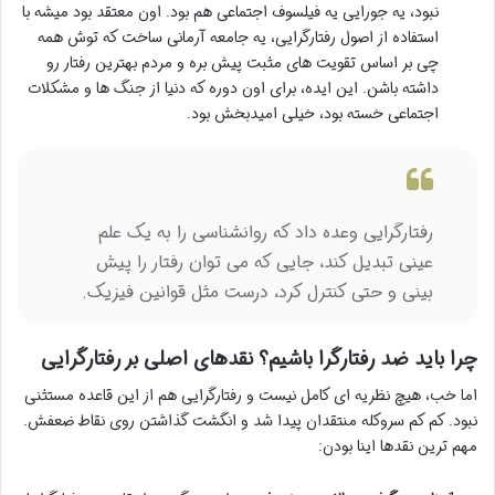
نبود، یه جورایی یه فیلسوف اجتماعی هم بود. اون معتقد بود میشه با
استفاده از اصول رفتارگرایی، یه جامعه آرمانی ساخت که توش همه
چی بر اساس تقویت های مثبت پیش بره و مردم بهترین رفتار رو
داشته باشن. این ایده، برای اون دوره که دنیا از جنگ ها و مشکلات
اجتماعی خسته بود، خیلی امیدبخش بود.
رفتارگرایی وعده داد که روانشناسی را به یک علم
عینی تبدیل کند، جایی که می توان رفتار را پیش
بینی و حتی کنترل کرد، درست مثل قوانین فیزیک.
چرا باید ضد رفتارگرا باشیم؟ نقدهای اصلی بر رفتارگرایی
اما خب، هیچ نظریه ای کامل نیست و رفتارگرایی هم از این قاعده مستثنی
نبود. کم کم سروکله منتقدان پیدا شد و انگشت گذاشتن روی نقاط ضعفش.
مهم ترین نقدها اینا بودن: