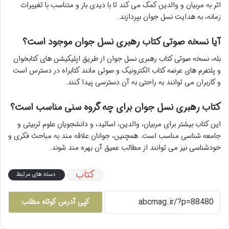
اثر به مربیان و والدین کمک می کند تا با دیدی باز و متناسب با تغییرات
زمانه، به هدایت نسل جوان بپردازند.
آیا نسخه صوتی کتاب رهبری نسل جوان موجود است؟
بله، نسخه صوتی کتاب رهبری نسل جوان از طریق اپلیکیشن های کتابخوان
و پلتفرم های عرضه کتاب الکترونیک و صوتی مانند کتابراه در دسترس است
و کاربران می توانند به راحتی به آن دسترسی پیدا کنند.
کتاب رهبری نسل جوان برای چه گروه سنی مناسب است؟
این کتاب بیشتر برای مربیان، والدین، اساتید، و دانشجویان علوم تربیتی و
جامعه شناسی مناسب است. همچنین، جوانان علاقه مند به مباحث فکری و
خودشناسی نیز می توانند از مطالب عمیق آن بهره مند شوند.
کتاب
دسته های مرتبط
کپی آدرس کوتاه مطلب