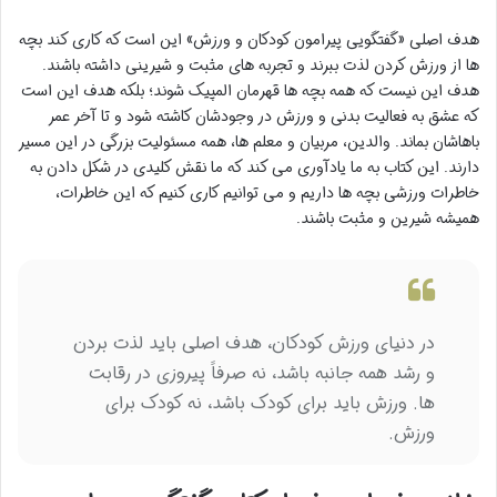
هدف اصلی «گفتگویی پیرامون کودکان و ورزش» این است که کاری کند بچه
ها از ورزش کردن لذت ببرند و تجربه های مثبت و شیرینی داشته باشند.
هدف این نیست که همه بچه ها قهرمان المپیک شوند؛ بلکه هدف این است
که عشق به فعالیت بدنی و ورزش در وجودشان کاشته شود و تا آخر عمر
باهاشان بماند. والدین، مربیان و معلم ها، همه مسئولیت بزرگی در این مسیر
دارند. این کتاب به ما یادآوری می کند که ما نقش کلیدی در شکل دادن به
خاطرات ورزشی بچه ها داریم و می توانیم کاری کنیم که این خاطرات،
همیشه شیرین و مثبت باشند.
در دنیای ورزش کودکان، هدف اصلی باید لذت بردن
و رشد همه جانبه باشد، نه صرفاً پیروزی در رقابت
ها. ورزش باید برای کودک باشد، نه کودک برای
ورزش.