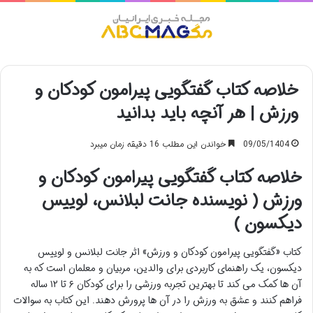
منو
خلاصه کتاب گفتگویی پیرامون کودکان و
ورزش | هر آنچه باید بدانید
09/05/1404
خواندن این مطلب 16 دقیقه زمان میبرد
خلاصه کتاب گفتگویی پیرامون کودکان و
ورزش ( نویسنده جانت لبلانس، لوییس
دیکسون )
کتاب «گفتگویی پیرامون کودکان و ورزش» اثر جانت لبلانس و لوییس
دیکسون، یک راهنمای کاربردی برای والدین، مربیان و معلمان است که به
آن ها کمک می کند تا بهترین تجربه ورزشی را برای کودکان ۶ تا ۱۲ ساله
فراهم کنند و عشق به ورزش را در آن ها پرورش دهند. این کتاب به سوالات