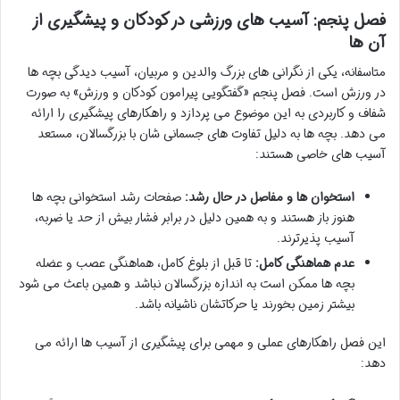
فصل پنجم: آسیب های ورزشی در کودکان و پیشگیری از
آن ها
متاسفانه، یکی از نگرانی های بزرگ والدین و مربیان، آسیب دیدگی بچه ها
در ورزش است. فصل پنجم «گفتگویی پیرامون کودکان و ورزش» به صورت
شفاف و کاربردی به این موضوع می پردازد و راهکارهای پیشگیری را ارائه
می دهد. بچه ها به دلیل تفاوت های جسمانی شان با بزرگسالان، مستعد
آسیب های خاصی هستند:
استخوان ها و مفاصل در حال رشد:
صفحات رشد استخوانی بچه ها
هنوز باز هستند و به همین دلیل در برابر فشار بیش از حد یا ضربه،
آسیب پذیرترند.
عدم هماهنگی کامل:
تا قبل از بلوغ کامل، هماهنگی عصب و عضله
بچه ها ممکن است به اندازه بزرگسالان نباشد و همین باعث می شود
بیشتر زمین بخورند یا حرکاتشان ناشیانه باشد.
این فصل راهکارهای عملی و مهمی برای پیشگیری از آسیب ها ارائه می
دهد: