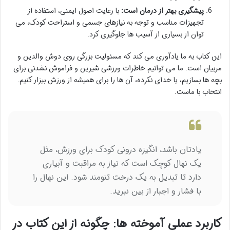
پیشگیری بهتر از درمان است:
با رعایت اصول ایمنی، استفاده از
تجهیزات مناسب و توجه به نیازهای جسمی و استراحت کودک، می
توان از بسیاری از آسیب ها جلوگیری کرد.
این کتاب به ما یادآوری می کند که مسئولیت بزرگی روی دوش والدین و
مربیان است. ما می توانیم خاطرات ورزشی شیرین و فراموش نشدنی برای
بچه ها بسازیم، یا خدای نکرده، آن ها را برای همیشه از ورزش بیزار کنیم.
انتخاب با ماست.
یادتان باشد، انگیزه درونی کودک برای ورزش، مثل
یک نهال کوچک است که نیاز به مراقبت و آبیاری
دارد تا تبدیل به یک درخت تنومند شود. این نهال را
با فشار و اجبار از بین نبرید.
کاربرد عملی آموخته ها: چگونه از این کتاب در