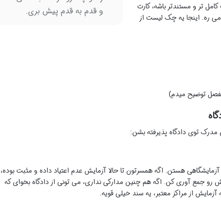
مل تر و مستندتر باشه، کارت
و قدم به قدم پیش بری.
می ره. اینجا یه چک لیست از
 مفصل توضیح میدم)
گاه
ن مدرک توی دادگاه پذیرفته بشن:
زمایشگاهی هستن. اگه همسرتون تا حالا آزمایش عدم اعتیاد داده و مثبت بوده،
 رو جمع آوری کن. اگه هم چنین مدارکی نداری، می تونی از دادگاه بخوای که
آزمایش از مراکز معتبر، یه سند خیلی قویه.