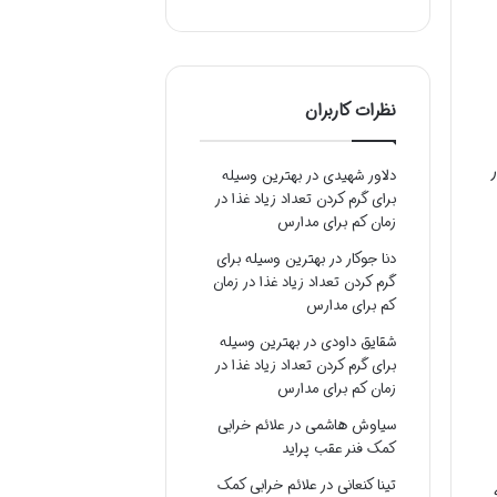
نظرات کاربران
دلاور شهیدی
در
بهترین وسیله
برای گرم کردن تعداد زیاد غذا در
زمان کم برای مدارس
دنا جوکار
در
بهترین وسیله برای
گرم کردن تعداد زیاد غذا در زمان
کم برای مدارس
شقایق داودی
در
بهترین وسیله
برای گرم کردن تعداد زیاد غذا در
زمان کم برای مدارس
سیاوش هاشمی
در
علائم خرابی
کمک فنر عقب پراید
تینا کنعانی
در
علائم خرابی کمک