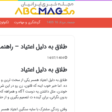
جمعه, مرداد 16 1405
گردشگری و مهاجرت
تکنولوژ
طلاق به دلیل اعتیاد – راهنم
14/07/1404
طلاق به دلیل اعتیاد
طلاق به دلیل اعتیاد همسر یکی از سخت ترین و 
ده. اما خبر خوب اینه که قانون، زن رو در این شر
خوندن، مثل داشتن یه دوست آگاه و همراهه که قد
بدون نگرانی، برای آینده ت تصمیم بگیری و از حق
وقتی زندگی مشترک با سایه سنگین اعتیاد همسر 