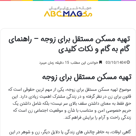
منو
تهیه مسکن مستقل برای زوجه – راهنمای
گام به گام و نکات کلیدی
03/10/1404
خواندن این مطلب 15 دقیقه زمان میبرد
تهیه مسکن مستقل برای زوجه
موضوع تهیه مسکن مستقل برای زوجه، یکی از مهم ترین حقوقی است که
قانون برای زن در نظر گرفته و در زندگی مشترک اهمیت زیادی دارد. این
حق فقط به معنای داشتن سقف بالای سر نیست؛ بلکه شامل داشتن یک
حریم خصوصی امن و متناسب با شأن و موقعیت اجتماعی زن است که
زندگی راحت و آرام را برایش فراهم کند.
گاهی اوقات، به خاطر چالش های زندگی یا دلایل دیگر، زن و شوهر در این