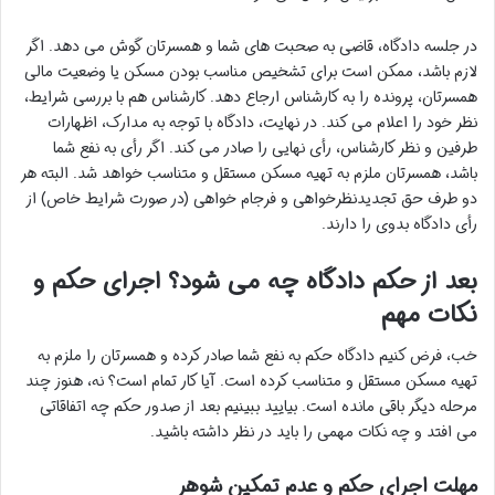
در جلسه دادگاه، قاضی به صحبت های شما و همسرتان گوش می دهد. اگر
لازم باشد، ممکن است برای تشخیص مناسب بودن مسکن یا وضعیت مالی
همسرتان، پرونده را به کارشناس ارجاع دهد. کارشناس هم با بررسی شرایط،
نظر خود را اعلام می کند. در نهایت، دادگاه با توجه به مدارک، اظهارات
طرفین و نظر کارشناس، رأی نهایی را صادر می کند. اگر رأی به نفع شما
باشد، همسرتان ملزم به تهیه مسکن مستقل و متناسب خواهد شد. البته هر
دو طرف حق تجدیدنظرخواهی و فرجام خواهی (در صورت شرایط خاص) از
رأی دادگاه بدوی را دارند.
بعد از حکم دادگاه چه می شود؟ اجرای حکم و
نکات مهم
خب، فرض کنیم دادگاه حکم به نفع شما صادر کرده و همسرتان را ملزم به
تهیه مسکن مستقل و متناسب کرده است. آیا کار تمام است؟ نه، هنوز چند
مرحله دیگر باقی مانده است. بیایید ببینیم بعد از صدور حکم چه اتفاقاتی
می افتد و چه نکات مهمی را باید در نظر داشته باشید.
مهلت اجرای حکم و عدم تمکین شوهر