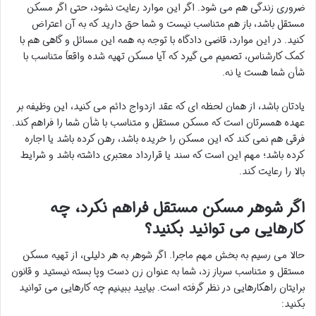
ضروری زندگی هم می شود. اگر این موارد رعایت نشود، حتی اگر مسکن
مستقل باشد، باز هم متناسب نیست و شما حق دارید که به آن اعتراض
کنید. در این موارد، قاضی دادگاه با توجه به همه این مسائل و گاهی هم با
کمک کارشناس، تصمیم می گیرد که آیا مسکن تهیه شده واقعاً متناسب با
شأن شما هست یا نه.
یادتان باشد، از همان لحظه ای که عقد ازدواج دائم می کنید، این وظیفه بر
عهده همسرتان است که مسکن مستقل و متناسب با شأن شما را فراهم کند.
فرقی هم نمی کند که این مسکن را خریده باشد، رهن کرده باشد یا اجاره
کرده باشد؛ مهم این است که سند یا قرارداد معتبری داشته باشد و شرایط
بالا را رعایت کند.
اگر شوهر مسکن مستقل فراهم نکرد، چه
کارهایی می توانید بکنید؟
حالا می رسیم به بخش مهم ماجرا. اگر شوهر به هر دلیلی، از تهیه مسکن
مستقل و متناسب سرباز زد، شما به عنوان زن دست وپا بسته نیستید و قانون
برایتان راهکارهایی در نظر گرفته است. بیایید ببینیم چه کارهایی می توانید
بکنید: