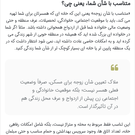
متناسب با شأن شما، یعنی چی؟
«متناسب با شأن زوجه» یعنی این که خانه ای که همسرتان برای شما تهیه
می کند، باید با موقعیت اجتماعی، خانوادگی، تحصیلات، عرف منطقه و حتی
وضعیت مالی خانواده شما قبل از ازدواج همخوانی داشته باشد. مثلاً اگر شما
در خانواده ای بزرگ شده اید که همیشه در منطقه خوبی از شهر زندگی می
کرده اید و به امکانات خاصی عادت داشته اید، نمی شود انتظار داشت که در
یک منطقه پایین تر یا خانه ای بسیار کوچک تر از شأن شما زندگی کنید.
ملاک تعیین شأن زوجه برای مسکن، صرفاً وضعیت
فعلی همسر نیست؛ بلکه موقعیت خانوادگی و
اجتماعی زن پیش از ازدواج و عرف محل زندگی هم
در آن تأثیرگذار است.
این تناسب فقط مربوط به محله و متراژ نیست، بلکه شامل امکانات رفاهی
خانه، تعداد اتاق ها، وجود سرویس بهداشتی و حمام مناسب و حتی مبلمان