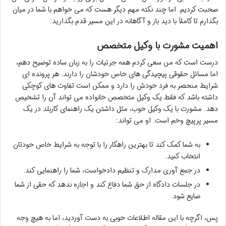
صحبت کردیم. اما چند نکته مهم دیگر هست که می خواهم با شما در میان
بگذارم تا کاملاً با دید باز و آگاهانه در این مسیر قدم بگذارید:
اهمیت مشورت با وکیل متخصص
درست است که من سعی کردم همه جزئیات را به زبان ساده توضیح دهم،
اما مسائل حقوقی پیچیدگی های خاص خودشان را دارند. هر پرونده ای
شرایط منحصر به فرد خودش را دارد و ممکن است تفاوت های کوچکی
داشته باشد که فقط یک وکیل متخصص خانواده می تواند آن را تشخیص
دهد. مشورت با یک وکیل خوب، مثل داشتن یک راهنمای کاربلد در یک
مسیر پرپیچ وخم است. او می تواند:
به شما کمک کند تا بهترین راهکار را با توجه به شرایط خاص خودتان
انتخاب کنید.
در جمع آوری مدارک و تنظیم دادخواست، شما را راهنمایی کند.
در جلسات دادگاه از حق شما دفاع کند و اجازه ندهد که حقی از شما
ضایع شود.
پس، اگرچه با این مقاله اطلاعات خوبی به دست آوردید، اما به هیچ وجه