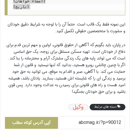
(امضاء خواهان)

این نمونه فقط یک قالب است. حتماً آن را با توجه به شرایط دقیق خودتان
و مشورت با متخصصین حقوقی تکمیل کنید.
در پایان، باید بگویم که آگاهی از حقوق قانونی، اولین و مهم ترین قدم برای
دفاع از خودتان است. تهیه مسکن مستقل برای زوجه، یک حق اساسی
است که می تواند پایه های یک زندگی مشترک آرام و محترمانه را بنا کند.
اگر با چنین چالشی روبرو هستید، بدانید که تنها نیستید و قانون از شما
حمایت می کند. با آگاهی، صبر و اقدام به موقع، می توانید به حق خود
برسید و زندگی ای را که شایسته اش هستید، بسازید. یادتان باشد، همیشه
امید هست و راه های قانونی برای رسیدن به عدالت وجود دارد. پس قوی
باشید و برای حق خودتان بجنگید!
وکیل
دسته های مرتبط
کپی آدرس کوتاه مطلب