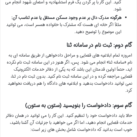
کنید. این کار با پر کردن یک فرم استشهادیه و امضای شهود انجام می
شود.
هرگونه مدرک دال بر عدم وجود مسکن مستقل یا عدم تناسب آن:
مثلاً اگر خانه ای هست که مشترک با خانواده همسر است، می توانید
این موضوع را توضیح دهید.
گام دوم: ثبت نام در سامانه ثنا
امروزه تمام ابلاغیه های قضایی و مراحل دادخواهی از طریق سامانه ای به
نام «سامانه ثنا» انجام می شود. پس، اگر هنوز در این سامانه ثبت نام نکرده
اید، حتماً اولین قدمتان این باشد که به یکی از دفاتر خدمات الکترونیک
قضایی مراجعه کرده و در این سامانه ثبت نام کنید. بدون ثبت نام در ثنا،
نمی توانید دادخواست بدهید و ابلاغیه های دادگاه را هم دریافت نخواهید
کرد.
گام سوم: دادخواست را بنویسید (ستون به ستون)
حالا باید دادخواست خود را تنظیم کنید. این کار را می توانید در همان دفاتر
خدمات قضایی انجام دهید، اما اگر می خواهید با جزئیات آن آشنا باشید،
خوب است بدانید که دادخواست شامل بخش های زیر است: