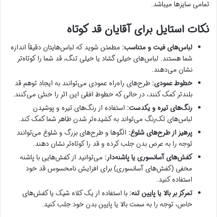
تمامی سایزها میباشد.
نکات استایل برای آقایان قد کوتاه
لباس‌های فیت و متناسب:
مطمئن شوید که لباس‌هایتان دقیقاً اندازه
شما هستند. لباس‌های خیلی گشاد یا خیلی تنگ، قد شما را کوتاه‌تر
نشان می‌دهند.
خطوط عمودی:
طرح‌های راه‌راه عمودی می‌توانند به ایجاد توهم قد
بلندتر کمک کنند، در حالی که خطوط افقی این اثر را خنثی می‌کنند.
رنگ‌های تیره و یکدست:
استفاده از رنگ‌های تیره و پوشیدن
لباس‌های تک‌رنگ می‌تواند به کشیده‌تر شدن ظاهر شما کمک کند.
پرهیز از طرح‌های شلوغ:
الگوها و طرح‌های بزرگ و شلوغ می‌توانند
توجه را به عرض بدن جلب کرده و قد را کوتاه‌تر نشان دهند.
کفش‌های آسانسوری یا پاشنه‌دار:
می‌توانید از کفش‌هایی با پاشنه
مخفی (کفش‌های آسانسوری) برای افزایش نامحسوس قد خود
استفاده کنید.
تمرکز بر بالا یا پایین تنه:
با استفاده از یک کلاه شیک یا کفش‌های
خاص، توجه را به سمت بالا یا پایین بدن خود جلب کنید.