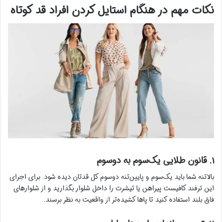
نکات مهم در هنگام استایل کردن افراد قد کوتاه
۱. قانون طلایی یک‌سوم به دو‌سوم
بالاتنه شما باید یک‌سوم و پایین‌تنه دو‌سوم کل قدتان دیده شود. برای اجرای
این ترفند کافیست پیراهن یا تیشرت را داخل شلوار بگذارید و از شلوارهای
فاق بلند استفاده کنید تا پاها کشیده‌تر از واقعیت به نظر برسند.