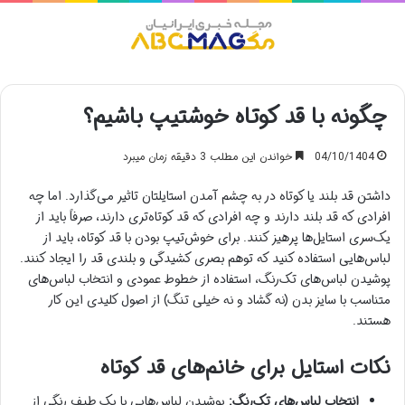
منو
چگونه با قد کوتاه خوشتیپ باشیم؟
04/10/1404
خواندن این مطلب 3 دقیقه زمان میبرد
داشتن قد بلند یا کوتاه در به چشم آمدن استایلتان تاثیر می‌گذارد. اما چه
افرادی که قد بلند دارند و چه افرادی که قد کوتاه‌تری دارند، صرفاً باید از
یک‌سری استایل‌ها پرهیز کنند. برای خوش‌تیپ بودن با قد کوتاه، باید از
لباس‌هایی استفاده کنید که توهم بصری کشیدگی و بلندی قد را ایجاد کنند.
پوشیدن لباس‌های تک‌رنگ، استفاده از خطوط عمودی و انتخاب لباس‌های
متناسب با سایز بدن (نه گشاد و نه خیلی تنگ) از اصول کلیدی این کار
هستند.
نکات استایل برای خانم‌های قد کوتاه
انتخاب لباس‌های تک‌رنگ:
پوشیدن لباس‌هایی با یک طیف رنگی از