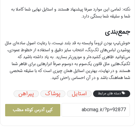
نکته: تمامی این موارد صرفا پیشنهاد هستند و استایل نهایی شما کاملا به
شما و سلیقه شما بستگی دارد.
جمع‌بندی
خوش‌تیپ بودن لزوماً وابسته به قد بلند نیست، با رعایت اصول ساده‌ای مثل
پوشیدن لباس‌های تک‌رنگ، انتخاب سایز دقیق و استفاده از خطوط عمودی،
می‌توانید ظاهری کشیده‌تر و موزون‌تر بسازید. به یاد داشته باشید که
تکنیک‌هایی مثل قانون یک‌سوم به دو‌سوم صرفاً ابزارهایی برای ظاهر شما
هستند و در نهایت، بهترین استایل همان چیزی است که با سلیقه شخصی
شما هماهنگ باشد و در آن احساس راحتی کنید.
استایل
پوشاک
پیراهن
دسته های مرتبط
کپی آدرس کوتاه مطلب