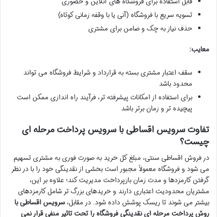
قابل استفاده برای فروشگاه های آنلاین و حضوری
تسویه سریع با فروشگاه (آنی یا با وقفه زمانی کوتاه)
حذف نیاز به چک و ضامن برای مشتری
معایب:
سقف اعتبار مشتری بسته به قرارداد و شرایط فروشگاه می تواند
محدود باشد
برای استفاده از امکانات پیشرفته تر، فرآیند راه اندازی ممکن است
پیچیده تر و زمان برتر باشد
تفاوت سرویس اقساطی با سرویس پرداخت مرحله ای
چیست؟
در فروش اقساطی سنتی، مبلغ کل خرید به صورت فوری به مشتری تسهیم
می شود و فروشگاه معمولاً مجبور است بخشی از نقدینگی خود را با در نظر
گرفتن کارمزدها و مدت زمان بازپرداخت مدیریت کند؛ علاوه بر این،
مشتریان محدودیت اعتباری دارند و خریدهای بزرگ تر شامل کارمزدهای
بیشتر می شوند تا ریسک پوشش داده شود. در مقابل،
سرویس اقساطی با
روش پرداخت مرحله ای نقدینگی فروشگاه را تحت تاثیر منفی قرار نمی