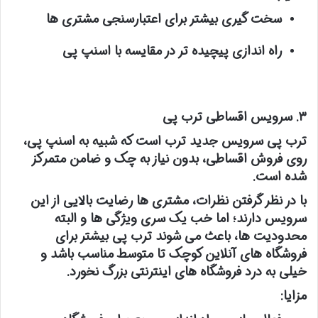
سخت گیری بیشتر برای اعتبارسنجی مشتری ها
راه اندازی پیچیده تر در مقایسه با اسنپ پی
۳. سرویس اقساطی ترب پی
ترب پی سرویس جدید ترب است که شبیه به اسنپ پی،
روی فروش اقساطی، بدون نیاز به چک و ضامن متمرکز
شده است.
با در نظر گرفتن نظرات، مشتری ها رضایت بالایی از این
سرویس دارند؛ اما خب یک سری ویژگی ها و البته
محدودیت ها، باعث می شوند ترب پی بیشتر برای
فروشگاه های آنلاین کوچک تا متوسط مناسب باشد و
خیلی به درد فروشگاه های اینترنتی بزرگ نخورد.
مزایا: