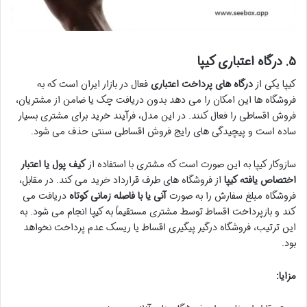
۵. درگاه اعتباری کیپا
کیپا یکی از
درگاه های پرداخت اعتباری
فعال در بازار ایران است که به
فروشگاه ها این امکان را می دهد بدون دریافت چک یا ضامن از مشتریان،
فروش اقساطی را فعال کنند. در این مدل، فرآیند خرید برای مشتری بسیار
ساده است و پیچیدگی های رایج فروش اقساطی سنتی حذف می شود.
سازوکار کیپا به این صورت است که مشتری با استفاده از
کیف پول یا اعتبار
اختصاص یافته کیپا
از فروشگاه های طرف قرارداد خرید می کند. در مقابل،
فروشگاه مبلغ سفارش را به صورت
آنی یا با فاصله زمانی کوتاه
دریافت می
کند و بازپرداخت اقساط توسط مشتری مستقیماً به کیپا انجام می شود. به
این ترتیب، فروشگاه درگیر پیگیری اقساط یا ریسک عدم پرداخت نخواهد
بود.
مزایا: