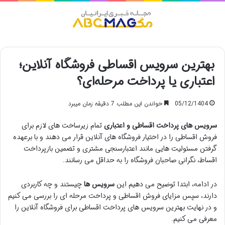
منو
بهترین سرویس اقساطی فروشگاه آنلاین؛
اعتباری یا پرداخت مرحله‌ای؟
05/12/1404
خواندن این مطلب 7 دقیقه زمان میبرد
سرویس های پرداخت اقساطی و اعتباری
تمام زیرساخت های لازم برای
فروش اقساطی را در اختیار فروشگاه های آنلاین قرار می دهند و با برعهده
گرفتن مسئولیت هایی مانند اعتبارسنجی مشتری و تضمین بازپرداخت
اقساط، نگرانی صاحبان فروشگاه را به حداقل می رسانند.
در ادامه، ابتدا توضیح می دهیم این
سرویس ها
چیستند و چه کاربردی
دارند، سپس مزایای فروش اقساطی و پرداخت مرحله ای را بررسی می کنیم
و در نهایت بهترین سرویس های پرداخت اقساطی برای فروشگاه آنلاین را
معرفی می کنیم.