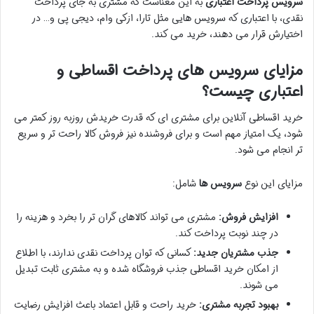
سرویس پرداخت اعتباری
به این معناست که مشتری به جای پرداخت
نقدی، با اعتباری که سرویس هایی مثل تارا، ازکی وام، دیجی پی و… در
اختیارش قرار می دهند، خرید می کند.
مزایای سرویس های پرداخت اقساطی و
اعتباری چیست؟
خرید اقساطی آنلاین برای مشتری ای که قدرت خریدش روزبه روز کمتر می
شود، یک امتیاز مهم است و برای فروشنده نیز فروش کالا راحت تر و سریع
تر انجام می شود.
مزایای این نوع
سرویس ها
شامل:
افزایش فروش:
مشتری می تواند کالاهای گران تر را بخرد و هزینه را
در چند نوبت پرداخت کند.
جذب مشتریان جدید:
کسانی که توان پرداخت نقدی ندارند، با اطلاع
از امکان خرید اقساطی جذب فروشگاه شده و به مشتری ثابت تبدیل
می شوند.
بهبود تجربه مشتری:
خرید راحت و قابل اعتماد باعث افزایش رضایت