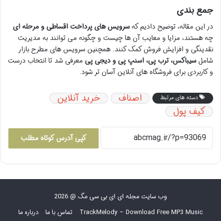
جمع بندی
در این مقاله، توضیح دادیم که
سرویس های پرداخت اقساطی و مرحله ای
چه هستند، مزایا و معایب آن ها چیست و چگونه می توانند به مدیریت
نقدینگی و افزایش فروش کمک کنند. همچنین سرویس های مطرح بازار
شامل
سیباکس، ترب پی، اسنپ پی و دیجی پی
معرفی شد تا انتخاب درست
و کاربردی برای فروشگاه های آنلاین آسان تر شود.
اصناف
خرید آنلاین
دسته های مرتبط
کیف پول
کپی آدرس کوتاه مطلب
وب سایت مجله ای ای بی سی مگ @ 2026
TrackMelody – Download Free MP3 Music
تماس با ما
درباره ما