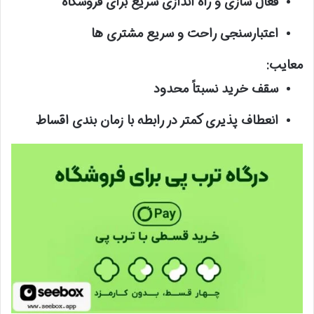
فعال سازی و راه اندازی سریع برای فروشگاه
اعتبارسنجی راحت و سریع مشتری ها
معایب:
سقف خرید نسبتاً محدود
انعطاف پذیری کمتر در رابطه با زمان بندی اقساط