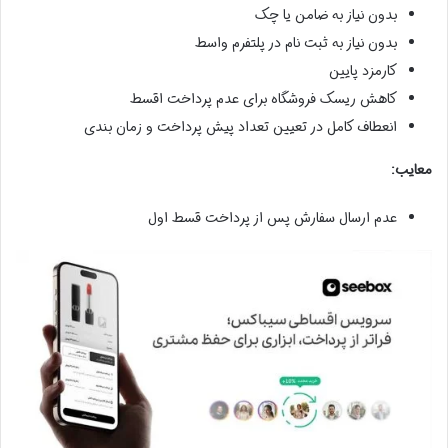
بدون نیاز به ضامن یا چک
بدون نیاز به ثبت نام در پلتفرم واسط
کارمزد پایین
کاهش ریسک فروشگاه برای عدم پرداخت اقسط
انعطاف کامل در تعیین تعداد پیش پرداخت و زمان بندی
معایب:
عدم ارسال سفارش پس از پرداخت قسط اول