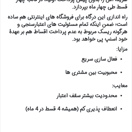
قسط طی چهار ماه بپردازد.
راه اندازی این درگاه برای فروشگاه های اینترنتی هم ساده
است؛ ضمن اینکه تمام مسئولیت های اعتبارسنجی و
هرگونه ریسک مربوط به عدم پرداخت اقساط هم بر عهدۀ
خود اسنپ پی خواهد بود.
مزایا:
فعال سازی سریع
محبوبیت بین مشتری ها
معایب:
محدودیت بیشتر سقف اعتبار
انعطاف پذیری کم (همیشه 4 قسط در 4 ماه)