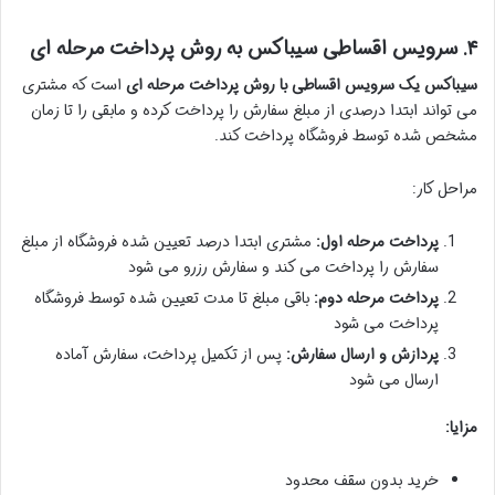
۴. سرویس اقساطی
سیباکس
به روش پرداخت مرحله ای
سیباکس یک سرویس اقساطی با روش پرداخت مرحله ای
است که مشتری
می تواند ابتدا درصدی از مبلغ سفارش را پرداخت کرده و مابقی را تا زمان
مشخص شده توسط فروشگاه پرداخت کند.
مراحل کار:
پرداخت مرحله اول:
مشتری ابتدا درصد تعیین شده فروشگاه از مبلغ
سفارش را پرداخت می کند و سفارش رزرو می شود
پرداخت مرحله دوم:
باقی مبلغ تا مدت تعیین شده توسط فروشگاه
پرداخت می شود
پردازش و ارسال سفارش:
پس از تکمیل پرداخت، سفارش آماده
ارسال می شود
مزایا:
خرید بدون سقف محدود