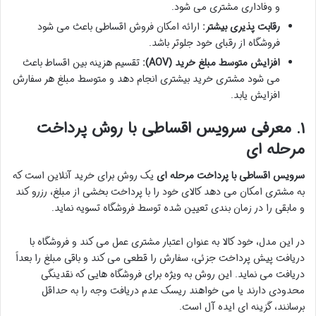
و وفاداری مشتری می شود.
رقابت پذیری بیشتر:
ارائه امکان فروش اقساطی باعث می شود
فروشگاه از رقبای خود جلوتر باشد.
افزایش متوسط مبلغ خرید (AOV):
تقسیم هزینه بین اقساط باعث
می شود مشتری خرید بیشتری انجام دهد و متوسط مبلغ هر سفارش
افزایش یابد.
۱. معرفی سرویس اقساطی با روش پرداخت
مرحله ای
سرویس اقساطی با پرداخت مرحله ای
یک روش برای خرید آنلاین است که
به مشتری امکان می دهد کالای خود را با پرداخت بخشی از مبلغ، رزرو کند
و مابقی را در زمان بندی تعیین شده توسط فروشگاه تسویه نماید.
در این مدل، خود کالا به عنوان اعتبار مشتری عمل می کند و فروشگاه با
دریافت پیش پرداخت جزئی، سفارش را قطعی می کند و باقی مبلغ را بعداً
دریافت می نماید. این روش به ویژه برای فروشگاه هایی که نقدینگی
محدودی دارند یا می خواهند ریسک عدم دریافت وجه را به حداقل
برسانند، گزینه ای ایده آل است.