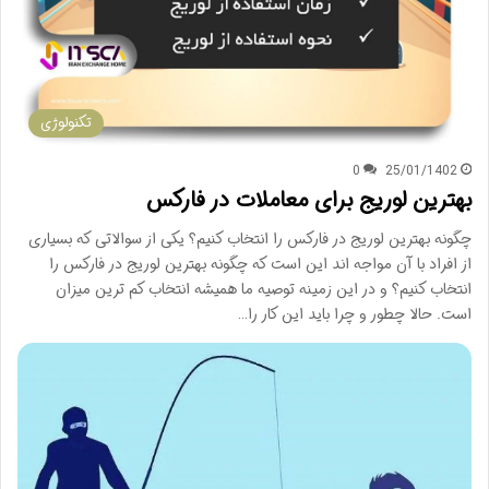
تکنولوژی
0
25/01/1402
بهترین لوریج برای معاملات در فارکس
چگونه بهترین لوریج در فارکس را انتخاب کنیم؟ یکی از سوالاتی که بسیاری
از افراد با آن مواجه اند این است که چگونه بهترین لوریج در فارکس را
انتخاب کنیم؟ و در این زمینه توصیه ما همیشه انتخاب کم ترین میزان
است. حالا چطور و چرا باید این کار را…