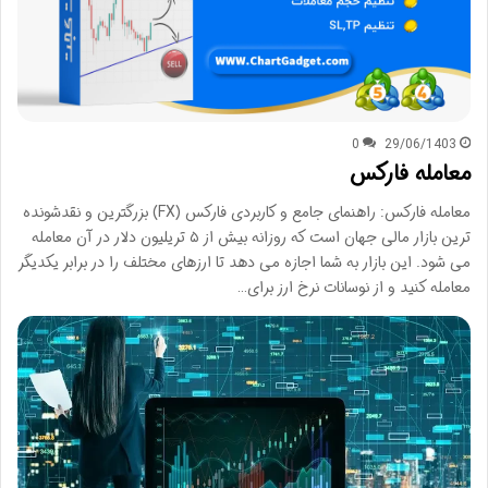
0
29/06/1403
معامله فارکس
معامله فارکس: راهنمای جامع و کاربردی فارکس (FX) بزرگترین و نقدشونده
ترین بازار مالی جهان است که روزانه بیش از ۵ تریلیون دلار در آن معامله
می شود. این بازار به شما اجازه می دهد تا ارزهای مختلف را در برابر یکدیگر
معامله کنید و از نوسانات نرخ ارز برای…