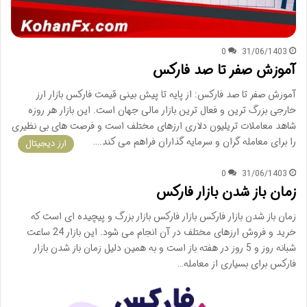
0
31/06/1403
آموزش صفر تا صد فارکس
آموزش صفر تا صد فارکس: از پایه تا پیش بینی قیمت فارکس بازار ارز
خارجی بزرگ ترین و فعال ترین بازار مالی جهان است. این بازار هر روزه
شاهد معاملات تریلیون دلاری ارزهای مختلف است و فرصت های بی نظیری
را برای معامله گران و سرمایه گذاران فراهم می کند.…
ارز دیجیتال
0
31/06/1403
زمان باز شدن بازار فارکس
زمان باز شدن بازار فارکس بازار فارکس بازار بزرگ و پیچیده ای است که
خرید و فروش ارزهای مختلف در آن انجام می شود. این بازار 24 ساعت
شبانه روز و 5 روز در هفته باز است و به همین دلیل زمان باز شدن بازار
فارکس برای بسیاری از معامله…