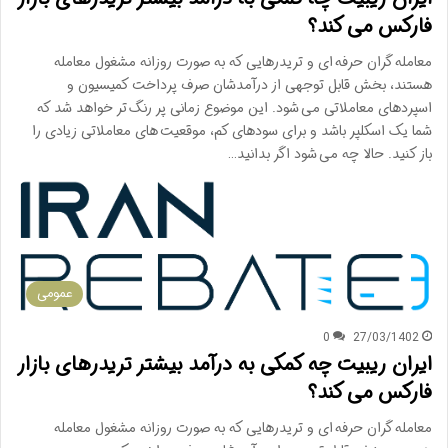
فارکس می کند؟
معامله گران حرفه ای و تریدرهایی که به صورت روزانه مشغول معامله
هستند، بخش قابل توجهی از درآمدشان صرف پرداخت کمیسیون و
اسپردهای معاملاتی می شود. این موضوع زمانی پر رنگ تر خواهد شد که
شما یک اسکلپر باشد و برای سودهای کم، موقعیت های معاملاتی زیادی را
باز کنید. حالا چه می شود اگر بدانید…
عمومی
0
27/03/1402
ایران ریبیت چه کمکی به درآمد بیشتر تریدرهای بازار
فارکس می کند؟
معامله گران حرفه ای و تریدرهایی که به صورت روزانه مشغول معامله