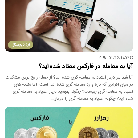
ارز دیجیتال
0
01/12/1402
آیا به معامله در فارکس معتاد شده اید؟
آیا شما نیز دچار اعتیاد به معامله گری شده اید؟ از جمله رایج ترین مشکلات
در میان افرادی که تازه وارد معامله گری شده اند، است. اما نشانه های
اعتیاد به معامله گری چیست؟ چگونه بفهمید دچار اعتیاد به معامله گری
شده اید؟ چگونه اعتیاد به معامله گری را درمان…