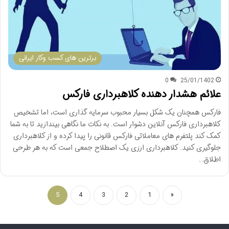
برترین های کسب وکار ایرانی
0
25/01/1402
علائم هشدار دهنده کلاهبرداری فارکس
فارکس همچنان یک شکل بسیار محبوب سرمایه گذاری است، اما تشخیص
کلاهبرداری فارکس آنلاین دشوار است. به نکات ما نگاهی بیندازید تا به شما
کمک کند پلتفرم های معاملاتی فارکس قانونی را پیدا کرده و از کلاهبرداری
جلوگیری کنید. کلاهبرداری ارزی یک اصطلاح جمعی است که به هر طرحی
اطلاق…
5
4
3
2
1
«