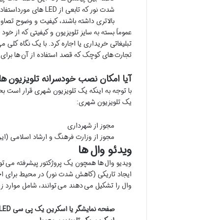
بالاتری داشته باشند، کیفیت و وضوح تصاویر
عموماً بسته به سایز تلویزیون و کیفیتی که از خود
تبلیغاتی خریداری یا اجاره کرد. با یک نگاه کلی 
تجارت های کوچک که قصد استفاده از آن ها برای 
آیا امکان نصب خودسرانه تلویزیون
ها
با توجه به اینکه یک تلویزیون شهری قرار است 
یک تلویزیون شهری:
مجوز از شهرداری
مجوز از وزارت فرهنگ و ارشاد اسلامی (ای
ویدئو
وال
ها
ویدیو وال ها همچون یک پروژکتور پیشرفته می توانن
ایجاد تاریکی (کاهش شدت نور) در محیط برای اجر
وال را تشکیل می دهند می توانند، شامل موارد زیر
صفحه نمایشگر یا اسکرین یک پی سی
LED