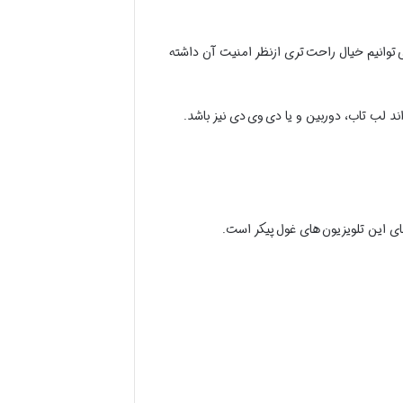
توانیم خیال راحت تری ازنظر امنیت آن داشته
ند لب تاب، دوربین و یا دی وی دی نیز باشد.