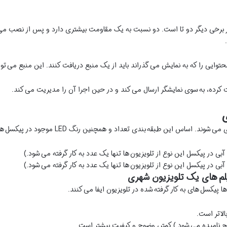
در برخی دیگر دو تا است. دو نسبت به یک مقاومت بیشتری دارد و پس از نصب می 
محتوایی را که به نمایش می گذراند باید از یک منبع دریافت کنند. این منبع می توا
 کرده، به سوی نمایشگر ارسال می کند و در حین اجرا آن را مدیریت می کند.
ه بندی تعداد و همچنین رنگ LED موجود در پیکسل های این تلویزیون های غول پیکر است.
لم
های یک تلویزیون شهری
 پیکسل های به کار گرفته شده در تلویزیون ایفا می کنند.
الاتر است.
یچ نامیده می شود.) کمتر، وضوح و کیفیت بیشتر است.