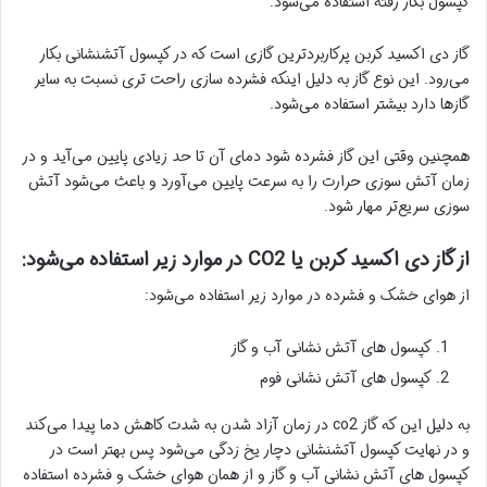
کپسول بکار رفته استفاده می‌شود.
گاز دی اکسید کربن پرکاربردترین گازی است که در کپسول آتشنشانی بکار
می‌رود. این نوع گاز به دلیل اینکه فشرده سازی راحت تری نسبت به سایر
گازها دارد بیشتر استفاده می‌شود.
همچنین وقتی این گاز فشرده شود دمای آن تا حد زیادی پایین می‌آید و در
زمان آتش سوزی حرارت را به سرعت پایین می‌آورد و باعث می‌شود آتش
سوزی سریع‌تر مهار شود.
از گاز دی اکسید کربن یا CO2 در موارد زیر استفاده می‌شود:
از هوای خشک و فشرده در موارد زیر استفاده می‌شود:
کپسول های آتش نشانی آب و گاز
کپسول های آتش نشانی فوم
به دلیل این که گاز co2 در زمان آزاد شدن به شدت کاهش دما پیدا می‌کند
و در نهایت کپسول آتشنشانی دچار یخ زدگی می‌شود پس بهتر است در
کپسول های آتش نشانی آب و گاز و از همان هوای خشک و فشرده استفاده