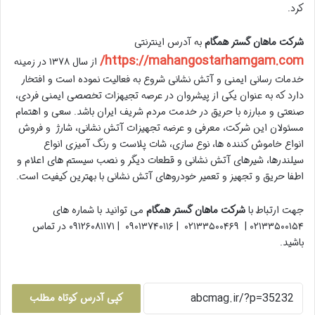
کرد.
شرکت ماهان گستر همگام
به آدرس اینترنتی
https://mahangostarhamgam.com/
از سال ۱۳۷۸ در زمینه
خدمات رسانی ایمنی و آتش نشانی شروع به فعالیت نموده است و افتخار
دارد که به عنوان یکی از پیشروان در عرصه تجیهزات تخصصی ایمنی فردی،
صنعتی و مبارزه با حریق در خدمت مردم شریف ایران باشد. سعی و اهتمام
مسئولان این شرکت، معرفی و عرضه تجهیزات آتش نشانی، شارژ و فروش
انواع خاموش کننده ها، نوع سازی، شات پلاست و رنگ آمیزی انواع
سیلندرها، شیرهای آتش نشانی و قطعات دیگر و نصب سیستم های اعلام و
اطفا حریق و تجهیز و تعمیر خودروهای آتش نشانی با بهترین کیفیت است.
جهت ارتباط با
شرکت ماهان گستر همگام
می توانید با شماره های
۰۲۱۳۳۵۰۰۱۵۴ | ۰۲۱۳۳۵۰۰۴۶۹ | ۰۹۰۱۳۷۴۰۱۱۶ | ۰۹۱۲۶۰۸۱۱۷۱ در تماس
باشید.
کپی آدرس کوتاه مطلب