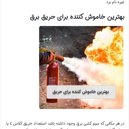
غیره نام برد.
بهترین خاموش کننده برای حریق برق
در هر مکانی که سیم کشی برق وجود داشته باشد استعداد حریق کلاس c یا