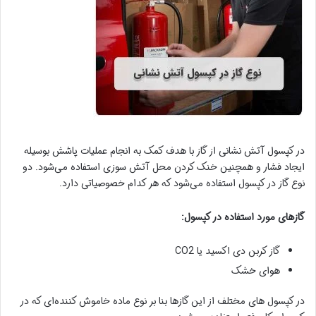
در کپسول آتش نشانی از گاز با هدف کمک به انجام عملیات پاشش بوسیله
ایجاد فشار و همچنین خنک کردن محل آتش سوزی استفاده می‌شود. دو
نوع گاز در کپسول استفاده می‌شود که هر کدام خصوصیاتی دارد.
گازهای مورد استفاده در کپسول:
گاز کربن دی اکسید یا CO2
هوای خشک
در کپسول های مختلف از این گازها بنا بر نوع ماده خاموش کننده‌ای که در