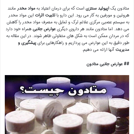
متادون یک
اپیوئید سنتزی
است که برای درمان اعتیاد به
مواد مخدر
مانند
هروئین و مورفین به کار می رود. این دارو با
تثبیت اثرات
این مواد مخدر
به سیستم عصبی مرکزی علائم ترک و تمایل به مصرف مواد مخدر را کاهش
می دهد. اما متادون مانند هر داروی دیگری
عوارض جانبی
همراه خود دارد
که در مردان ممکن است به شکل های متفاوتی ظاهر شوند. در این مقاله به
طور دقیق به این عوارض می پردازیم و راهکارهایی برای
پیشگیری و
مدیریت
آنها ارائه می دهیم.
## عوارض جانبی متادون