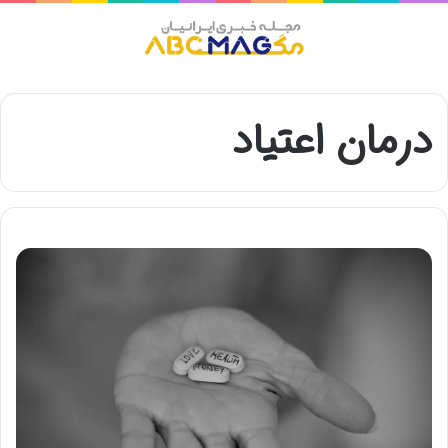
منو
درمان اعتیاد