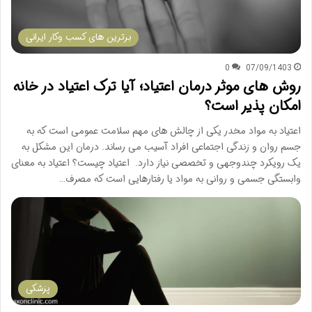
برترین های کسب وکار ایرانی
0
07/09/1403
روش های موثر درمان اعتیاد؛ آیا ترک اعتیاد در خانه
امکان پذیر است؟
اعتیاد به مواد مخدر یکی از چالش های مهم سلامت عمومی است که به
جسم روان و زندگی اجتماعی افراد آسیب می رساند. درمان این مشکل به
یک رویکرد چندوجهی و تخصصی نیاز دارد. اعتیاد چیست؟ اعتیاد به معنای
وابستگی جسمی و روانی به مواد یا رفتارهایی است که مصرف…
پزشکی