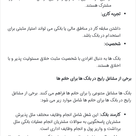
مشترک هستند.
تجربه کاری:
داشتن سابقه کار در مناطق مالی یا بانکی می تواند امتیاز مثبتی برای
استخدام در بانک باشد.
شخصیت:
بانک ها به دنبال افرادی با شخصیت مثبت خلاق مسئولیت پذیر و با
اخلاق هستند.
برخی از مشاغل رایج در بانک ها برای خانم ها
بانک ها مشاغل متنوعی را برای خانم ها فراهم می کنند. برخی از مشاغل
رایج در بانک ها برای خانم ها شامل موارد زیر می شود:
کارمند بانک:
این شغل شامل انجام وظایف مختلف مثل پذیرش
مشتریان پاسخگویی به سوالات مشتریان انجام عملیات بانکی مثل
برداشت و واریز پول و انجام وظایف اداری است.