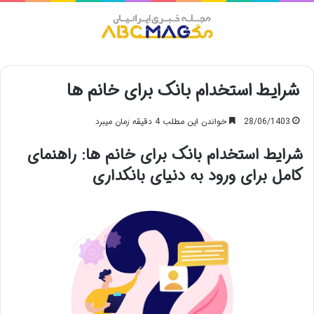
منو
شرایط استخدام بانک برای خانم ها
28/06/1403
خواندن این مطلب 4 دقیقه زمان میبرد
شرایط استخدام بانک برای خانم ها: راهنمای
کامل برای ورود به دنیای بانکداری