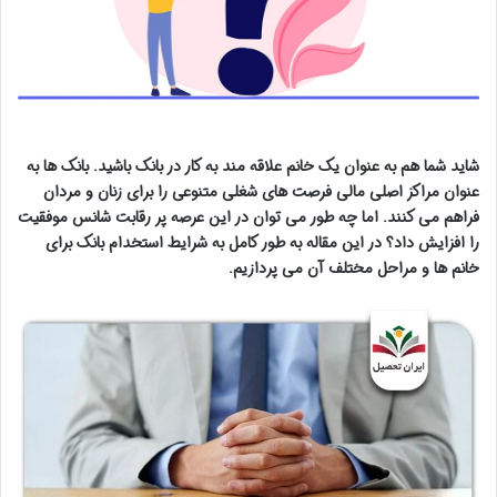
شاید شما هم به عنوان یک خانم علاقه مند به کار در بانک باشید. بانک ها به
عنوان مراکز اصلی مالی فرصت های شغلی متنوعی را برای زنان و مردان
فراهم می کنند. اما چه طور می توان در این عرصه پر رقابت شانس موفقیت
را افزایش داد؟ در این مقاله به طور کامل به شرایط استخدام بانک برای
خانم ها و مراحل مختلف آن می پردازیم.