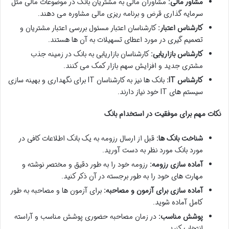
مشاور مالی:
مشاوران مالی به مشتریان بانک در موضوعات مالی مثل
سرمایه گذاری قرض و برنامه ریزی مالی مشاوره می دهند.
کارشناس اعتبار:
کارشناسان اعتبار مسئول بررسی اعتبار مشتریان و
تصمیم گیری در مورد اعطای تسهیلات به آن ها هستند.
کارشناس بازاریابی:
کارشناسان بازاریابی به بانک در زمینه جذب
مشتری جدید و افزایش سهم بازار کمک می کنند.
کارشناس IT:
بانک ها نیز به کارشناسان IT برای نگهداری و بهینه سازی
سیستم های IT خود نیاز دارند.
نکات مهم برای موفقیت در استخدام بانک
شناخت بانک ها:
قبل از ارسال رزومه به یک بانک اطلاعات کافی در
مورد بانک مورد نظر به دست آورید.
آماده سازی رزومه:
رزومه خود را به طور دقیق و مختصر نوشته و
مهارت های خود را به طور برجسته در آن ذکر کنید.
آماده سازی برای آزمون و مصاحبه:
برای آزمون ها و مصاحبه به طور
کامل آماده شوید.
پوشش مناسب:
در زمان مصاحبه حضوری پوشش مناسب و آراسته
انتخاب کنید.