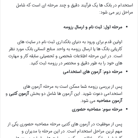
استخدام در بانک ها یک فرآیند دقیق و چند مرحله ای است که شامل
مراحل زیر می شود:
مرحله اول: ثبت نام و ارسال رزومه
اولین قدم برای ورود به دنیای بانکداری ثبت نام در سایت های
کاریابی بانک ها یا ارسال رزومه به واحد منابع انسانی بانک مورد نظر
است. در این مرحله اطلاعات شخصی و تحصیلی سابقه کار و مهارت
های خود را به طور دقیق و مختصر در رزومه ثبت کنید.
مرحله دوم: آزمون های استخدامی
پس از بررسی رزومه شما ممکن است به مرحله آزمون های
استخدامی دعوت شوید. این آزمون ها شامل دو بخش
آزمون کتبی
و
آزمون مصاحبه
می شود.
مرحله سوم: مصاحبه حضوری
پس از موفقیت در آزمون های کتبی مرحله مصاحبه حضوری یکی از
مهم ترین مراحل استخدام است. در این مرحله با مدیران و