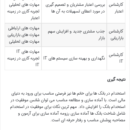
کارشناس
بررسی اعتبار مشتریان و تصمیم گیری
مهارت های تحلیلی
اعتبار
در مورد اعطای تسهیلات به آن ها
تجربه کاری در زمینه
اعتبار
مهارت های ارتباطی
کارشناس
جذب مشتری جدید و افزایش سهم
مهارت های بازاریابی
بازاریابی
بازار
مهارت های تحلیلی
مهارت های IT
کارشناس
نگهداری و بهینه سازی سیستم های IT
تجربه کاری در زمینه
IT
IT
نتیجه گیری
استخدام در بانک ها برای خانم ها نیز فرصتی مناسب برای ورود به دنیای
مالی است. با آماده سازی و مطالعه مناسب می توان شانس موفقیت در
استخدام بانک را افزایش داد. مهم ترین نکات برای موفقیت در استخدام
شامل شناخت بانک ها آماده سازی رزومه آماده سازی برای آزمون و
مصاحبه پوشش مناسب و رفتار حرفه ای است.