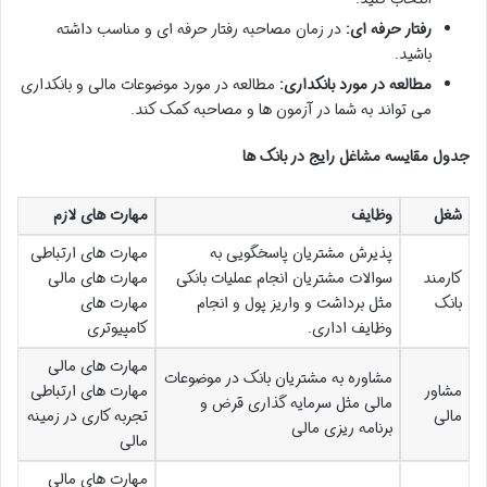
رفتار حرفه ای:
در زمان مصاحبه رفتار حرفه ای و مناسب داشته
باشید.
مطالعه در مورد بانکداری:
مطالعه در مورد موضوعات مالی و بانکداری
می تواند به شما در آزمون ها و مصاحبه کمک کند.
جدول مقایسه مشاغل رایج در بانک ها
شغل
وظایف
مهارت های لازم
پذیرش مشتریان پاسخگویی به
مهارت های ارتباطی
کارمند
سوالات مشتریان انجام عملیات بانکی
مهارت های مالی
بانک
مثل برداشت و واریز پول و انجام
مهارت های
وظایف اداری.
کامپیوتری
مهارت های مالی
مشاوره به مشتریان بانک در موضوعات
مشاور
مهارت های ارتباطی
مالی مثل سرمایه گذاری قرض و
مالی
تجربه کاری در زمینه
برنامه ریزی مالی
مالی
مهارت های مالی