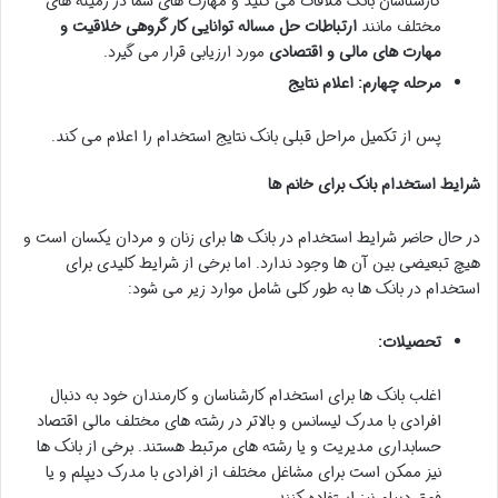
کارشناسان بانک ملاقات می کنید و مهارت های شما در زمینه های
مختلف مانند
ارتباطات حل مساله توانایی کار گروهی خلاقیت و
مهارت های مالی و اقتصادی
مورد ارزیابی قرار می گیرد.
مرحله چهارم: اعلام نتایج
پس از تکمیل مراحل قبلی بانک نتایج استخدام را اعلام می کند.
شرایط استخدام بانک برای خانم ها
در حال حاضر شرایط استخدام در بانک ها برای زنان و مردان یکسان است و
هیچ تبعیضی بین آن ها وجود ندارد. اما برخی از شرایط کلیدی برای
استخدام در بانک ها به طور کلی شامل موارد زیر می شود:
تحصیلات:
اغلب بانک ها برای استخدام کارشناسان و کارمندان خود به دنبال
افرادی با مدرک لیسانس و بالاتر در رشته های مختلف مالی اقتصاد
حسابداری مدیریت و یا رشته های مرتبط هستند. برخی از بانک ها
نیز ممکن است برای مشاغل مختلف از افرادی با مدرک دیپلم و یا
فوق دیپلم نیز استفاده کنند.