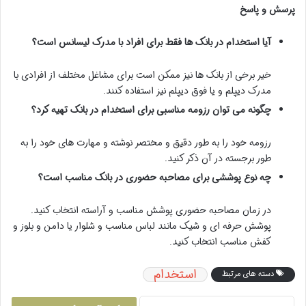
پرسش و پاسخ
آیا استخدام در بانک ها فقط برای افراد با مدرک لیسانس است؟
خیر برخی از بانک ها نیز ممکن است برای مشاغل مختلف از افرادی با
مدرک دیپلم و یا فوق دیپلم نیز استفاده کنند.
چگونه می توان رزومه مناسبی برای استخدام در بانک تهیه کرد؟
رزومه خود را به طور دقیق و مختصر نوشته و مهارت های خود را به
طور برجسته در آن ذکر کنید.
چه نوع پوششی برای مصاحبه حضوری در بانک مناسب است؟
در زمان مصاحبه حضوری پوشش مناسب و آراسته انتخاب کنید.
پوشش حرفه ای و شیک مانند لباس مناسب و شلوار یا دامن و بلوز و
کفش مناسب انتخاب کنید.
استخدام
دسته های مرتبط