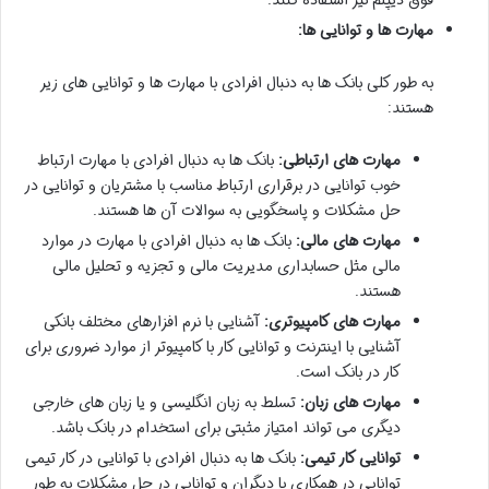
مهارت ها و توانایی ها:
به طور کلی بانک ها به دنبال افرادی با مهارت ها و توانایی های زیر
هستند:
مهارت های ارتباطی:
بانک ها به دنبال افرادی با مهارت ارتباط
خوب توانایی در برقراری ارتباط مناسب با مشتریان و توانایی در
حل مشکلات و پاسخگویی به سوالات آن ها هستند.
مهارت های مالی:
بانک ها به دنبال افرادی با مهارت در موارد
مالی مثل حسابداری مدیریت مالی و تجزیه و تحلیل مالی
هستند.
مهارت های کامپیوتری:
آشنایی با نرم افزارهای مختلف بانکی
آشنایی با اینترنت و توانایی کار با کامپیوتر از موارد ضروری برای
کار در بانک است.
مهارت های زبان:
تسلط به زبان انگلیسی و یا زبان های خارجی
دیگری می تواند امتیاز مثبتی برای استخدام در بانک باشد.
توانایی کار تیمی:
بانک ها به دنبال افرادی با توانایی در کار تیمی
توانایی در همکاری با دیگران و توانایی در حل مشکلات به طور