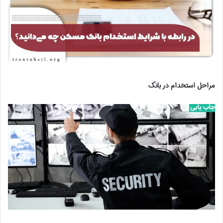
مراحل استخدام در بانک