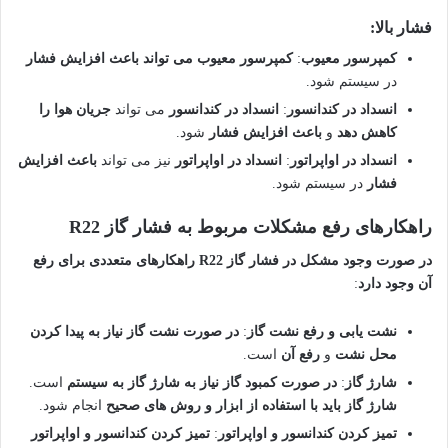
فشار بالا:
کمپرسور معیوب
:
کمپرسور معیوب می تواند باعث افزایش فشار
در سیستم شود.
انسداد در کندانسور
:
انسداد در کندانسور
می تواند
جریان هوا را
کاهش دهد
و
باعث افزایش فشار
شود.
انسداد در اواپراتور
:
انسداد در اواپراتور
نیز می تواند
باعث افزایش
فشار
در سیستم شود.
راهکارهای رفع مشکلات مربوط به فشار گاز R22
در صورت وجود مشکل در فشار گاز R22
راهکارهای متعددی برای رفع
آن وجود دارد
:
نشت یابی و رفع نشت گاز
:
در صورت نشت گاز
نیاز به پیدا کردن
محل نشت
و
رفع آن
است.
شارژ گاز
:
در صورت کمبود گاز
نیاز به شارژ گاز به سیستم
است.
شارژ گاز باید با استفاده از ابزار و روش های صحیح
انجام شود.
تمیز کردن کندانسور و اواپراتور
:
تمیز کردن کندانسور و اواپراتور