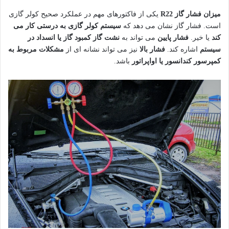
میزان فشار گاز R22
یکی از فاکتورهای مهم در عملکرد صحیح کولر گازی
است. فشار گاز نشان می دهد که
سیستم کولر گازی به درستی کار می
کند
یا خیر.
فشار پایین
می تواند به
نشت گاز کمبود گاز یا انسداد در
سیستم
اشاره کند.
فشار بالا
نیز می تواند نشانه ای از
مشکلات مربوط به
کمپرسور کندانسور یا اواپراتور
باشد.