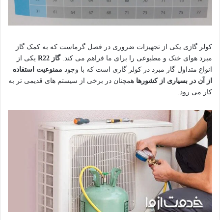
کولر گازی یکی از تجهیزات ضروری در فصل گرماست که به کمک گاز
مبرد هوای خنک و مطبوعی را برای ما فراهم می کند.
گاز R22
یکی از
انواع متداول گاز مبرد در کولر گازی است که با وجود
ممنوعیت استفاده
از آن در بسیاری از کشورها
همچنان در برخی از سیستم های قدیمی تر به
کار می رود.