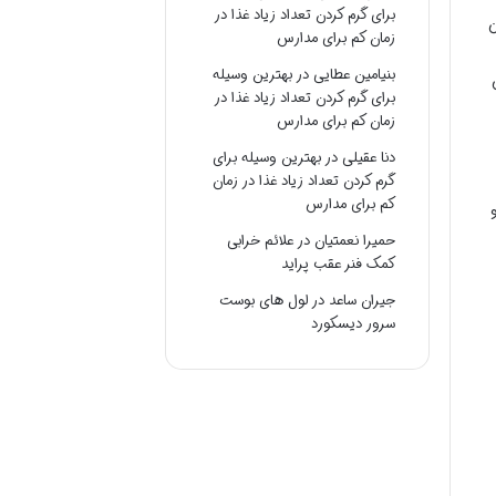
برای گرم کردن تعداد زیاد غذا در
ن
زمان کم برای مدارس
بنیامین عطایی
در
بهترین وسیله
برای گرم کردن تعداد زیاد غذا در
زمان کم برای مدارس
دنا عقیلی
در
بهترین وسیله برای
گرم کردن تعداد زیاد غذا در زمان
کم برای مدارس
حمیرا نعمتیان
در
علائم خرابی
کمک فنر عقب پراید
جیران ساعد
در
لول های بوست
سرور دیسکورد