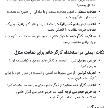
حداقل برسانید.
نظافت منظم:
با انجام نظافت منظم و با سادگی از احتیاج به نظافت
حرفه ای جلوگیری کنید.
انتخاب زمان های کم ترافیک:
با انتخاب زمان های کم ترافیک و پیک
نظافت هزینه نظافت را کاهش دهید.
مذاکره با کارگر خانم:
با کارگر خانم در مورد هزینه خدمات مذاکره کنید
و به توافق مطلوب برسید.
نکات ایمنی در استخدام کارگر خانم برای نظافت منزل
بررسی سوابق:
قبل از استخدام کارگر خانم سوابق و گواهینامه او را
بررسی کنید.
تعریف قوانین:
قوانین مربوط به ایمنی و امنیت در منزل خود را برای
کارگر خانم شرح دهید.
انتخاب کارگر خانم معتبر:
از کارگر خانم معتبر و با سابقه استفاده کنید.
به حریم خصوصی توجه کنید:
به حریم خصوصی کارگر خانم و
اطلاعات شخصی او احترام بگذارید.
نتیجه گیری