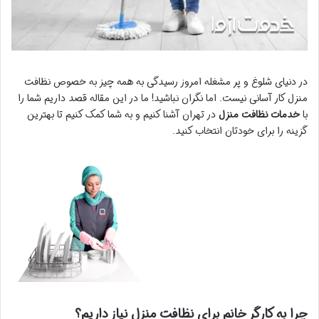
در دنیای شلوغ و پر مشغله امروز رسیدگی به همه چیز به خصوص نظافت
منزل کار آسانی نیست. اما نگران نباشید! ما در این مقاله قصد داریم شما را
با
خدمات نظافت منزل
در تهران آشنا کنیم و به شما کمک کنیم تا بهترین
گزینه را برای خودتان انتخاب کنید.
چرا به کارگر خانم برای نظافت منزل نیاز داریم؟