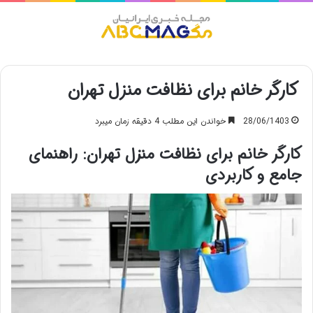
منو
کارگر خانم برای نظافت منزل تهران
28/06/1403
خواندن این مطلب 4 دقیقه زمان میبرد
کارگر خانم برای نظافت منزل تهران: راهنمای
جامع و کاربردی