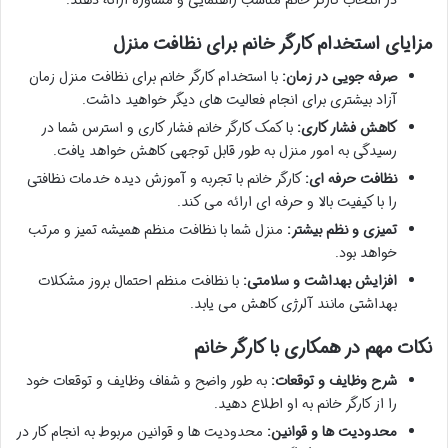
مزایای استخدام کارگر خانم برای نظافت منزل
صرفه جویی در زمان:
با استخدام کارگر خانم برای نظافت منزل زمان
آزاد بیشتری برای انجام فعالیت های دیگر خواهید داشت.
کاهش فشار کاری:
با کمک کارگر خانم فشار کاری و استرس شما در
رسیدگی به امور منزل به طور قابل توجهی کاهش خواهد یافت.
نظافت حرفه ای:
کارگر خانم با تجربه و آموزش دیده خدمات نظافتی
را با کیفیت بالا و حرفه ای ارائه می کند.
تمیزی و نظم بیشتر:
منزل شما با نظافت منظم همیشه تمیز و مرتب
خواهد بود.
افزایش بهداشت و سلامتی:
با نظافت منظم احتمال بروز مشکلات
بهداشتی مانند آلرژی کاهش می یابد.
نکات مهم در همکاری با کارگر خانم
شرح وظایف و توقعات:
به طور واضح و شفاف وظایف و توقعات خود
را از کارگر خانم به او اطلاع دهید.
محدودیت ها و قوانین:
محدودیت ها و قوانین مربوط به انجام کار در