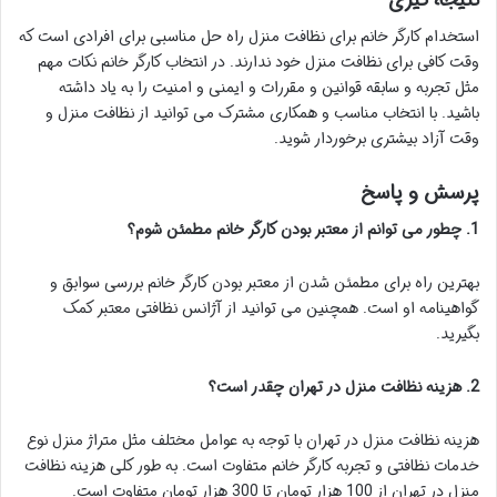
استخدام کارگر خانم برای نظافت منزل راه حل مناسبی برای افرادی است که
وقت کافی برای نظافت منزل خود ندارند. در انتخاب کارگر خانم نکات مهم
مثل تجربه و سابقه قوانین و مقررات و ایمنی و امنیت را به یاد داشته
باشید. با انتخاب مناسب و همکاری مشترک می توانید از نظافت منزل و
وقت آزاد بیشتری برخوردار شوید.
پرسش و پاسخ
1. چطور می توانم از معتبر بودن کارگر خانم مطمئن شوم؟
بهترین راه برای مطمئن شدن از معتبر بودن کارگر خانم بررسی سوابق و
گواهینامه او است. همچنین می توانید از آژانس نظافتی معتبر کمک
بگیرید.
2. هزینه نظافت منزل در تهران چقدر است؟
هزینه نظافت منزل در تهران با توجه به عوامل مختلف مثل متراژ منزل نوع
خدمات نظافتی و تجربه کارگر خانم متفاوت است. به طور کلی هزینه نظافت
منزل در تهران از 100 هزار تومان تا 300 هزار تومان متفاوت است.