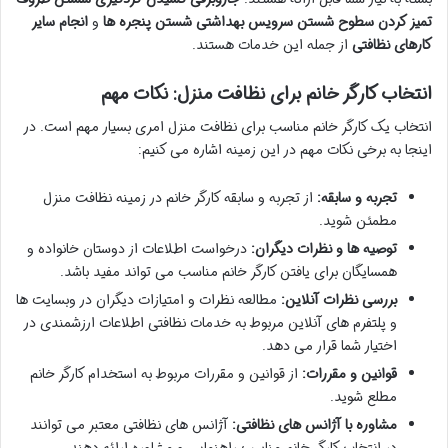
تمیز کردن سطوح
شستن سرویس بهداشتی
شستن پنجره ها
و
انجام سایر
کارهای نظافتی
از جمله این خدمات هستند.
انتخاب کارگر خانم برای نظافت منزل: نکات مهم
انتخاب یک کارگر خانم مناسب برای نظافت منزل امری بسیار مهم است. در
اینجا به برخی نکات مهم در این زمینه اشاره می کنیم:
تجربه و سابقه:
از تجربه و سابقه کارگر خانم در زمینه نظافت منزل
مطمئن شوید.
توصیه ها و نظرات دیگران:
درخواست اطلاعات از دوستان خانواده و
همسایگان برای یافتن کارگر خانم مناسب می تواند مفید باشد.
بررسی نظرات آنلاین:
مطالعه نظرات و امتیازات دیگران در وبسایت ها
و پلتفرم های آنلاین مربوط به خدمات نظافتی اطلاعات ارزشمندی در
اختیار شما قرار می دهد.
قوانین و مقررات:
از قوانین و مقررات مربوط به استخدام کارگر خانم
مطلع شوید.
مشاوره با آژانس های نظافتی:
آژانس های نظافتی معتبر می توانند
در انتخاب کارگر خانم مناسب راهنمایی و مشاوره ارائه دهند.