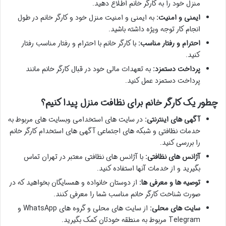
منزل خود را به کارگر خانم اطلاع دهید.
ایمنی و امنیت:
به ایمنی و امنیت منزل خود و کارگر خانم در طول
انجام کار توجه ویژه داشته باشید.
احترام و رفتار مناسب:
با کارگر خانم با احترام و رفتار مناسب رفتار
کنید.
پرداخت دستمزد:
به تعهدات مالی خود در قبال کارگر خانم مانند
پرداخت دستمزد عمل کنید.
چطور یک کارگر خانم برای نظافت منزل پیدا کنیم؟
آگهی های اینترنتی:
در سایت های استخدامی وبسایت های مربوط به
خدمات نظافتی و شبکه های اجتماعی آگهی های استخدام کارگر خانم
را بررسی کنید.
آژانس های نظافتی:
با آژانس های نظافتی معتبر در تهران تماس
بگیرید و از خدمات آنها استفاده کنید.
توصیه ها و معرفی ها:
از دوستان خانواده و همسایگان بخواهید که در
صورت شناخت کارگر خانم مناسب شما را معرفی کنند.
سایت های محلی:
از سایت های محلی و گروه های WhatsApp و
Telegram مربوط به منطقه خودتان کمک بگیرید.