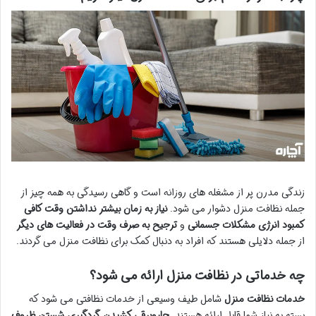
زندگی مدرن پر از مشغله های روزانه است و گاهی رسیدگی به همه چیز از
جمله نظافت منزل دشوار می شود.
نیاز به زمان بیشتر
نداشتن وقت کافی
کمبود انرژی
مشکلات جسمانی
و
ترجیح به صرف وقت در فعالیت های دیگر
از جمله دلایلی هستند که افراد به دنبال کمک برای نظافت منزل می گردند.
چه خدماتی در نظافت منزل ارائه می شود؟
خدمات نظافت منزل
شامل طیف وسیعی از خدمات نظافتی می شود که
بسته به نیاز شما قابل ارائه هستند.
جاروبرقی کشیدن
گردگیری
شستن ظروف