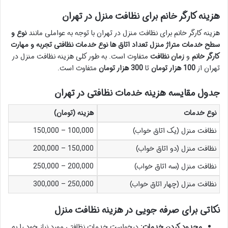
هزینه کارگر خانم برای نظافت منزل در تهران
هزینه کارگر خانم برای نظافت منزل در تهران با توجه به عواملی مانند
نوع و
سطح خدمات
متراژ منزل
تعداد اتاق ها
نوع خدمات نظافتی
تجربه و مهارت
کارگر خانم
و
زمان نظافت
متفاوت است. به طور کلی هزینه نظافت منزل در
تهران از
100 هزار تومان
تا
300 هزار تومان
متفاوت است.
جدول مقایسه هزینه خدمات نظافتی در تهران
نوع خدمات
هزینه (تومان)
نظافت منزل (یک اتاق خواب)
100,000 – 150,000
نظافت منزل (دو اتاق خواب)
150,000 – 200,000
نظافت منزل (سه اتاق خواب)
200,000 – 250,000
نظافت منزل (چهار اتاق خواب)
250,000 – 300,000
نکاتی برای صرفه جویی در هزینه نظافت منزل
محدود کردن خدمات:
درخواست خدمات نظافتی مورد نیاز خود را به