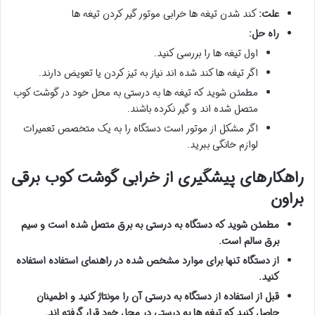
علت:
کند شدن تیغه ها خرابی موتور گیر کردن تیغه ها
راه حل:
اول تیغه ها را بررسی کنید.
اگر تیغه ها کند شده اند نیاز به تیز کردن یا تعویض دارند.
مطمئن شوید که تیغه ها به درستی به محل خود در گوشت کوب
متصل شده اند و گیر نکرده باشند.
اگر مشکل از موتور است دستگاه را به یک متخصص تعمیرات
لوازم خانگی ببرید.
راهکارهای پیشگیری از خرابی گوشت کوب برقی
براون
مطمئن شوید که دستگاه به درستی به برق متصل شده است و سیم
برق سالم است.
از دستگاه تنها برای موارد مشخص شده در راهنمای استفاده استفاده
کنید.
قبل از استفاده از دستگاه به درستی آن را مونتاژ کنید و اطمینان
حاصل کنید که تیغه ها به درستی در محل خود قرار گرفته اند.