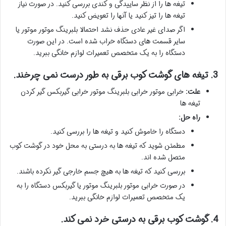
تیغه ها را از نظر ساییدگی و کندی بررسی کنید. در صورت نیاز
تیغه ها را تیز کنید یا آنها را تعویض کنید.
اگر صدای غیر عادی حذف نشد احتمالا بلبرینگ موتور موتور یا
سایر قسمت های دستگاه خراب شده است. در این صورت
دستگاه را به یک متخصص تعمیرات لوازم خانگی ببرید.
3. تیغه های گوشت کوب برقی به طور درست نمی چرخند.
علت:
خرابی موتور خرابی بلبرینگ موتور خرابی گیربکس گیر کردن
تیغه ها
راه حل:
دستگاه را خاموش کنید و تیغه ها را بررسی کنید.
مطمئن شوید که تیغه ها به درستی به محل خود در گوشت کوب
متصل شده اند.
بررسی کنید که تیغه ها به هیچ جسم خارجی گیر نکرده باشند.
در صورت خرابی موتور بلبرینگ موتور یا گیربکس دستگاه را به
یک متخصص تعمیرات لوازم خانگی ببرید.
4. گوشت کوب برقی به درستی خرد نمی کند.