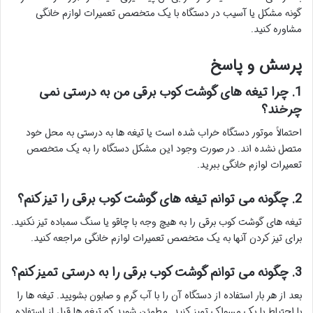
گونه مشکل یا آسیب در دستگاه با یک متخصص تعمیرات لوازم خانگی
مشاوره کنید.
پرسش و پاسخ
1. چرا تیغه های گوشت کوب برقی من به درستی نمی
چرخند؟
احتمالاً موتور دستگاه خراب شده است یا تیغه ها به درستی به محل خود
متصل نشده اند. در صورت وجود این مشکل دستگاه را به یک متخصص
تعمیرات لوازم خانگی ببرید.
2. چگونه می توانم تیغه های گوشت کوب برقی را تیز کنم؟
تیغه های گوشت کوب برقی را به هیچ وجه با چاقو یا سنگ سمباده تیز نکنید.
برای تیز کردن آنها به یک متخصص تعمیرات لوازم خانگی مراجعه کنید.
3. چگونه می توانم گوشت کوب برقی را به درستی تمیز کنم؟
بعد از هر بار استفاده از دستگاه آن را با آب گرم و صابون بشویید. تیغه ها را
با احتیاط با یک مسواک تمیز کنید. مطمئن شوید که تیغه ها قبل از استفاده