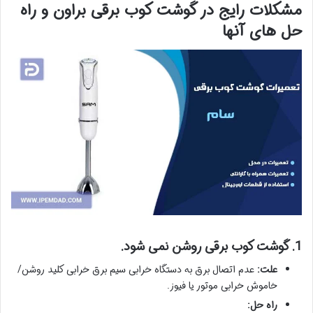
مشکلات رایج در گوشت کوب برقی براون و راه
حل های آنها
1. گوشت کوب برقی روشن نمی شود.
علت:
عدم اتصال برق به دستگاه خرابی سیم برق خرابی کلید روشن/
خاموش خرابی موتور یا فیوز.
راه حل: