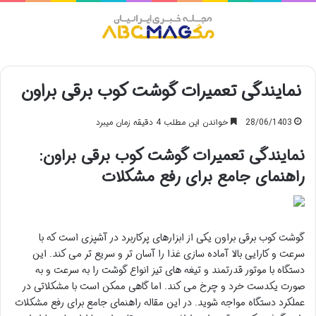
منو
نمایندگی تعمیرات گوشت کوب برقی براون
28/06/1403
خواندن این مطلب 4 دقیقه زمان میبرد
نمایندگی تعمیرات گوشت کوب برقی براون:
راهنمای جامع برای رفع مشکلات
گوشت کوب برقی براون یکی از ابزارهای پرکاربرد در آشپزی است که با
سرعت و کارایی بالا آماده سازی غذا را آسان تر و سریع تر می کند. این
دستگاه با موتور قدرتمند و تیغه های تیز انواع گوشت را به سرعت و به
صورت یکدست خرد و چرخ می کند. اما گاهی ممکن است با مشکلاتی در
عملکرد دستگاه مواجه شوید. در این مقاله راهنمای جامع برای رفع مشکلات