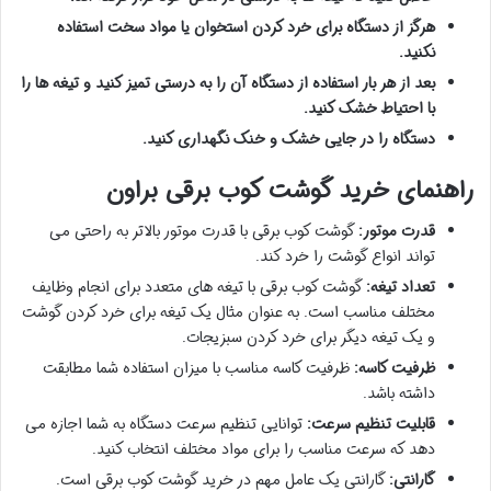
هرگز از دستگاه برای خرد کردن استخوان یا مواد سخت استفاده
نکنید.
بعد از هر بار استفاده از دستگاه آن را به درستی تمیز کنید و تیغه ها را
با احتیاط خشک کنید.
دستگاه را در جایی خشک و خنک نگهداری کنید.
راهنمای خرید گوشت کوب برقی براون
قدرت موتور:
گوشت کوب برقی با قدرت موتور بالاتر به راحتی می
تواند انواع گوشت را خرد کند.
تعداد تیغه:
گوشت کوب برقی با تیغه های متعدد برای انجام وظایف
مختلف مناسب است. به عنوان مثال یک تیغه برای خرد کردن گوشت
و یک تیغه دیگر برای خرد کردن سبزیجات.
ظرفیت کاسه:
ظرفیت کاسه مناسب با میزان استفاده شما مطابقت
داشته باشد.
قابلیت تنظیم سرعت:
توانایی تنظیم سرعت دستگاه به شما اجازه می
دهد که سرعت مناسب را برای مواد مختلف انتخاب کنید.
گارانتی:
گارانتی یک عامل مهم در خرید گوشت کوب برقی است.