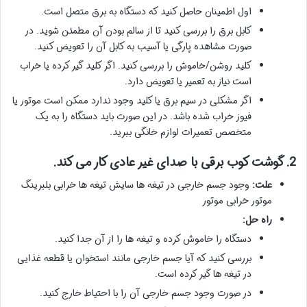
اول اطمینان حاصل کنید که دستگاه به برق متصل است.
کابل برق را بررسی کنید تا از سالم بودن آن مطمئن شوید. در
صورت مشاهده پارگی یا آسیب به کابل آن را تعویض کنید.
کلید روشن/خاموش را بررسی کنید. اگر کلید گیر کرده یا خراب
است نیاز به تعمیر یا تعویض دارد.
اگر مشکلی در سیم برق یا کلید وجود ندارد ممکن است موتور یا
فیوز خراب شده باشد. در این صورت باید دستگاه را به یک
متخصص تعمیرات لوازم خانگی ببرید.
2. گوشت کوب برقی با صدای غیر عادی کار می کند.
علت:
وجود جسم خارجی در تیغه ها سایش تیغه ها خرابی بلبرینگ
موتور خرابی موتور
راه حل:
دستگاه را خاموش کرده و تیغه ها را از آن جدا کنید.
بررسی کنید که آیا جسم خارجی مانند استخوان یا قطعه غذایی
در تیغه ها گیر کرده است.
در صورت وجود جسم خارجی آن را با احتیاط خارج کنید.