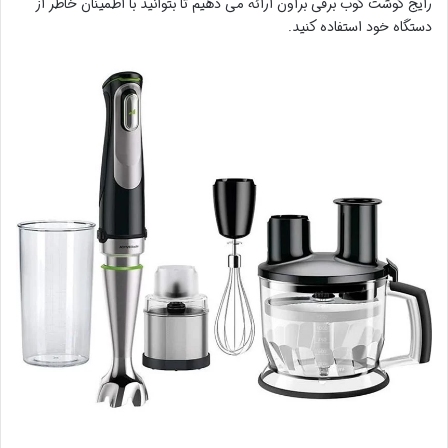
رایج گوشت کوب برقی براون ارائه می دهیم تا بتوانید با اطمینان خاطر از
دستگاه خود استفاده کنید.