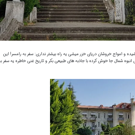
ده و امواج خروشان دریای خزر میشی یه راه بیشتر نداری: سفر به رامسر! این
 انبوه شمال جا خوش کرده با جاذبه های طبیعی بکر و تاریخ غنی خاطره یه سفر به