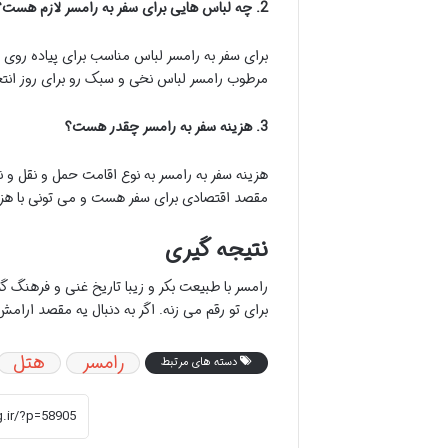
2. چه لباس هایی برای سفر به رامسر لازم هست؟
برای سفر به رامسر لباس مناسب برای پیاده روی 
مرطوب رامسر لباس نخی و سبک رو برای روز انتخ
3. هزینه سفر به رامسر چقدر هست؟
هزینه سفر به رامسر به نوع اقامت حمل و نقل و ن
مقصد اقتصادی برای سفر هست و می تونی با هزی
نتیجه گیری
رامسر با طبیعت بکر و زیبا تاریخ غنی و فرهنگ گ
برای تو رقم می زنه. اگر به دنبال یه مقصد ارا
رامسر
هتل
دسته های مرتبط