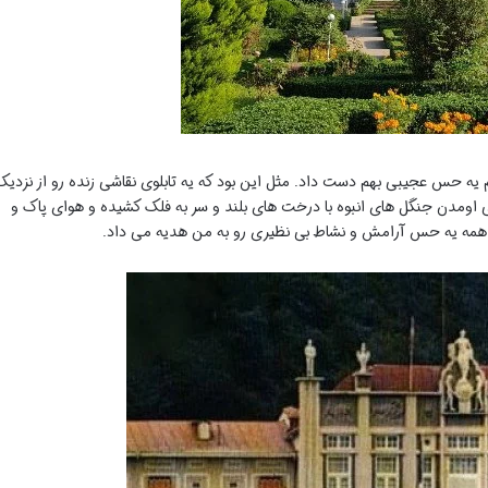
م یه حس عجیبی بهم دست داد. مثل این بود که یه تابلوی نقاشی زنده رو از نزدیک
ی اومدن جنگل های انبوه با درخت های بلند و سر به فلک کشیده و هوای پاک و
و همه یه حس آرامش و نشاط بی نظیری رو به من هدیه می داد.