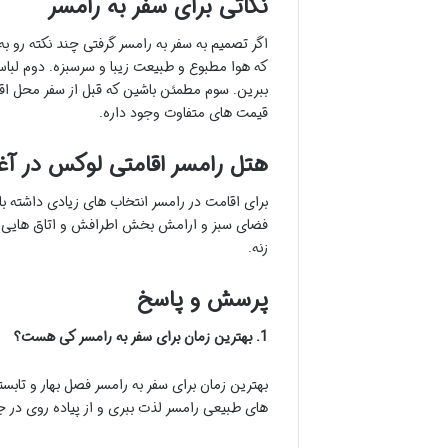
نکاتی برای سفر به رامسر
اگر تصمیم به سفر به رامسر گرفتی چند نکته رو به
که هوا مطبوع و طبیعت زیبا و سرسبزه. دوم لبا
ببرین. سوم مطمئن باشین که قبل از سفر محل اقا
قیمت های متفاوت وجود داره.
هتل رامسر اقامتی لوکس در 
برای اقامت در رامسر انتخاب های زیادی داشته ب
فضای سبز و ارامش بخش اطرافش و اتاق هایی با نم
زنه.
پرسش و پاسخ
1. بهترین زمان برای سفر به رامسر کی هست؟
بهترین زمان برای سفر به رامسر فصل بهار و تابس
های طبیعی رامسر لذت ببری و از پیاده روی در جن