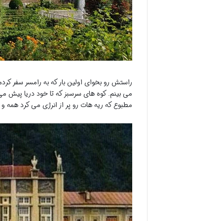
راستش رو بخوای اولین بار که به رامسر سفر کرد
می بینم. کوه های سرسبز که تا خود دریا پیش م
مطبوع که ریه هات رو پر از انرژی می کرد همه 