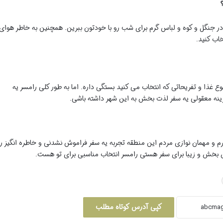
در جنگل و کوه و لباس گرم برای شب رو با خودتون ببرین. همچنین به خاطر هوای
اب کنید.
وع غذا و تفریحاتی که انتخاب می کنید بستگی داره. اما به طور کلی رامسر یه
نه معقولی یه سفر لذت بخش به این شهر داشته باشی.
رم و مهمان نوازی مردم این منطقه تجربه یه سفر فراموش نشدنی و خاطره انگیز ر
مش بخش و زیبا برای سفر هستی رامسر انتخاب مناسبی برای تو هست.
کپی آدرس کوتاه مطلب