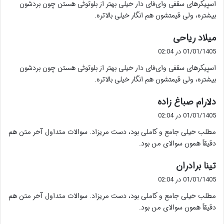
اسپیکرهای سقفی وای‌فای دار خیلی بهتر از بلوتوثی هستن چون بردشون
:
بیشتره، ولی قیمتشون هم انگار خیلی بالاتره.
گ
میلاد ریاحی
ف
01/01/1405 در 02:04
ت
اسپیکرهای سقفی وای‌فای دار خیلی بهتر از بلوتوثی هستن چون بردشون
:
بیشتره، ولی قیمتشون هم انگار خیلی بالاتره.
گ
دلارام صباغ زاده
ف
01/01/1405 در 02:04
ت
مطلب خیلی جامع و کاملی بود، دست مریزاد. سوالات متداول آخر متن هم
:
دقیقاً همون سوالای من بود.
گ
تینا برادران
ف
01/01/1405 در 02:04
ت
مطلب خیلی جامع و کاملی بود، دست مریزاد. سوالات متداول آخر متن هم
:
دقیقاً همون سوالای من بود.