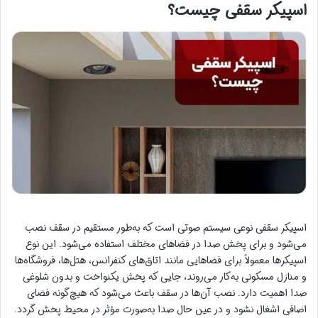
اسپیکر سقفی چیست؟
اسپیکر سقفی نوعی سیستم صوتی است که به‌طور مستقیم در سقف نصب
می‌شود و برای پخش صدا در فضاهای مختلف استفاده می‌شود. این نوع
اسپیکرها معمولاً برای فضاهایی مانند اتاق‌های کنفرانس، هتل‌ها، فروشگاه‌ها
و منازل مسکونی به‌کار می‌روند، جایی که پخش یکنواخت و بدون شلوغی
صدا اهمیت دارد. نصب آن‌ها در سقف باعث می‌شود که هیچ‌گونه فضای
اضافی اشغال نشود و در عین حال صدا به‌صورت مؤثر در محیط پخش گردد.