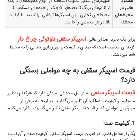
عملکرد
اسپیکرهای سقفی قابلیت استفاده در انواع محیط‌ها را دارند؛
عالی در
از اتاق‌های بزرگ تا فضاهای کوچک از خانه‌های مسکونی تا
محیط‌های
محیط‌های تجاری. این اسپیکرها توانایی ارائه صدا با کیفیت
مختلف
بالا در هر محیطی را دارند.
اسپیکر سقفی بلوتوثی چراغ دار
برای یک تجربه صدای عالی،
گزینه‌ای مناسب است که صدای با کیفیت و نورپردازی جذابی را به محیط
شما می‌دهند.
قیمت اسپیکر سقفی به چه عواملی بستگی
دارد؟
قیمت اسپیکر سقفی
به عوامل مختلفی بستگی دارد که هرکدام به‌طور
مستقیم بر کیفیت و عملکرد آن تأثیر می‌گذارند. در اینجا به برخی از
مهم‌ترین عواملی که بر قیمت اسپیکر سقفی تأثیر می‌گذارند، اشاره می‌کنیم:
1. کیفیت صدا
یکی از عوامل اصلی در تعیین قیمت اسپیکر سقفی، کیفیت صدای آن است.