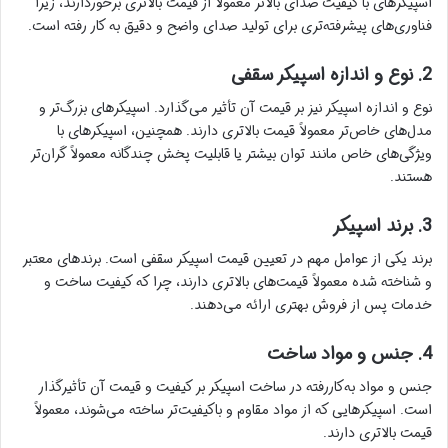
اسپیکرهای با کیفیت صدای بالاتر معمولاً از قیمت بالاتری برخوردارند، زیرا
فناوری‌های پیشرفته‌تری برای تولید صدای واضح و دقیق به کار رفته است.
2. نوع و اندازه اسپیکر سقفی
نوع و اندازه اسپیکر نیز بر قیمت آن تأثیر می‌گذارد. اسپیکرهای بزرگ‌تر و
مدل‌های خاص‌تر معمولاً قیمت بالاتری دارند. همچنین، اسپیکرهای با
ویژگی‌های خاص مانند توان بیشتر یا قابلیت پخش چندگانه معمولاً گران‌تر
هستند.
3. برند اسپیکر
برند یکی از عوامل مهم در تعیین قیمت اسپیکر سقفی است. برندهای معتبر
و شناخته شده معمولاً قیمت‌های بالاتری دارند، چرا که کیفیت ساخت و
خدمات پس از فروش بهتری ارائه می‌دهند.
4. جنس و مواد ساخت
جنس و مواد به‌کاررفته در ساخت اسپیکر بر کیفیت و قیمت آن تأثیرگذار
است. اسپیکرهایی که از مواد مقاوم و باکیفیت‌تر ساخته می‌شوند، معمولاً
قیمت بالاتری دارند.