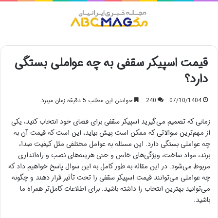
منو
قیمت اسپیکر سقفی به چه عواملی بستگی
دارد؟
07/10/1404
240
خواندن این مطلب 5 دقیقه زمان میبرد
زمانی که تصمیم می‌گیرید اسپیکر سقفی برای فضای خود انتخاب کنید، یکی
از مهم‌ترین سوالاتی که ممکن است پیش بیاید، این است که قیمت آن به
چه عواملی بستگی دارد. این مسئله به عوامل مختلفی مثل کیفیت صدا،
برند، مواد ساخت، ویژگی‌های خاص و حتی هزینه‌های نصب و راه‌اندازی
مربوط می‌شود. در این مقاله به طور کامل به این سوال پاسخ خواهیم داد که
چه عواملی می‌توانند قیمت اسپیکر سقفی را تحت تأثیر قرار دهند و چگونه
می‌توانید بهترین انتخاب را داشته باشید. برای اطلاعات کامل‌تر همراه ما
باشید.