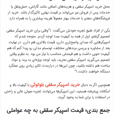
محل خرید اسپیکر سقفی و هزینه‌های اضافی مانند گارانتی، حمل‌ونقل یا
خدمات پس از فروش نیز می‌تواند بر قیمت نهایی تأثیرگذار باشد. خرید از
فروشگاه‌های معتبر با خدمات بهتر معمولاً هزینه بیشتری را به همراه دارد.
یکی از افراد طبق تجربه خودش می‌گفت: \”وقتی برای خرید اسپیکر سقفی
تصمیم گرفتم، اول از همه به کیفیت صدا توجه کردم. متوجه شدم که
اسپیکرهایی که صدای واضح‌تری دارن، قیمت بالاتری هم دارن. در نهایت
بعد از مشاوره و بررسی برندهای مختلف، تونستم مدلی رو پیدا کنم که هم
کیفیت خوبی داشت و هم قیمتش متناسب با نیاز من بود. به نظرم وقتی
تصمیم می‌گیرید اسپیکر سقفی بخرید، باید توجه ویژه‌ای به برند و مواد
ساخت هم داشته باشید، چون این‌ها در درازمدت تاثیر زیادی روی عملکرد
دستگاه خواهند داشت.\”
خرید اسپیکر سقفی بلوتوثی
همچنین اگر به دنبال
با کیفیت بالا و
امکانات پیشرفته هستید، این اسپیکرها می‌توانند تجربه صوتی عالی و راحتی
در استفاده را برای شما به وجود آورند.
جمع بندی؛ قیمت اسپیکر سقفی به چه عواملی