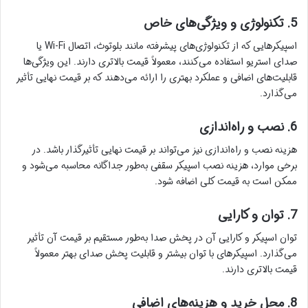
5. تکنولوژی و ویژگی‌های خاص
اسپیکرهایی که از تکنولوژی‌های پیشرفته مانند بلوتوث، اتصال Wi-Fi یا
صدای استریو استفاده می‌کنند، معمولاً قیمت بالاتری دارند. این ویژگی‌ها
قابلیت‌های اضافی و عملکرد بهتری را ارائه می‌دهند که بر قیمت نهایی تأثیر
می‌گذارد.
6. نصب و راه‌اندازی
هزینه نصب و راه‌اندازی نیز می‌تواند بر قیمت نهایی تأثیرگذار باشد. در
برخی موارد، هزینه نصب اسپیکر سقفی به‌طور جداگانه محاسبه می‌شود و
ممکن است به قیمت کلی اضافه شود.
7. توان و کارایی
توان اسپیکر و کارایی آن در پخش صدا به‌طور مستقیم بر قیمت آن تأثیر
می‌گذارد. اسپیکرهای با توان بیشتر و قابلیت پخش صدای بهتر معمولاً
قیمت بالاتری دارند.
8. محل خرید و هزینه‌های اضافی