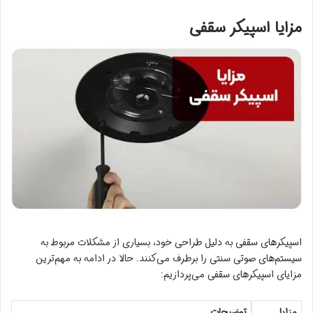
مزایا اسپیکر سقفی
اسپیکرهای سقفی به دلیل طراحی خود، بسیاری از مشکلات مربوط به
سیستم‌های صوتی سنتی را برطرف می‌کنند. حالا در ادامه به مهم‌ترین
مزایای اسپیکرهای سقفی می‌پردازیم:
مزایا
توضیحات