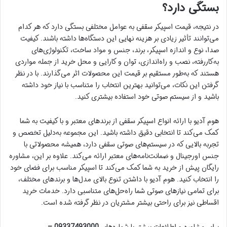
بستگی دارد؟
در نتیجه، قیمت اسپیکر سقفی به عوامل مختلفی بستگی دارد که هر کدام
می‌توانند تأثیر زیادی بر هزینه نهایی این دستگاه‌ها داشته باشند. کیفیت
صدا، نوع و اندازه اسپیکر، برند، جنس و مواد ساخت، تکنولوژی‌های
به‌کاررفته، نصب و راه‌اندازی، توان و کارایی و محل خرید از جمله مواردی
هستند که به‌طور مستقیم بر قیمت این محصولات اثر می‌گذارند. با در نظر
گرفتن این نکات، می‌توانید بهترین انتخاب را متناسب با نیاز خود داشته
باشید و از سیستم صوتی خود استفاده بیشتری کنید.
هوم آدیو با ارائه انواع اسپیکر سقفی از برندهای معتبر و با کیفیت به شما
کمک می‌کند تا انتخابی دقیق داشته باشید. این مجموعه به‌دلیل تخصص و
تجربه بالایی که در سیستم‌های صوتی سقفی دارد، همیشه محصولاتی با
جنس اورجینال و ضمانت‌نامه‌های معتبر ارائه می‌کند. علاوه بر این، مشاوره
رایگان پیش از خرید به شما کمک می‌کند تا اسپیکر مناسب برای فضای خود
را انتخاب کنید. هوم آدیو با داشتن تنوع بالای مدل‌ها و برندهای مختلف،
برای تمامی نیازهای صوتی شما راه‌حل‌های متناسبی دارد. خدمات خرید
اقساطی نیز برای راحتی بیشتر مشتریان در نظر گرفته شده است.