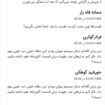
از فروش و گارانتی توجه نمی‌کنن که بعداً به مشکل می‌خورن.
گ
سمانه لاله زار
ف
01/01/1405 در 02:04
ت
قیمت‌ها توی سایت آپدیت هست یا باید حتماً تماس بگیریم؟
:
گ
فرناز کوثری
ف
01/01/1405 در 02:04
ت
من برای کافه‌ام دنبال سیستم صوتی بودم، این مقاله خیلی دید خوبی بهم
:
داد. فکر کنم مدل‌های ضد رطوبت برای قسمت آشپزخانه هم داشته باشید،
درسته؟
گ
خورشید کوهکن
ف
01/01/1405 در 02:04
ت
من برای کافه‌ام دنبال سیستم صوتی بودم، این مقاله خیلی دید خوبی بهم
:
داد. فکر کنم مدل‌های ضد رطوبت برای قسمت آشپزخانه هم داشته باشید،
درسته؟