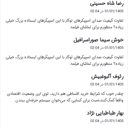
گ
رضا شاه حسینی
ف
01/01/1405 در 02:04
ت
تفاوت کیفیت صدای اسپیکرهای توکار با این اسپیکرهای ایستاده بزرگ خیلی
:
زیاده؟ منظورم برای تماشای فیلمه.
گ
خوش سیما صوراسرافیل
ف
01/01/1405 در 02:04
ت
تفاوت کیفیت صدای اسپیکرهای توکار با این اسپیکرهای ایستاده بزرگ خیلی
:
زیاده؟ منظورم برای تماشای فیلمه.
گ
رئوف آلبوغبیش
ف
01/01/1405 در 02:04
ت
چقدر خوب که شرایط خرید اقساطی هم دارید، توی این وضعیت اقتصادی
:
واقعاً کمک‌کننده‌ست برای کسایی که می‌خوان سیستم حرفه‌ای ببندن.
گ
بهار طباطبایی نژاد
ف
01/01/1405 در 02:04
ت