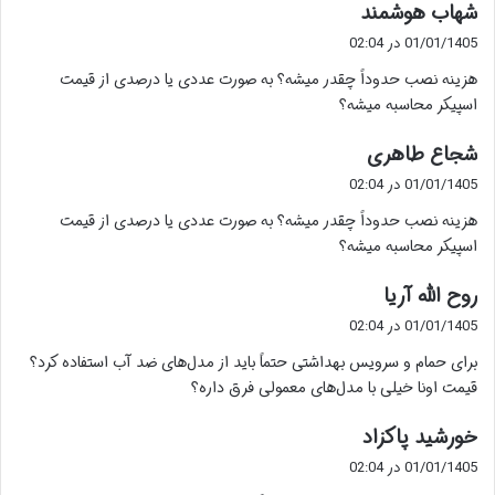
گ
شهاب هوشمند
ف
01/01/1405 در 02:04
ت
هزینه نصب حدوداً چقدر میشه؟ به صورت عددی یا درصدی از قیمت
:
اسپیکر محاسبه میشه؟
گ
شجاع طاهری
ف
01/01/1405 در 02:04
ت
هزینه نصب حدوداً چقدر میشه؟ به صورت عددی یا درصدی از قیمت
:
اسپیکر محاسبه میشه؟
گ
روح الله آریا
ف
01/01/1405 در 02:04
ت
برای حمام و سرویس بهداشتی حتماً باید از مدل‌های ضد آب استفاده کرد؟
:
قیمت اونا خیلی با مدل‌های معمولی فرق داره؟
گ
خورشید پاکزاد
ف
01/01/1405 در 02:04
ت