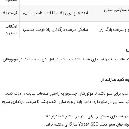
ات سفارشی سازی
انعطاف پذیری بالا امکانات سفارشی سازی
قیمت بالا
امکانات
 و سرعت بارگذاری
سادگی سرعت بارگذاری بالا قیمت مناسب
محدود
س
 قالب باید بهینه سازی شده باشد تا به شما در افزایش رتبه سایت در موتورهای
ه کنید عبارتند از:
ناسب برای سئو باشد تا موتورهای جستجو به راحتی صفحات سایت را درک کنند.
 بسزایی در سئو دارد. قالب باید بهینه سازی شده باشد تا سرعت بارگذاری سریع 
 بهینه سازی محتوا را برای سئو در اختیار شما قرار دهد.
مانند Yoast SEO سازگاری داشته باشد.