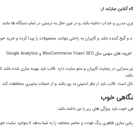
آنلاین عبارتند از:
ری مدرن و جذاب داشته باشد و در عین حال به درستی در تمام دستگاه ها مانند
ه و گیج کننده باشد و کاربران به راحتی بتوانند محصولات را پیدا کرده و خرید خو
قالب باید با افزونه های مهمی مثل WooCommerce Yoast SEO و Google Analytics
 بسزایی در رضایت کاربران و سئو سایت دارد. قالب باید بهینه سازی شده باشد تا
اشد.
 است. قالب باید از نظر امنیتی به روز باشد و از حملات سایبری محافظت کند.
شگاهی خوب
 خوب باید ویژگی های زیر را نیز داشته باشد:
رشی سازی ظاهری رنگ فونت و عناصر مختلف را به شما بدهد تا بتوانید سایت خو