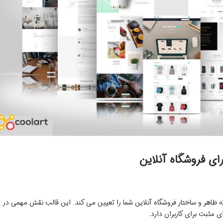
ی فروشگاه آنلاین
اهر و ساختار فروشگاه آنلاین شما را تعیین می کند. این قالب نقش مهمی در
مثبت برای کاربران دارد.