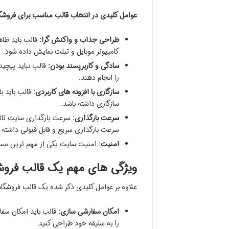
عوامل کلیدی در انتخاب قالب مناسب برای فروشگاه 
طراحی جذاب و واکنش گرا:
قالب باید ظاه
کامپیوتر موبایل و تبلت نمایش داده شود.
سادگی و کاربرپسند بودن:
قالب نباید پیچید
را انجام دهند.
سازگاری با افزونه های کاربردی:
سازگاری داشته باشد.
سرعت بارگذاری:
سرعت بارگذاری سایت تاثیر
سرعت بارگذاری سریع و قابل قبولی داشته ب
امنیت:
امنیت سایت یکی از مهم ترین مسائل
ویژگی های مهم یک قالب فرو
علاوه بر عوامل کلیدی ذکر شده یک قالب فروشگاهی
امکان سفارشی سازی:
قالب باید امکان سفا
را به سلیقه خود طراحی کنید.