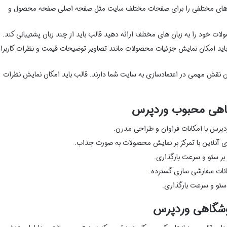
های مختلفی را برای صفحات مختلف سایت مثل صفحه اصلی صفحه محصول و
ت خود را به زبان های مختلف ارائه دهید قالب باید از چند زبان پشتیبانی کند.
اید امکان نمایش جزئیات محصولات مانند تصاویر توضیحات قیمت و نظرات کاربرا
ن نقش مهمی در اعتمادسازی به سایت شما دارند. قالب باید امکان نمایش نظرات
گاهی محبوب وردپرس
پرس با امکانات فراوان و طراحی مدرن.
 آنلاین با تمرکز بر نمایش محصولات به صورت جذاب.
 بر سئو و سرعت بارگذاری.
کانات سفارشی سازی گسترده.
سئو و سرعت بارگذاری.
روشگاهی وردپرس