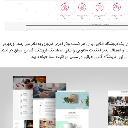
تن یک فروشگاه آنلاین برای هر کسب وکار امری ضروری به نظر می رسد. وردپرس ب
ستم مدیریت محتوا (CMS) قدرتمند و انعطاف پذیر امکانات متنوعی را برای ایجاد یک فروشگاه آنلاین موفق در اختیار
رای این فروشگاه گامی حیاتی در مسیر موفقیت شما خواهد بود.