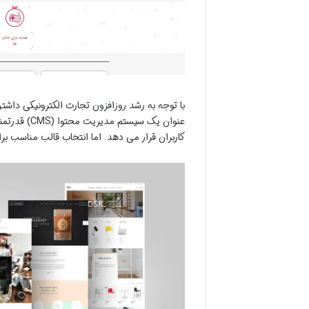
با توجه به رشد روزافزون تجارت الکترونیکی داش
عنوان یک سی
کاربران قرار می دهد. اما انتخاب قالب مناسب ب