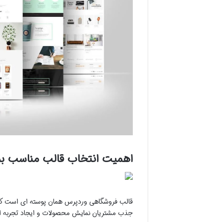
اهمیت انتخاب قالب مناسب برا
قالب فروشگاهی وردپرس همان پوسته ای است که ظ
جذب مشتریان نمایش محصولات و ایجاد تجربه ای 