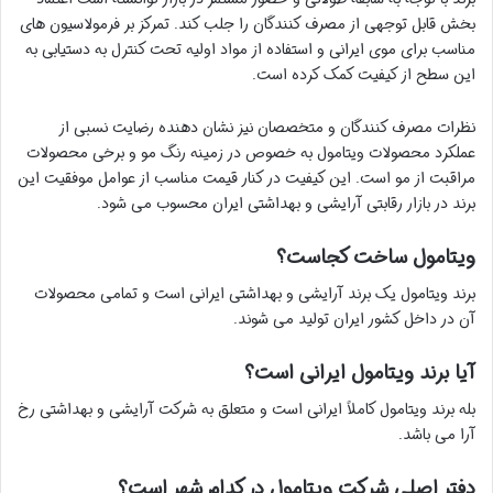
بخش قابل توجهی از مصرف کنندگان را جلب کند. تمرکز بر فرمولاسیون های
مناسب برای موی ایرانی و استفاده از مواد اولیه تحت کنترل به دستیابی به
این سطح از کیفیت کمک کرده است.
نظرات مصرف کنندگان و متخصصان نیز نشان دهنده رضایت نسبی از
عملکرد محصولات ویتامول به خصوص در زمینه رنگ مو و برخی محصولات
مراقبت از مو است. این کیفیت در کنار قیمت مناسب از عوامل موفقیت این
برند در بازار رقابتی آرایشی و بهداشتی ایران محسوب می شود.
ویتامول ساخت کجاست؟
برند ویتامول یک برند آرایشی و بهداشتی ایرانی است و تمامی محصولات
آن در داخل کشور ایران تولید می شوند.
آیا برند ویتامول ایرانی است؟
بله برند ویتامول کاملاً ایرانی است و متعلق به شرکت آرایشی و بهداشتی رخ
آرا می باشد.
دفتر اصلی شرکت ویتامول در کدام شهر است؟