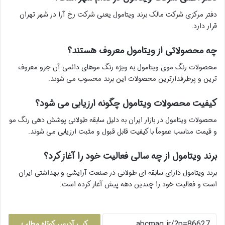
دفتر مرکزی شرکت مالک برند ویتامول یعنی شرکت رخ آرا در شهر تهران
قرار دارد.
چه محصولاتی از ویتامول معروف هستند؟
محصولات رنگ موی ویتامول به ویژه رنگ موهای دائمی آن جزو معروف
ترین و پرطرفدارترین محصولات این برند محسوب می شوند.
کیفیت محصولات ویتامول چگونه ارزیابی می شود؟
محصولات ویتامول در بازار ایران به دلیل سابقه طولانی پوشش دهی رنگ مو
و قیمت مناسب عموماً با کیفیت قابل قبول و مثبت ارزیابی می شوند.
برند ویتامول از چه سالی فعالیت خود را آغاز کرد؟
برند ویتامول دارای سابقه ای طولانی در صنعت آرایشی و بهداشتی ایران
است و فعالیت خود را چندین دهه پیش آغاز کرده است.
کپی آدرس کوتاه مطلب