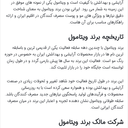
آرایشی و بهداشتی با کیفیت است و ویتامول یکی از نمونه های موفق در
این زمینه به شمار می رود. ایرانی بودن برند ویتامول به معنای شناخت
دقیق نیازها و ویژگی های مو و پوست مصرف کنندگان در اقلیم ایران و ارائه
راهکارهای مناسب برای آن هاست.
تاریخچه برند ویتامول
برند ویتامول با چندین دهه سابقه فعالیت یکی از قدیمی ترین و باسابقه
ترین نام ها در بازار محصولات آرایشی و بهداشتی ایران به خصوص در حوزه
رنگ مو است. فعالیت این برند به سال ها پیش بازمی گردد و در طول زمان
توانسته است جایگاه خود را در بازار تثبیت کند.
این برند در طول تاریخ فعالیت خود شاهد تغییر و تحولات زیادی در صنعت
آرایشی و بهداشتی بوده و همواره سعی کرده است با به روزرسانی
محصولات و فرآیندهای تولید پاسخگوی نیازهای جدید مصرف کنندگان باشد.
سابقه طولانی ویتامول نشان دهنده تجربه و اعتبار این برند در میان مصرف
کنندگان ایرانی است.
شرکت مالک برند ویتامول