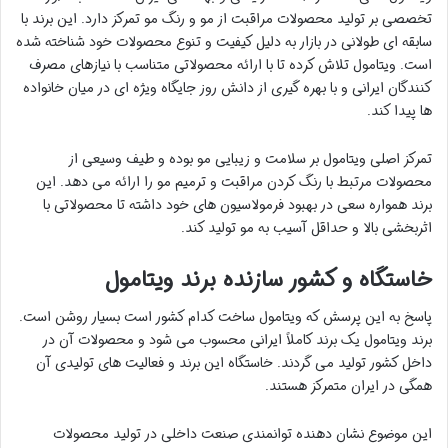
تخصصی بر تولید محصولات مراقبت از مو و رنگ مو تمرکز دارد. این برند با
سابقه ای طولانی در بازار به دلیل کیفیت و تنوع محصولات خود شناخته شده
است. ویتامول تلاش کرده تا با ارائه محصولاتی متناسب با نیازهای مصرف
کنندگان ایرانی و با بهره گیری از دانش روز جایگاه ویژه ای در میان خانواده
ها پیدا کند.
تمرکز اصلی ویتامول بر سلامت و زیبایی مو بوده و طیف وسیعی از
محصولات مرتبط با رنگ کردن مراقبت و ترمیم مو را ارائه می دهد. این
برند همواره سعی در بهبود فرمولاسیون های خود داشته تا محصولاتی با
اثربخشی بالا و حداقل آسیب به مو تولید کند.
خاستگاه و کشور سازنده برند ویتامول
پاسخ به این پرسش که ویتامول ساخت کدام کشور است بسیار روشن است.
برند ویتامول یک برند کاملاً ایرانی محسوب می شود و محصولات آن در
داخل کشور تولید می گردند. خاستگاه این برند و فعالیت های تولیدی آن
همگی در ایران متمرکز هستند.
این موضوع نشان دهنده توانمندی صنعت داخلی در تولید محصولات