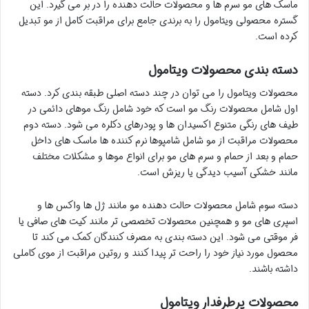
ماسک های مو سرم ها و محصولات حالت دهنده را در بر می گیرد. این
گستره محصولی ویتامول را به برندی جامع برای مراقبت کامل از مو تبدیل
کرده است.
دسته بندی محصولات ویتامول
محصولات ویتامول را می توان در چند دسته اصلی طبقه بندی کرد. دسته
اول شامل محصولات رنگ مو است که خود شامل رنگ موهای دائمی در
طیف های رنگی متنوع اکسیدان ها و پودرهای دکلره می شود. دسته دوم
محصولات مراقبت از مو شامل شامپوها نرم کننده ها ماسک های داخل
حمام و بعد از حمام و سرم های مو برای انواع موها و مشکلات مختلف
مانند خشکی آسیب دیدگی یا ریزش است.
دسته سوم شامل محصولات حالت دهنده مو مانند ژل ها واکس ها و
اسپری های مو و همچنین محصولات تخصصی تر مانند کیت های صافی یا
فر موقتی می شود. این دسته بندی به مصرف کنندگان کمک می کند تا
محصول مورد نیاز خود را راحت تر پیدا کنند و روتین مراقبت از موی کاملی
داشته باشند.
محصولات پرطرفدار ویتامول