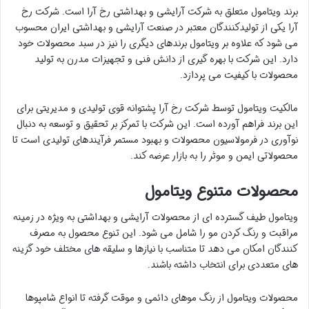
برند ویتامول متعلق به شرکت آرایشی و بهداشتی رخ آرا است. شرکت رخ
آرا یکی از تولیدکنندگان معتبر در صنعت آرایشی و بهداشتی ایران محسوب
می شود که علاوه بر ویتامول برندهای دیگری را نیز در سبد محصولات خود
دارد. این شرکت با بهره گیری از دانش فنی و تجهیزات مدرن به تولید
محصولات با کیفیت می پردازد.
مالکیت ویتامول توسط شرکت رخ آرا پشتوانه قوی تولیدی و مدیریتی برای
این برند فراهم آورده است. این شرکت با تمرکز بر تحقیق و توسعه به دنبال
نوآوری در فرمولاسیون محصولات و بهبود مستمر فرآیندهای تولیدی است تا
محصولاتی ایمن و موثر را به بازار عرضه کند.
محصولات متنوع ویتامول
ویتامول طیف گسترده ای از محصولات آرایشی و بهداشتی به ویژه در زمینه
مراقبت و رنگ کردن مو را شامل می شود. این تنوع محصول به مصرف
کنندگان امکان می دهد تا متناسب با نیازها و سلیقه های مختلف خود گزینه
های متعددی برای انتخاب داشته باشند.
محصولات ویتامول از رنگ موهای دائمی و موقت گرفته تا انواع شامپوها