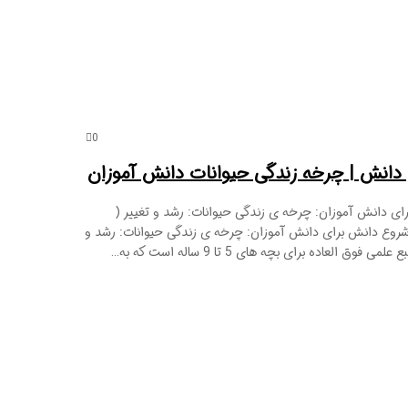
0
دانش | چرخه زندگی حیوانات دانش آموزان
ی دانش آموزان: چرخه ی زندگی حیوانات: رشد و تغییر (
شروع دانش برای دانش آموزان: چرخه ی زندگی حیوانات: رشد و
ق العاده برای بچه های 5 تا 9 ساله است که به…