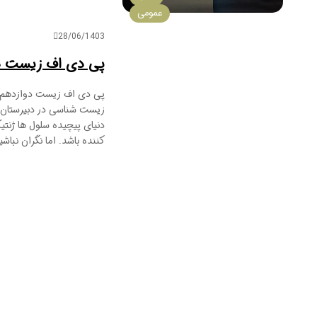
عمومی
28/06/1403
پی دی اف زیست د
پی دی اف زیست دوازدهم: 
زیست شناسی در دبیرستان 
دنیای پیچیده سلول ها ژنتی
کننده باشد. اما نگران نباشید