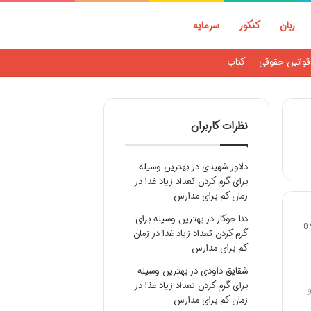
زبان
کنکور
سرمایه
قوانین حقوقی
کتاب
نظرات کاربران
دلاور شهیدی
در
بهترین وسیله
برای گرم کردن تعداد زیاد غذا در
زمان کم برای مدارس
دنا جوکار
در
بهترین وسیله برای
0
گرم کردن تعداد زیاد غذا در زمان
کم برای مدارس
شقایق داودی
در
بهترین وسیله
برای گرم کردن تعداد زیاد غذا در
زو
زمان کم برای مدارس